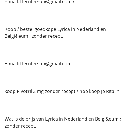
E-mail: ffernterson@gmail.com /
Koop / bestel goedkope Lyrica in Nederland en
Belgi&euml; zonder recept,
E-mail: ffernterson@gmail.com
koop Rivotril 2 mg zonder recept / hoe koop je Ritalin
Wat is de prijs van Lyrica in Nederland en Belgi&euml;
zonder recept,