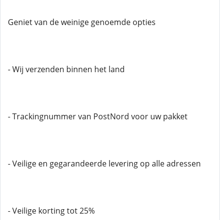
Geniet van de weinige genoemde opties
- Wij verzenden binnen het land
- Trackingnummer van PostNord voor uw pakket
- Veilige en gegarandeerde levering op alle adressen
- Veilige korting tot 25%