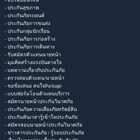
- ประกันสุขภาพ
- ประกันภัยรถยนต์
- ประกันภัยการขนส่ง
- ประกันกลุ่มนักเรียน
- ประกันภัยการก่อสร้าง
- ประกันภัยการเดินทาง
- รับสมัครตัวแทนนายหน้า
- มุมคิดสร้างแรงบันดาลใจ
- บทความเกี่ยวกับประกันภัย
- ตรวจสอบตัวแทน/นายหน้า
- ขอข้อเสนอ สนใจPackage
- แบบฟอร์มโอนตัวแทนบริการ
- สมัครนายหน้าประกันวินาศภัย
- ประกันภัยความเสี่ยงภัยทรัพย์สิน
- ประกันทันเวลารู้เข้าใจประกันภัย
- สมัครสอบนายหน้าประกันวินาศภัย
- ข่าวสารประกันภัย / รู้รอบประกันภัย