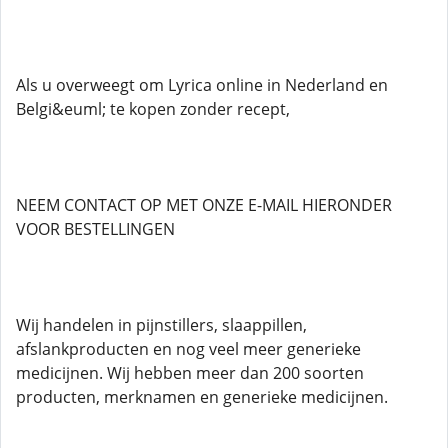
Als u overweegt om Lyrica online in Nederland en
Belgi&euml; te kopen zonder recept,
NEEM CONTACT OP MET ONZE E-MAIL HIERONDER
VOOR BESTELLINGEN
Wij handelen in pijnstillers, slaappillen,
afslankproducten en nog veel meer generieke
medicijnen. Wij hebben meer dan 200 soorten
producten, merknamen en generieke medicijnen.