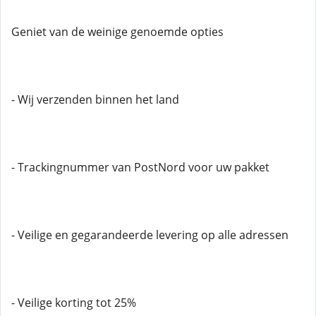
Geniet van de weinige genoemde opties
- Wij verzenden binnen het land
- Trackingnummer van PostNord voor uw pakket
- Veilige en gegarandeerde levering op alle adressen
- Veilige korting tot 25%