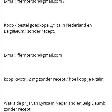
E-mail: ffernterson@gmail.com /
Koop / bestel goedkope Lyrica in Nederland en
Belgi&euml; zonder recept,
E-mail: ffernterson@gmail.com
koop Rivotril 2 mg zonder recept / hoe koop je Ritalin
Wat is de prijs van Lyrica in Nederland en Belgi&euml;
zonder recept,