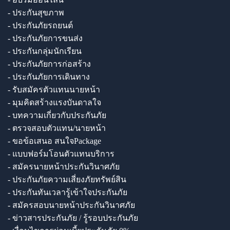
- ประกันสุขภาพ
- ประกันภัยรถยนต์
- ประกันภัยการขนส่ง
- ประกันกลุ่มนักเรียน
- ประกันภัยการก่อสร้าง
- ประกันภัยการเดินทาง
- รับสมัครตัวแทนนายหน้า
- มุมคิดสร้างแรงบันดาลใจ
- บทความเกี่ยวกับประกันภัย
- ตรวจสอบตัวแทน/นายหน้า
- ขอข้อเสนอ สนใจPackage
- แบบฟอร์มโอนตัวแทนบริการ
- สมัครนายหน้าประกันวินาศภัย
- ประกันภัยความเสี่ยงภัยทรัพย์สิน
- ประกันทันเวลารู้เข้าใจประกันภัย
- สมัครสอบนายหน้าประกันวินาศภัย
- ข่าวสารประกันภัย / รู้รอบประกันภัย