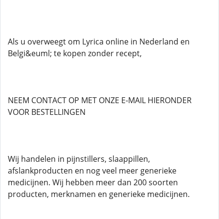
Als u overweegt om Lyrica online in Nederland en
Belgi&euml; te kopen zonder recept,
NEEM CONTACT OP MET ONZE E-MAIL HIERONDER
VOOR BESTELLINGEN
Wij handelen in pijnstillers, slaappillen,
afslankproducten en nog veel meer generieke
medicijnen. Wij hebben meer dan 200 soorten
producten, merknamen en generieke medicijnen.