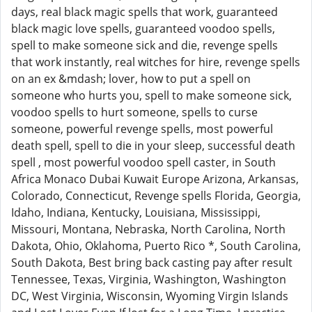
days, real black magic spells that work, guaranteed
black magic love spells, guaranteed voodoo spells,
spell to make someone sick and die, revenge spells
that work instantly, real witches for hire, revenge spells
on an ex &mdash; lover, how to put a spell on
someone who hurts you, spell to make someone sick,
voodoo spells to hurt someone, spells to curse
someone, powerful revenge spells, most powerful
death spell, spell to die in your sleep, successful death
spell , most powerful voodoo spell caster, in South
Africa Monaco Dubai Kuwait Europe Arizona, Arkansas,
Colorado, Connecticut, Revenge spells Florida, Georgia,
Idaho, Indiana, Kentucky, Louisiana, Mississippi,
Missouri, Montana, Nebraska, North Carolina, North
Dakota, Ohio, Oklahoma, Puerto Rico *, South Carolina,
South Dakota, Best bring back casting pay after result
Tennessee, Texas, Virginia, Washington, Washington
DC, West Virginia, Wisconsin, Wyoming Virgin Islands