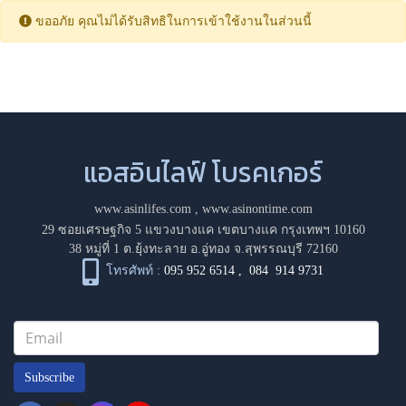
ขออภัย คุณไม่ได้รับสิทธิในการเข้าใช้งานในส่วนนี้
แอสอินไลฟ์ โบรคเกอร์
www.asinlifes.com
,
www.asinontime.com
29 ซอยเศรษฐกิจ 5 แขวงบางแค เขตบางแค กรุงเทพฯ 10160
38 หมู่ที่ 1 ต.ยุ้งทะลาย อ.อู่ทอง จ.สุพรรณบุรี 72160
โทรศัพท์ :
095 952 6514
,
084 914 9731
Subscribe