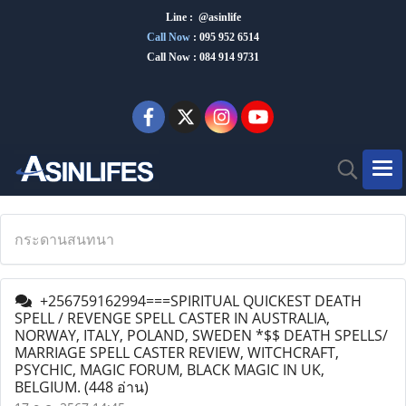
Line : @asinlife
Call Now
:
095 952 6514
Call Now : 084 914 9731
กระดานสนทนา
+256759162994===SPIRITUAL QUICKEST DEATH
SPELL / REVENGE SPELL CASTER IN AUSTRALIA,
NORWAY, ITALY, POLAND, SWEDEN *$$ DEATH SPELLS/
MARRIAGE SPELL CASTER REVIEW, WITCHCRAFT,
PSYCHIC, MAGIC FORUM, BLACK MAGIC IN UK,
BELGIUM.
(448 อ่าน)