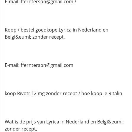
E-mail: ffernterson@gmail.com /
Koop / bestel goedkope Lyrica in Nederland en
Belgi&euml; zonder recept,
E-mail: ffernterson@gmail.com
koop Rivotril 2 mg zonder recept / hoe koop je Ritalin
Wat is de prijs van Lyrica in Nederland en Belgi&euml;
zonder recept,