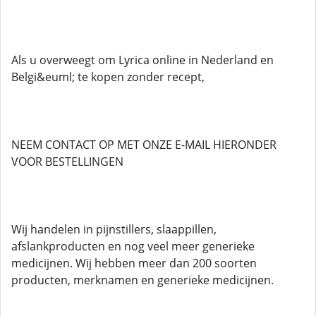
Als u overweegt om Lyrica online in Nederland en
Belgi&euml; te kopen zonder recept,
NEEM CONTACT OP MET ONZE E-MAIL HIERONDER
VOOR BESTELLINGEN
Wij handelen in pijnstillers, slaappillen,
afslankproducten en nog veel meer generieke
medicijnen. Wij hebben meer dan 200 soorten
producten, merknamen en generieke medicijnen.