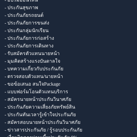
- ประกันสุขภาพ
- ประกันภัยรถยนต์
- ประกันภัยการขนส่ง
- ประกันกลุ่มนักเรียน
- ประกันภัยการก่อสร้าง
- ประกันภัยการเดินทาง
- รับสมัครตัวแทนนายหน้า
- มุมคิดสร้างแรงบันดาลใจ
- บทความเกี่ยวกับประกันภัย
- ตรวจสอบตัวแทน/นายหน้า
- ขอข้อเสนอ สนใจPackage
- แบบฟอร์มโอนตัวแทนบริการ
- สมัครนายหน้าประกันวินาศภัย
- ประกันภัยความเสี่ยงภัยทรัพย์สิน
- ประกันทันเวลารู้เข้าใจประกันภัย
- สมัครสอบนายหน้าประกันวินาศภัย
- ข่าวสารประกันภัย / รู้รอบประกันภัย