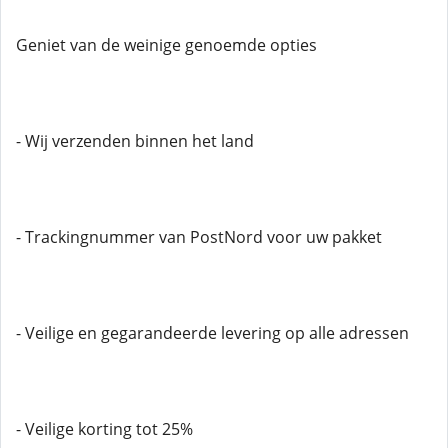
Geniet van de weinige genoemde opties
- Wij verzenden binnen het land
- Trackingnummer van PostNord voor uw pakket
- Veilige en gegarandeerde levering op alle adressen
- Veilige korting tot 25%