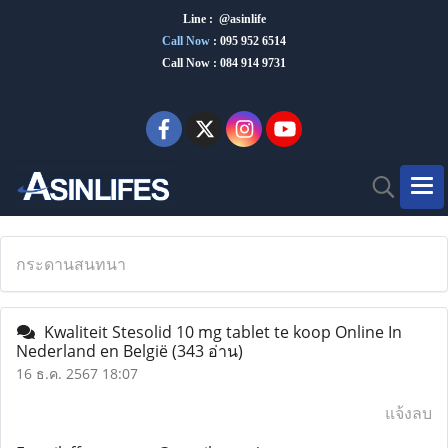
Line : @asinlife
Call Now
:
095 952 6514
Call Now : 084 914 9731
กระดานสนทนา
Kwaliteit Stesolid 10 mg tablet te koop Online In
Nederland en België
(343 อ่าน)
16 ธ.ค. 2567 18:07
แจ้งลบ