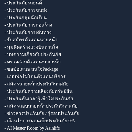
- ประกันภัยรถยนต์
- ประกันภัยการขนส่ง
- ประกันกลุ่มนักเรียน
- ประกันภัยการก่อสร้าง
- ประกันภัยการเดินทาง
- รับสมัครตัวแทนนายหน้า
- มุมคิดสร้างแรงบันดาลใจ
- บทความเกี่ยวกับประกันภัย
- ตรวจสอบตัวแทน/นายหน้า
- ขอข้อเสนอ สนใจPackage
- แบบฟอร์มโอนตัวแทนบริการ
- สมัครนายหน้าประกันวินาศภัย
- ประกันภัยความเสี่ยงภัยทรัพย์สิน
- ประกันทันเวลารู้เข้าใจประกันภัย
- สมัครสอบนายหน้าประกันวินาศภัย
- ข่าวสารประกันภัย / รู้รอบประกันภัย
- เงื่อนไขการผ่อนเบี้ยประกันภัย 0%
- AI Master Room by Asinlife