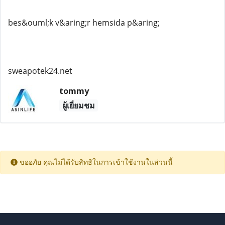
bes&ouml;k v&aring;r hemsida p&aring;
sweapotek24.net
tommy
ผู้เยี่ยมชม
ขออภัย คุณไม่ได้รับสิทธิในการเข้าใช้งานในส่วนนี้