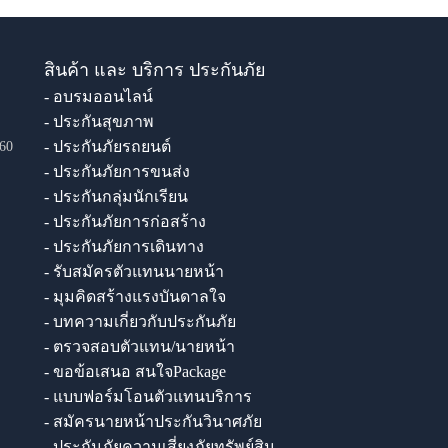
สินค้า และ บริการ ประกันภัย
- อบรมออนไลน์
- ประกันสุขภาพ
- ประกันภัยรถยนต์
60
- ประกันภัยการขนส่ง
- ประกันกลุ่มนักเรียน
- ประกันภัยการก่อสร้าง
- ประกันภัยการเดินทาง
- รับสมัครตัวแทนนายหน้า
- มุมคิดสร้างแรงบันดาลใจ
- บทความเกี่ยวกับประกันภัย
- ตรวจสอบตัวแทน/นายหน้า
- ขอข้อเสนอ สนใจPackage
- แบบฟอร์มโอนตัวแทนบริการ
- สมัครนายหน้าประกันวินาศภัย
- ประกันภัยความเสี่ยงภัยทรัพย์สิน