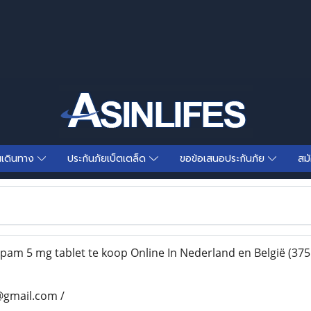
นเดินทาง
ประกันภัยเบ็ตเตล็ด
ขอข้อเสนอประกันภัย
สม
epam 5 mg tablet te koop Online In Nederland en België
(375
@gmail.com /