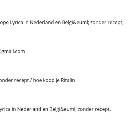
ope Lyrica in Nederland en Belgi&euml; zonder recept,
n@gmail.com
onder recept / hoe koop je Ritalin
Lyrica in Nederland en Belgi&euml; zonder recept,