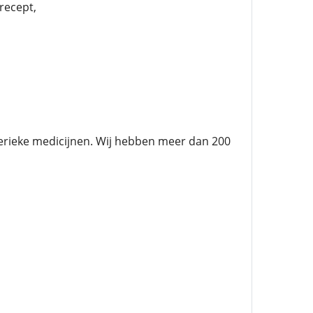
recept,
enerieke medicijnen. Wij hebben meer dan 200