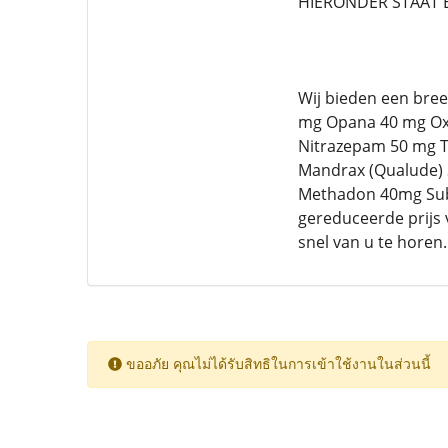
HIERONDER STAAT 
Wij bieden een bre
mg Opana 40 mg Oxy
Nitrazepam 50 mg T
Mandrax (Qualude) 3
Methadon 40mg Sub
gereduceerde prijs v
snel van u te horen.
ขออภัย คุณไม่ได้รับสิทธิในการเข้าใช้งานในส่วนนี้