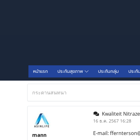
หน้าแรก
ประกันสุขภาพ
ประกันกลุ่ม
ประกั
กระดานสนทนา
Kwaliteit Nitraz
16 ธ.ค. 2567 16:28
E-mail: ffernterson
mann