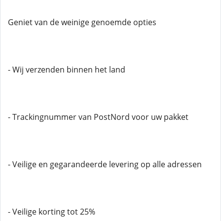
Geniet van de weinige genoemde opties
- Wij verzenden binnen het land
- Trackingnummer van PostNord voor uw pakket
- Veilige en gegarandeerde levering op alle adressen
- Veilige korting tot 25%