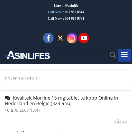
Line : @asinlife
Call Now
:
095 952 6514
Call Now : 084 914 9731
กระดานสนทนา
Kwaliteit Morfine 15 mg tablet te koop Online In
Nederland en België
(323 อ่าน)
16 ธ.ค. 2567 15:47
แจ้งลบ