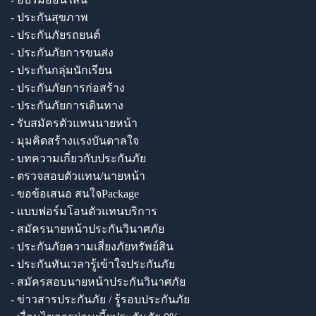
- ประกันสุขภาพ
- ประกันภัยรถยนต์
- ประกันภัยการขนส่ง
- ประกันกลุ่มนักเรียน
- ประกันภัยการก่อสร้าง
- ประกันภัยการเดินทาง
- รับสมัครตัวแทนนายหน้า
- มุมคิดสร้างแรงบันดาลใจ
- บทความเกี่ยวกับประกันภัย
- ตรวจสอบตัวแทน/นายหน้า
- ขอข้อเสนอ สนใจPackage
- แบบฟอร์มโอนตัวแทนบริการ
- สมัครนายหน้าประกันวินาศภัย
- ประกันภัยความเสี่ยงภัยทรัพย์สิน
- ประกันทันเวลารู้เข้าใจประกันภัย
- สมัครสอบนายหน้าประกันวินาศภัย
- ข่าวสารประกันภัย / รู้รอบประกันภัย