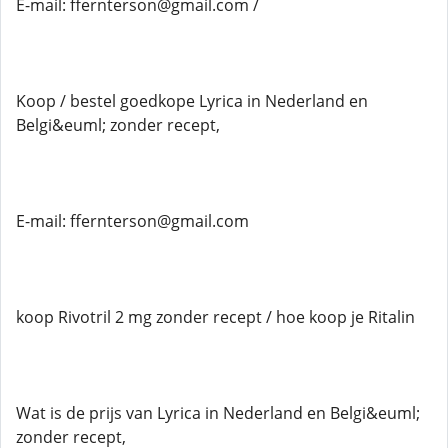
E-mail: ffernterson@gmail.com /
Koop / bestel goedkope Lyrica in Nederland en
Belgi&euml; zonder recept,
E-mail: ffernterson@gmail.com
koop Rivotril 2 mg zonder recept / hoe koop je Ritalin
Wat is de prijs van Lyrica in Nederland en Belgi&euml;
zonder recept,