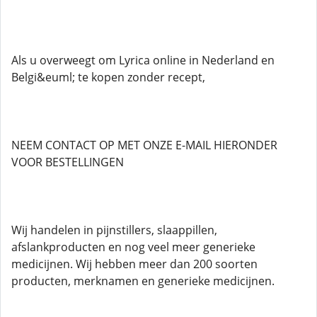
Als u overweegt om Lyrica online in Nederland en
Belgi&euml; te kopen zonder recept,
NEEM CONTACT OP MET ONZE E-MAIL HIERONDER
VOOR BESTELLINGEN
Wij handelen in pijnstillers, slaappillen,
afslankproducten en nog veel meer generieke
medicijnen. Wij hebben meer dan 200 soorten
producten, merknamen en generieke medicijnen.