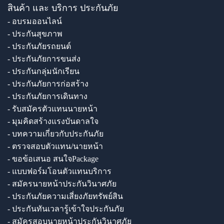
สินค้า และ บริการ ประกันภัย
- อบรมออนไลน์
- ประกันสุขภาพ
- ประกันภัยรถยนต์
- ประกันภัยการขนส่ง
- ประกันกลุ่มนักเรียน
- ประกันภัยการก่อสร้าง
- ประกันภัยการเดินทาง
- รับสมัครตัวแทนนายหน้า
- มุมคิดสร้างแรงบันดาลใจ
- บทความเกี่ยวกับประกันภัย
- ตรวจสอบตัวแทน/นายหน้า
- ขอข้อเสนอ สนใจPackage
- แบบฟอร์มโอนตัวแทนบริการ
- สมัครนายหน้าประกันวินาศภัย
- ประกันภัยความเสี่ยงภัยทรัพย์สิน
- ประกันทันเวลารู้เข้าใจประกันภัย
- สมัครสอบนายหน้าประกันวินาศภัย