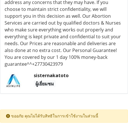
address any concerns that they may have. If you
choose to maintain strict confidentiality, we will
support you in this decision as well. Our Abortion
Services are carried out by qualified doctors & Nurses
who make sure everything works out properly and
everything is kept private and confidential to suit your
needs. Our Prices are reasonable and deliveries are
also done at no extra cost. Our Personal Guarantee!
You are covered by our 1 day 100% money-back
guarantee^^+27730423979
sisternakatoto
ผู้เยี่ยมชม
ขออภัย คุณไม่ได้รับสิทธิในการเข้าใช้งานในส่วนนี้