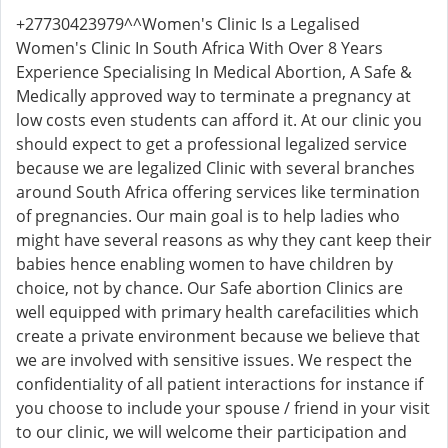
+27730423979^^Women's Clinic Is a Legalised
Women's Clinic In South Africa With Over 8 Years
Experience Specialising In Medical Abortion, A Safe &
Medically approved way to terminate a pregnancy at
low costs even students can afford it. At our clinic you
should expect to get a professional legalized service
because we are legalized Clinic with several branches
around South Africa offering services like termination
of pregnancies. Our main goal is to help ladies who
might have several reasons as why they cant keep their
babies hence enabling women to have children by
choice, not by chance. Our Safe abortion Clinics are
well equipped with primary health carefacilities which
create a private environment because we believe that
we are involved with sensitive issues. We respect the
confidentiality of all patient interactions for instance if
you choose to include your spouse / friend in your visit
to our clinic, we will welcome their participation and