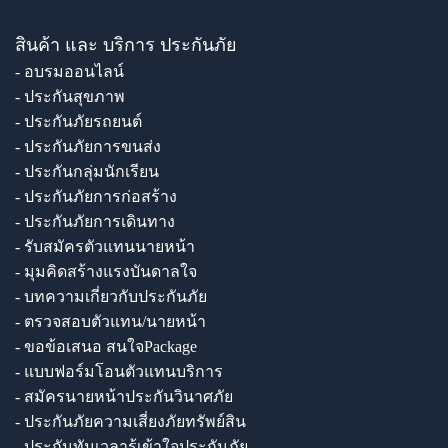
สินค้า และ บริการ ประกันภัย
- อบรมออนไลน์
- ประกันสุขภาพ
- ประกันภัยรถยนต์
- ประกันภัยการขนส่ง
- ประกันกลุ่มนักเรียน
- ประกันภัยการก่อสร้าง
- ประกันภัยการเดินทาง
- รับสมัครตัวแทนนายหน้า
- มุมคิดสร้างแรงบันดาลใจ
- บทความเกี่ยวกับประกันภัย
- ตรวจสอบตัวแทน/นายหน้า
- ขอข้อเสนอ สนใจPackage
- แบบฟอร์มโอนตัวแทนบริการ
- สมัครนายหน้าประกันวินาศภัย
- ประกันภัยความเสี่ยงภัยทรัพย์สิน
- ประกันทันเวลารู้เข้าใจประกันภัย