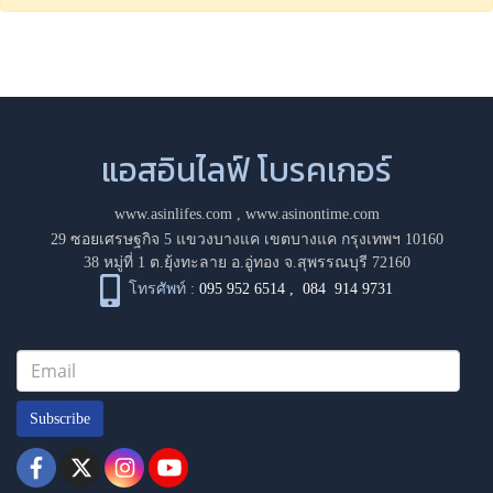
แอสอินไลฟ์ โบรคเกอร์
www.asinlifes.com
,
www.asinontime.com
29 ซอยเศรษฐกิจ 5 แขวงบางแค เขตบางแค กรุงเทพฯ 10160
38 หมู่ที่ 1 ต.ยุ้งทะลาย อ.อู่ทอง จ.สุพรรณบุรี 72160
โทรศัพท์ :
095 952 6514
,
084 914 9731
Subscribe