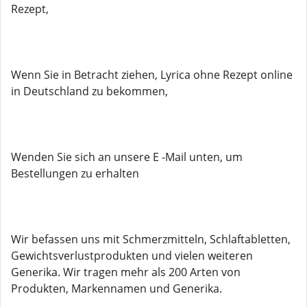
Rezept,
Wenn Sie in Betracht ziehen, Lyrica ohne Rezept online
in Deutschland zu bekommen,
Wenden Sie sich an unsere E -Mail unten, um
Bestellungen zu erhalten
Wir befassen uns mit Schmerzmitteln, Schlaftabletten,
Gewichtsverlustprodukten und vielen weiteren
Generika. Wir tragen mehr als 200 Arten von
Produkten, Markennamen und Generika.