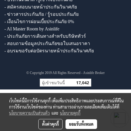
- สมัครสอบนายหน้าประกันวินาศภัย
- ข่าวสารประกันภัย / รู้รอบประกันภัย
- เงื่อนไขการผ่อนเบี้ยประกันภัย 0%
- AI Master Room by Asinlife
- ประกันภัยการเดินทางสำหรับบริษัททัวร์
- สอบถามข้อมูลประกันภัยขอใบเสนอราคา
- อบรมขอรับต่อบัตรนายหน้าประกันวินาศภัย
© Copyright 2019 All Rights Reserved - Asinlife Broker
ผู้เข้าชมวันนี้
17,042
เว็บไซต์นี้มีการใช้งานคุกกี้ เพื่อเพิ่มประสิทธิภาพและประสบการณ์ที่ดีใน
การใช้งานเว็บไซต์ของท่าน ท่านสามารถอ่านรายละเอียดเพิ่มเติมได้ที่
นโยบายความเป็นส่วนตัว
และ
นโยบายคุกกี้
ตั้งค่าคุกกี้
ยอมรับทั้งหมด