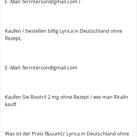
E -Mail: ferrnterson@gmail.com /
Kaufen / bestellen billig Lyrica in Deutschland ohne
Rezept,
E -Mail: ferrnterson@gmail.com
Kaufen Sie Rivotril 2 mg ohne Rezept / wie man Ritalin
kauft
Was ist der Preis f&uuml;r Lyrica in Deutschland ohne