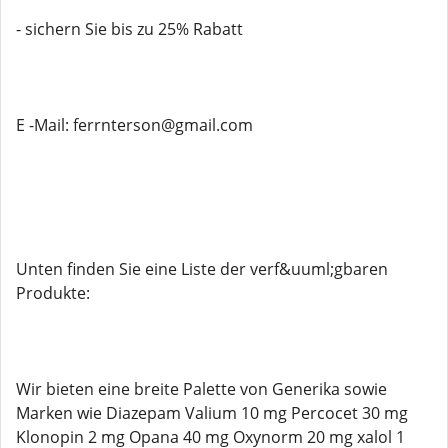
- sichern Sie bis zu 25% Rabatt
E -Mail: ferrnterson@gmail.com
Unten finden Sie eine Liste der verf&uuml;gbaren
Produkte:
Wir bieten eine breite Palette von Generika sowie
Marken wie Diazepam Valium 10 mg Percocet 30 mg
Klonopin 2 mg Opana 40 mg Oxynorm 20 mg xalol 1