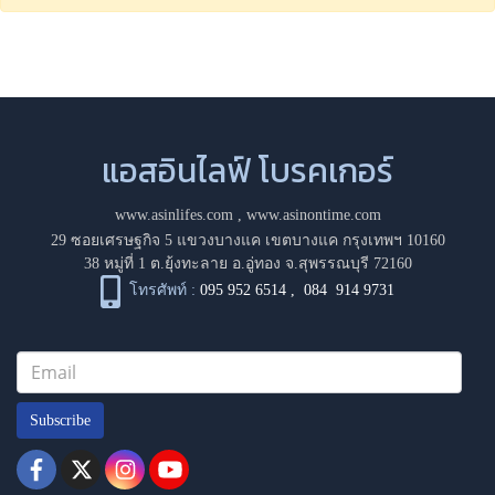
แอสอินไลฟ์ โบรคเกอร์
www.asinlifes.com
,
www.asinontime.com
29 ซอยเศรษฐกิจ 5 แขวงบางแค เขตบางแค กรุงเทพฯ 10160
38 หมู่ที่ 1 ต.ยุ้งทะลาย อ.อู่ทอง จ.สุพรรณบุรี 72160
โทรศัพท์ :
095 952 6514
,
084 914 9731
Subscribe