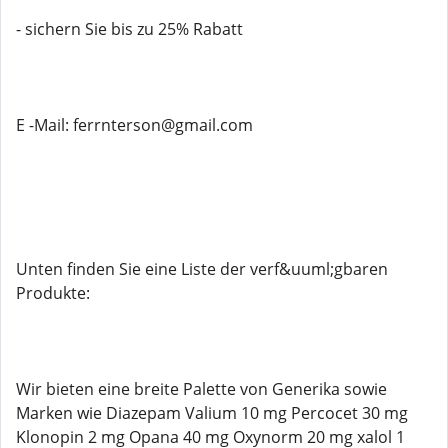
- sichern Sie bis zu 25% Rabatt
E -Mail: ferrnterson@gmail.com
Unten finden Sie eine Liste der verf&uuml;gbaren
Produkte:
Wir bieten eine breite Palette von Generika sowie
Marken wie Diazepam Valium 10 mg Percocet 30 mg
Klonopin 2 mg Opana 40 mg Oxynorm 20 mg xalol 1