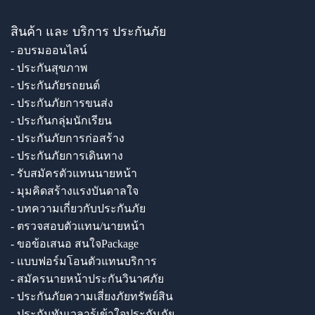
สินค้า และ บริการ ประกันภัย
- อบรมออนไลน์
- ประกันสุขภาพ
- ประกันภัยรถยนต์
- ประกันภัยการขนส่ง
- ประกันกลุ่มนักเรียน
- ประกันภัยการก่อสร้าง
- ประกันภัยการเดินทาง
- รับสมัครตัวแทนนายหน้า
- มุมคิดสร้างแรงบันดาลใจ
- บทความเกี่ยวกับประกันภัย
- ตรวจสอบตัวแทน/นายหน้า
- ขอข้อเสนอ สนใจPackage
- แบบฟอร์มโอนตัวแทนบริการ
- สมัครนายหน้าประกันวินาศภัย
- ประกันภัยความเสี่ยงภัยทรัพย์สิน
- ประกันทันเวลารู้เข้าใจประกันภัย