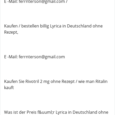
E -Mail: ferrnterson@gmail.com /
Kaufen / bestellen billig Lyrica in Deutschland ohne
Rezept,
E -Mail: ferrnterson@gmail.com
Kaufen Sie Rivotril 2 mg ohne Rezept / wie man Ritalin
kauft
Was ist der Preis f&uuml;r Lyrica in Deutschland ohne