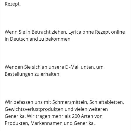
Rezept,
Wenn Sie in Betracht ziehen, Lyrica ohne Rezept online
in Deutschland zu bekommen,
Wenden Sie sich an unsere E -Mail unten, um
Bestellungen zu erhalten
Wir befassen uns mit Schmerzmitteln, Schlaftabletten,
Gewichtsverlustprodukten und vielen weiteren
Generika. Wir tragen mehr als 200 Arten von
Produkten, Markennamen und Generika.