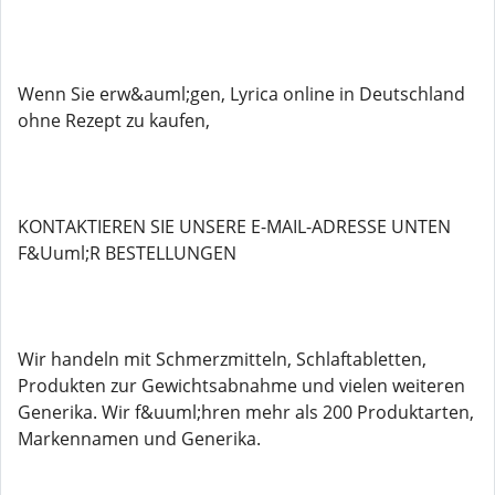
Wenn Sie erw&auml;gen, Lyrica online in Deutschland
ohne Rezept zu kaufen,
KONTAKTIEREN SIE UNSERE E-MAIL-ADRESSE UNTEN
F&Uuml;R BESTELLUNGEN
Wir handeln mit Schmerzmitteln, Schlaftabletten,
Produkten zur Gewichtsabnahme und vielen weiteren
Generika. Wir f&uuml;hren mehr als 200 Produktarten,
Markennamen und Generika.