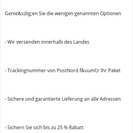
Genie&szlig;en Sie die wenigen genannten Optionen
- Wir versenden innerhalb des Landes
- Trackingnummer von PostNord f&uuml;r Ihr Paket
- Sichere und garantierte Lieferung an alle Adressen
- Sichern Sie sich bis zu 25 % Rabatt