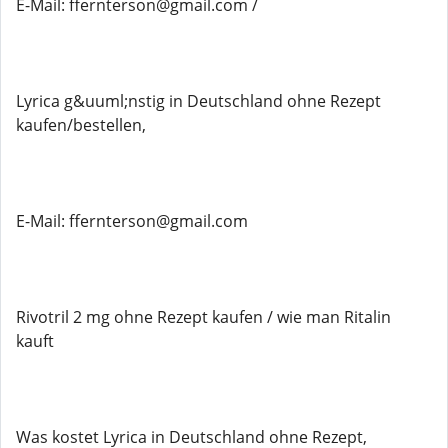
E-Mail: ffernterson@gmail.com /
Lyrica g&uuml;nstig in Deutschland ohne Rezept
kaufen/bestellen,
E-Mail: ffernterson@gmail.com
Rivotril 2 mg ohne Rezept kaufen / wie man Ritalin
kauft
Was kostet Lyrica in Deutschland ohne Rezept,