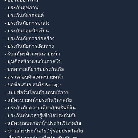
- ประกันสุขภาพ
- ประกันภัยรถยนต์
- ประกันภัยการขนส่ง
- ประกันกลุ่มนักเรียน
- ประกันภัยการก่อสร้าง
- ประกันภัยการเดินทาง
- รับสมัครตัวแทนนายหน้า
- มุมคิดสร้างแรงบันดาลใจ
- บทความเกี่ยวกับประกันภัย
- ตรวจสอบตัวแทน/นายหน้า
- ขอข้อเสนอ สนใจPackage
- แบบฟอร์มโอนตัวแทนบริการ
- สมัครนายหน้าประกันวินาศภัย
- ประกันภัยความเสี่ยงภัยทรัพย์สิน
- ประกันทันเวลารู้เข้าใจประกันภัย
- สมัครสอบนายหน้าประกันวินาศภัย
- ข่าวสารประกันภัย / รู้รอบประกันภัย