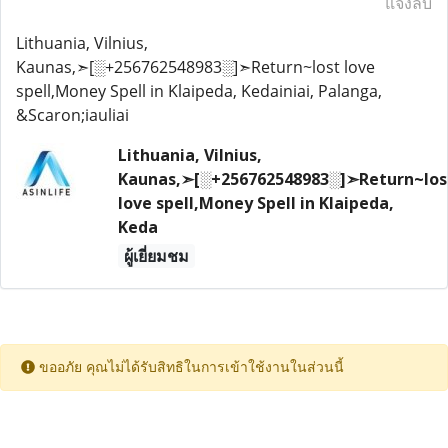
แจ้งลบ
Lithuania, Vilnius,
Kaunas,➣[░+256762548983░]➣Return~lost love
spell,Money Spell in Klaipeda, Kedainiai, Palanga,
&Scaron;iauliai
Lithuania, Vilnius,
Kaunas,➣[░+256762548983░]➣Return~los
love spell,Money Spell in Klaipeda,
Keda
ผู้เยี่ยมชม
ขออภัย คุณไม่ได้รับสิทธิในการเข้าใช้งานในส่วนนี้