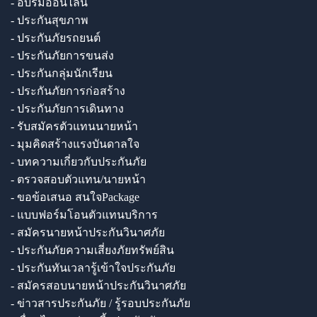
- อบรมออนไลน์
- ประกันสุขภาพ
- ประกันภัยรถยนต์
- ประกันภัยการขนส่ง
- ประกันกลุ่มนักเรียน
- ประกันภัยการก่อสร้าง
- ประกันภัยการเดินทาง
- รับสมัครตัวแทนนายหน้า
- มุมคิดสร้างแรงบันดาลใจ
- บทความเกี่ยวกับประกันภัย
- ตรวจสอบตัวแทน/นายหน้า
- ขอข้อเสนอ สนใจPackage
- แบบฟอร์มโอนตัวแทนบริการ
- สมัครนายหน้าประกันวินาศภัย
- ประกันภัยความเสี่ยงภัยทรัพย์สิน
- ประกันทันเวลารู้เข้าใจประกันภัย
- สมัครสอบนายหน้าประกันวินาศภัย
- ข่าวสารประกันภัย / รู้รอบประกันภัย