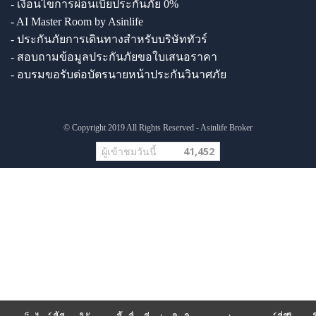
- เงื่อนไขการผ่อนเบี้ยประกันภัย 0%
- AI Master Room by Asinlife
- ประกันภัยการเดินทางสำหรับบริษัททัวร์
- สอบถามข้อมูลประกันภัยขอใบเสนอราคา
- อบรมขอรับต่อบัตรนายหน้าประกันวินาศภัย
© Copyright 2019 All Rights Reserved - Asinlife Broker
ผู้เข้าชมวันนี้
41,452