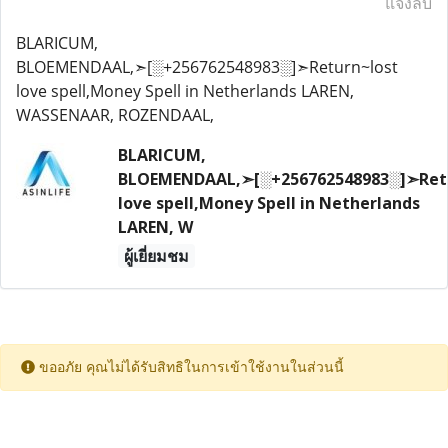
แจ้งลบ
BLARICUM,
BLOEMENDAAL,➣[░+256762548983░]➣Return~lost
love spell,Money Spell in Netherlands LAREN,
WASSENAAR, ROZENDAAL,
BLARICUM,
BLOEMENDAAL,➣[░+256762548983░]➣Ret
love spell,Money Spell in Netherlands
LAREN, W
ผู้เยี่ยมชม
ขออภัย คุณไม่ได้รับสิทธิในการเข้าใช้งานในส่วนนี้