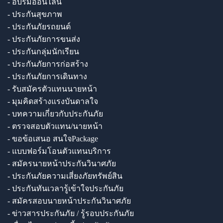
- อบรมออนไลน์
- ประกันสุขภาพ
- ประกันภัยรถยนต์
- ประกันภัยการขนส่ง
- ประกันกลุ่มนักเรียน
- ประกันภัยการก่อสร้าง
- ประกันภัยการเดินทาง
- รับสมัครตัวแทนนายหน้า
- มุมคิดสร้างแรงบันดาลใจ
- บทความเกี่ยวกับประกันภัย
- ตรวจสอบตัวแทน/นายหน้า
- ขอข้อเสนอ สนใจPackage
- แบบฟอร์มโอนตัวแทนบริการ
- สมัครนายหน้าประกันวินาศภัย
- ประกันภัยความเสี่ยงภัยทรัพย์สิน
- ประกันทันเวลารู้เข้าใจประกันภัย
- สมัครสอบนายหน้าประกันวินาศภัย
- ข่าวสารประกันภัย / รู้รอบประกันภัย