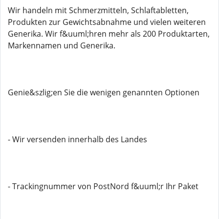
Wir handeln mit Schmerzmitteln, Schlaftabletten,
Produkten zur Gewichtsabnahme und vielen weiteren
Generika. Wir f&uuml;hren mehr als 200 Produktarten,
Markennamen und Generika.
Genie&szlig;en Sie die wenigen genannten Optionen
- Wir versenden innerhalb des Landes
- Trackingnummer von PostNord f&uuml;r Ihr Paket