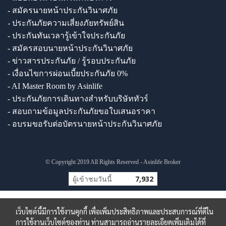
- สมัครนายหน้าประกันวินาศภัย
- ประกันภัยความเสี่ยงภัยทรัพย์สิน
- ประกันทันเวลารู้เข้าใจประกันภัย
- สมัครสอบนายหน้าประกันวินาศภัย
- ข่าวสารประกันภัย / รู้รอบประกันภัย
- เงื่อนไขการผ่อนเบี้ยประกันภัย 0%
- AI Master Room by Asinlife
- ประกันภัยการเดินทางสำหรับบริษัททัวร์
- สอบถามข้อมูลประกันภัยขอใบเสนอราคา
- อบรมขอรับต่อบัตรนายหน้าประกันวินาศภัย
© Copyright 2019 All Rights Reserved - Asinlife Broker
ผู้เข้าชมวันนี้
7,932
เว็บไซต์นี้มีการใช้งานคุกกี้ เพื่อเพิ่มประสิทธิภาพและประสบการณ์ที่ดีใน
การใช้งานเว็บไซต์ของท่าน ท่านสามารถอ่านรายละเอียดเพิ่มเติมได้ที่