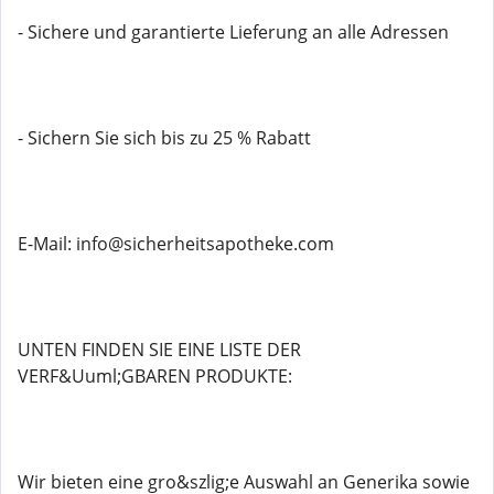
- Sichere und garantierte Lieferung an alle Adressen
- Sichern Sie sich bis zu 25 % Rabatt
E-Mail: info@sicherheitsapotheke.com
UNTEN FINDEN SIE EINE LISTE DER
VERF&Uuml;GBAREN PRODUKTE:
Wir bieten eine gro&szlig;e Auswahl an Generika sowie