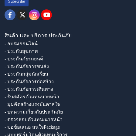
Subscribe
สินค้า และ บริการ ประกันภัย
- อบรมออนไลน์
- ประกันสุขภาพ
- ประกันภัยรถยนต์
- ประกันภัยการขนส่ง
- ประกันกลุ่มนักเรียน
- ประกันภัยการก่อสร้าง
- ประกันภัยการเดินทาง
- รับสมัครตัวแทนนายหน้า
- มุมคิดสร้างแรงบันดาลใจ
- บทความเกี่ยวกับประกันภัย
- ตรวจสอบตัวแทน/นายหน้า
- ขอข้อเสนอ สนใจPackage
- แบบฟอร์มโอนตัวแทนบริการ