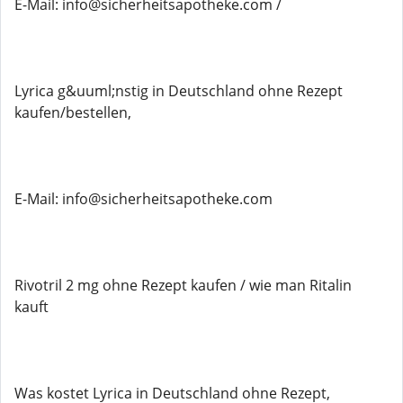
E-Mail: info@sicherheitsapotheke.com /
Lyrica g&uuml;nstig in Deutschland ohne Rezept
kaufen/bestellen,
E-Mail: info@sicherheitsapotheke.com
Rivotril 2 mg ohne Rezept kaufen / wie man Ritalin
kauft
Was kostet Lyrica in Deutschland ohne Rezept,