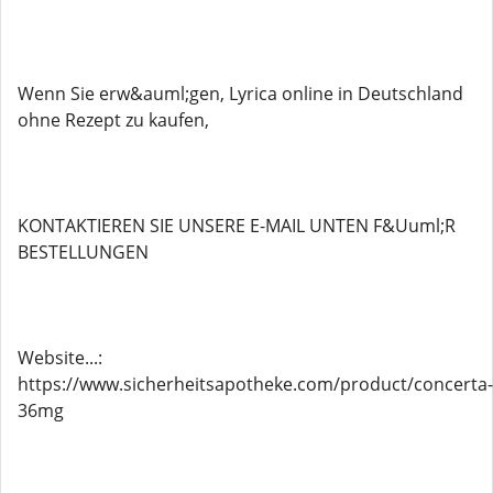
Wenn Sie erw&auml;gen, Lyrica online in Deutschland
ohne Rezept zu kaufen,
KONTAKTIEREN SIE UNSERE E-MAIL UNTEN F&Uuml;R
BESTELLUNGEN
Website...:
https://www.sicherheitsapotheke.com/product/concerta-
36mg