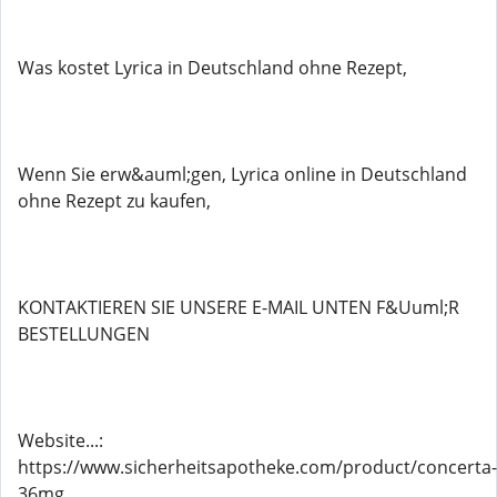
Was kostet Lyrica in Deutschland ohne Rezept,
Wenn Sie erw&auml;gen, Lyrica online in Deutschland
ohne Rezept zu kaufen,
KONTAKTIEREN SIE UNSERE E-MAIL UNTEN F&Uuml;R
BESTELLUNGEN
Website...:
https://www.sicherheitsapotheke.com/product/concerta-
36mg