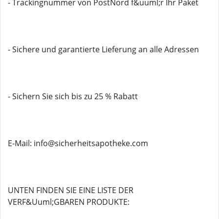
- Trackingnummer von PostNord f&uuml;r Ihr Paket
- Sichere und garantierte Lieferung an alle Adressen
- Sichern Sie sich bis zu 25 % Rabatt
E-Mail: info@sicherheitsapotheke.com
UNTEN FINDEN SIE EINE LISTE DER
VERF&Uuml;GBAREN PRODUKTE: