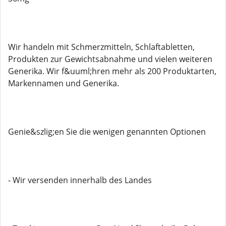
Wir handeln mit Schmerzmitteln, Schlaftabletten,
Produkten zur Gewichtsabnahme und vielen weiteren
Generika. Wir f&uuml;hren mehr als 200 Produktarten,
Markennamen und Generika.
Genie&szlig;en Sie die wenigen genannten Optionen
- Wir versenden innerhalb des Landes