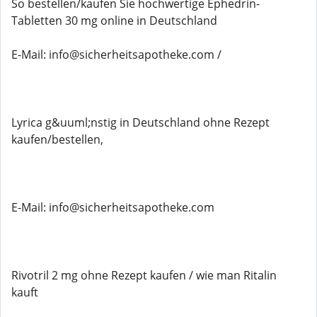
So bestellen/kaufen Sie hochwertige Ephedrin-
Tabletten 30 mg online in Deutschland
E-Mail: info@sicherheitsapotheke.com /
Lyrica g&uuml;nstig in Deutschland ohne Rezept
kaufen/bestellen,
E-Mail: info@sicherheitsapotheke.com
Rivotril 2 mg ohne Rezept kaufen / wie man Ritalin
kauft