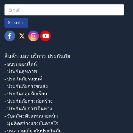
Subscribe
สินค้า และ บริการ ประกันภัย
- อบรมออนไลน์
- ประกันสุขภาพ
- ประกันภัยรถยนต์
- ประกันภัยการขนส่ง
- ประกันกลุ่มนักเรียน
- ประกันภัยการก่อสร้าง
- ประกันภัยการเดินทาง
- รับสมัครตัวแทนนายหน้า
- มุมคิดสร้างแรงบันดาลใจ
- บทความเกี่ยวกับประกันภัย