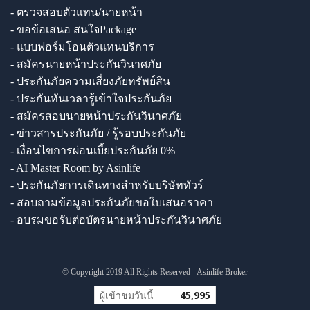
- ตรวจสอบตัวแทน/นายหน้า
- ขอข้อเสนอ สนใจPackage
- แบบฟอร์มโอนตัวแทนบริการ
- สมัครนายหน้าประกันวินาศภัย
- ประกันภัยความเสี่ยงภัยทรัพย์สิน
- ประกันทันเวลารู้เข้าใจประกันภัย
- สมัครสอบนายหน้าประกันวินาศภัย
- ข่าวสารประกันภัย / รู้รอบประกันภัย
- เงื่อนไขการผ่อนเบี้ยประกันภัย 0%
- AI Master Room by Asinlife
- ประกันภัยการเดินทางสำหรับบริษัททัวร์
- สอบถามข้อมูลประกันภัยขอใบเสนอราคา
- อบรมขอรับต่อบัตรนายหน้าประกันวินาศภัย
© Copyright 2019 All Rights Reserved - Asinlife Broker
ผู้เข้าชมวันนี้
45,995