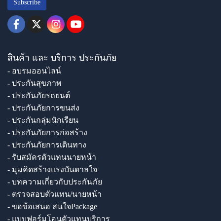
Subscribe
สินค้า และ บริการ ประกันภัย
- อบรมออนไลน์
- ประกันสุขภาพ
- ประกันภัยรถยนต์
- ประกันภัยการขนส่ง
- ประกันกลุ่มนักเรียน
- ประกันภัยการก่อสร้าง
- ประกันภัยการเดินทาง
- รับสมัครตัวแทนนายหน้า
- มุมคิดสร้างแรงบันดาลใจ
- บทความเกี่ยวกับประกันภัย
- ตรวจสอบตัวแทน/นายหน้า
- ขอข้อเสนอ สนใจPackage
- แบบฟอร์มโอนตัวแทนบริการ