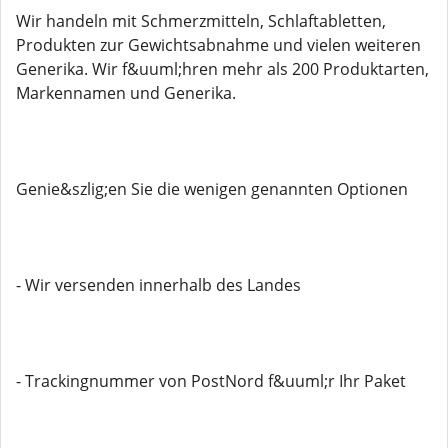
Wir handeln mit Schmerzmitteln, Schlaftabletten,
Produkten zur Gewichtsabnahme und vielen weiteren
Generika. Wir f&uuml;hren mehr als 200 Produktarten,
Markennamen und Generika.
Genie&szlig;en Sie die wenigen genannten Optionen
- Wir versenden innerhalb des Landes
- Trackingnummer von PostNord f&uuml;r Ihr Paket