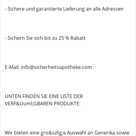
- Sichere und garantierte Lieferung an alle Adressen
- Sichern Sie sich bis zu 25 % Rabatt
E-Mail: info@sicherheitsapotheke.com
UNTEN FINDEN SIE EINE LISTE DER
VERF&Uuml;GBAREN PRODUKTE:
Wir bieten eine gro&szlig;e Auswahl an Generika sowie