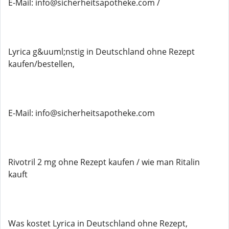
E-Mail: info@sicherheitsapotheke.com /
Lyrica g&uuml;nstig in Deutschland ohne Rezept
kaufen/bestellen,
E-Mail: info@sicherheitsapotheke.com
Rivotril 2 mg ohne Rezept kaufen / wie man Ritalin
kauft
Was kostet Lyrica in Deutschland ohne Rezept,