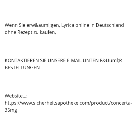
Wenn Sie erw&auml;gen, Lyrica online in Deutschland
ohne Rezept zu kaufen,
KONTAKTIEREN SIE UNSERE E-MAIL UNTEN F&Uuml;R
BESTELLUNGEN
Website...:
https://www.sicherheitsapotheke.com/product/concerta-
36mg