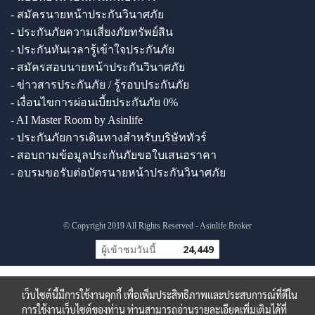
- สมัครนายหน้าประกันวินาศภัย
- ประกันภัยความเสี่ยงภัยทรัพย์สิน
- ประกันทันเวลารู้เข้าใจประกันภัย
- สมัครสอบนายหน้าประกันวินาศภัย
- ข่าวสารประกันภัย / รู้รอบประกันภัย
- เงื่อนไขการผ่อนเบี้ยประกันภัย 0%
- AI Master Room by Asinlife
- ประกันภัยการเดินทางสำหรับบริษัททัวร์
- สอบถามข้อมูลประกันภัยขอใบเสนอราคา
- อบรมขอรับต่อบัตรนายหน้าประกันวินาศภัย
© Copyright 2019 All Rights Reserved - Asinlife Broker
ผู้เข้าชมวันนี้
24,449
เว็บไซต์นี้มีการใช้งานคุกกี้ เพื่อเพิ่มประสิทธิภาพและประสบการณ์ที่ดีใน
การใช้งานเว็บไซต์ของท่าน ท่านสามารถอ่านรายละเอียดเพิ่มเติมได้ที่