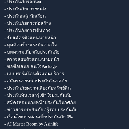
- ประกันภัยรถยนต์
- ประกันภัยการขนส่ง
- ประกันกลุ่มนักเรียน
- ประกันภัยการก่อสร้าง
- ประกันภัยการเดินทาง
- รับสมัครตัวแทนนายหน้า
- มุมคิดสร้างแรงบันดาลใจ
- บทความเกี่ยวกับประกันภัย
- ตรวจสอบตัวแทน/นายหน้า
- ขอข้อเสนอ สนใจPackage
- แบบฟอร์มโอนตัวแทนบริการ
- สมัครนายหน้าประกันวินาศภัย
- ประกันภัยความเสี่ยงภัยทรัพย์สิน
- ประกันทันเวลารู้เข้าใจประกันภัย
- สมัครสอบนายหน้าประกันวินาศภัย
- ข่าวสารประกันภัย / รู้รอบประกันภัย
- เงื่อนไขการผ่อนเบี้ยประกันภัย 0%
- AI Master Room by Asinlife