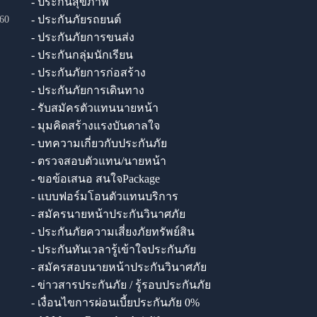
- ประกันสุขภาพ
- ประกันภัยรถยนต์
60
- ประกันภัยการขนส่ง
- ประกันกลุ่มนักเรียน
- ประกันภัยการก่อสร้าง
- ประกันภัยการเดินทาง
- รับสมัครตัวแทนนายหน้า
- มุมคิดสร้างแรงบันดาลใจ
- บทความเกี่ยวกับประกันภัย
- ตรวจสอบตัวแทน/นายหน้า
- ขอข้อเสนอ สนใจPackage
- แบบฟอร์มโอนตัวแทนบริการ
- สมัครนายหน้าประกันวินาศภัย
- ประกันภัยความเสี่ยงภัยทรัพย์สิน
- ประกันทันเวลารู้เข้าใจประกันภัย
- สมัครสอบนายหน้าประกันวินาศภัย
- ข่าวสารประกันภัย / รู้รอบประกันภัย
- เงื่อนไขการผ่อนเบี้ยประกันภัย 0%