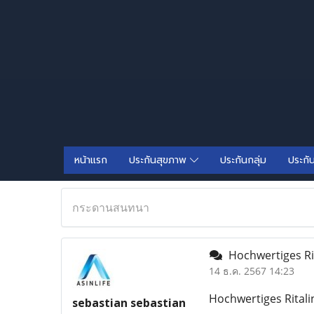
หน้าแรก
ประกันสุขภาพ
ประกันกลุ่ม
ประกั
กระดานสนทนา
Hochwertiges Rit
14 ธ.ค. 2567 14:23
Hochwertiges Ritali
sebastian sebastian