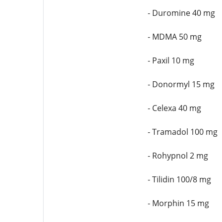
- Duromine 40 mg
- MDMA 50 mg
- Paxil 10 mg
- Donormyl 15 mg
- Celexa 40 mg
- Tramadol 100 mg
- Rohypnol 2 mg
- Tilidin 100/8 mg
- Morphin 15 mg