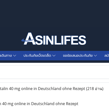
นเดินทาง
ประกันภัยเบ็ตเตล็ด
ขอข้อเสนอประกันภัย
สม
alin 40 mg online in Deutschland ohne Rezept
(218 อ่าน)
n 40 mg online in Deutschland ohne Rezept