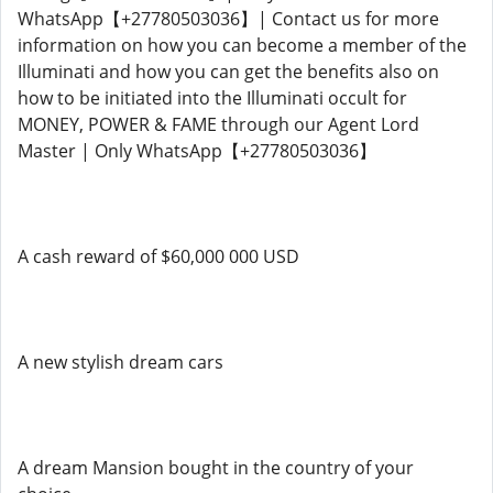
WhatsApp【+27780503036】| Contact us for more
information on how you can become a member of the
Illuminati and how you can get the benefits also on
how to be initiated into the Illuminati occult for
MONEY, POWER & FAME through our Agent Lord
Master | Only WhatsApp【+27780503036】
A cash reward of $60,000 000 USD
A new stylish dream cars
A dream Mansion bought in the country of your