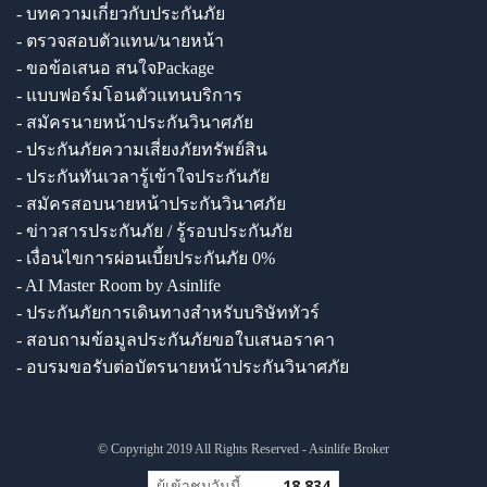
- บทความเกี่ยวกับประกันภัย
- ตรวจสอบตัวแทน/นายหน้า
- ขอข้อเสนอ สนใจPackage
- แบบฟอร์มโอนตัวแทนบริการ
- สมัครนายหน้าประกันวินาศภัย
- ประกันภัยความเสี่ยงภัยทรัพย์สิน
- ประกันทันเวลารู้เข้าใจประกันภัย
- สมัครสอบนายหน้าประกันวินาศภัย
- ข่าวสารประกันภัย / รู้รอบประกันภัย
- เงื่อนไขการผ่อนเบี้ยประกันภัย 0%
- AI Master Room by Asinlife
- ประกันภัยการเดินทางสำหรับบริษัททัวร์
- สอบถามข้อมูลประกันภัยขอใบเสนอราคา
- อบรมขอรับต่อบัตรนายหน้าประกันวินาศภัย
© Copyright 2019 All Rights Reserved - Asinlife Broker
ผู้เข้าชมวันนี้
18,834