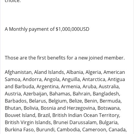
choice.
A Monthly payment of $1,000,000USD
Those are the first benefits for a new joined member.
Afghanistan, Aland Islands, Albania, Algeria, American
Samoa, Andorra, Angola, Anguilla, Antarctica, Antigua
and Barbuda, Argentina, Armenia, Aruba, Australia,
Austria, Azerbaijan, Bahamas, Bahrain, Bangladesh,
Barbados, Belarus, Belgium, Belize, Benin, Bermuda,
Bhutan, Bolivia, Bosnia and Herzegovina, Botswana,
Bouvet Island, Brazil, British Indian Ocean Territory,
British Virgin Islands, Brunei Darussalam, Bulgaria,
Burkina Faso, Burundi, Cambodia, Cameroon, Canada,