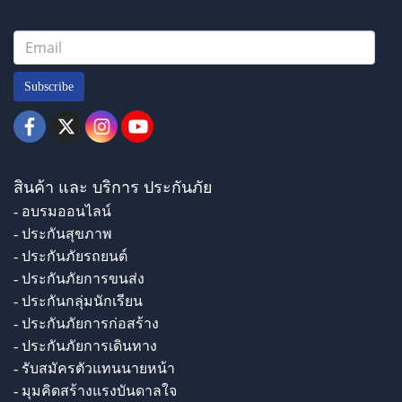
Subscribe
สินค้า และ บริการ ประกันภัย
- อบรมออนไลน์
- ประกันสุขภาพ
- ประกันภัยรถยนต์
- ประกันภัยการขนส่ง
- ประกันกลุ่มนักเรียน
- ประกันภัยการก่อสร้าง
- ประกันภัยการเดินทาง
- รับสมัครตัวแทนนายหน้า
- มุมคิดสร้างแรงบันดาลใจ