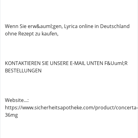
Wenn Sie erw&auml;gen, Lyrica online in Deutschland
ohne Rezept zu kaufen,
KONTAKTIEREN SIE UNSERE E-MAIL UNTEN F&Uuml;R
BESTELLUNGEN
Website...:
https://www.sicherheitsapotheke.com/product/concerta-
36mg