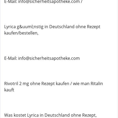
E-Mail: info@sicherheitsapotheke.com /
Lyrica g&uuml;nstig in Deutschland ohne Rezept
kaufen/bestellen,
E-Mail: info@sicherheitsapotheke.com
Rivotril 2 mg ohne Rezept kaufen / wie man Ritalin
kauft
Was kostet Lyrica in Deutschland ohne Rezept,