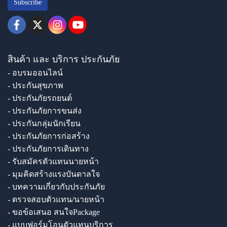
Subscribe
สินค้า และ บริการ ประกันภัย
- อบรมออนไลน์
- ประกันสุขภาพ
- ประกันภัยรถยนต์
- ประกันภัยการขนส่ง
- ประกันกลุ่มนักเรียน
- ประกันภัยการก่อสร้าง
- ประกันภัยการเดินทาง
- รับสมัครตัวแทนนายหน้า
- มุมคิดสร้างแรงบันดาลใจ
- บทความเกี่ยวกับประกันภัย
- ตรวจสอบตัวแทน/นายหน้า
- ขอข้อเสนอ สนใจPackage
- แบบฟอร์มโอนตัวแทนบริการ