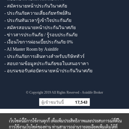
- สมัครนายหน้าประกันวินาศภัย
- ประกันภัยความเสี่ยงภัยทรัพย์สิน
- ประกันทันเวลารู้เข้าใจประกันภัย
- สมัครสอบนายหน้าประกันวินาศภัย
- ข่าวสารประกันภัย / รู้รอบประกันภัย
- เงื่อนไขการผ่อนเบี้ยประกันภัย 0%
- AI Master Room by Asinlife
- ประกันภัยการเดินทางสำหรับบริษัททัวร์
- สอบถามข้อมูลประกันภัยขอใบเสนอราคา
- อบรมขอรับต่อบัตรนายหน้าประกันวินาศภัย
© Copyright 2019 All Rights Reserved - Asinlife Broker
ผู้เข้าชมวันนี้
17,543
เว็บไซต์นี้มีการใช้งานคุกกี้ เพื่อเพิ่มประสิทธิภาพและประสบการณ์ที่ดีใน
การใช้งานเว็บไซต์ของท่าน ท่านสามารถอ่านรายละเอียดเพิ่มเติมได้ที่