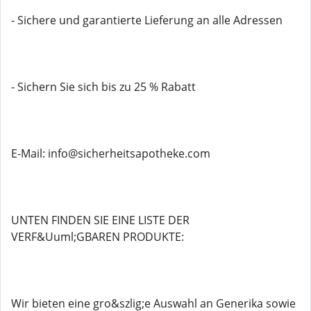
- Sichere und garantierte Lieferung an alle Adressen
- Sichern Sie sich bis zu 25 % Rabatt
E-Mail: info@sicherheitsapotheke.com
UNTEN FINDEN SIE EINE LISTE DER
VERF&Uuml;GBAREN PRODUKTE:
Wir bieten eine gro&szlig;e Auswahl an Generika sowie