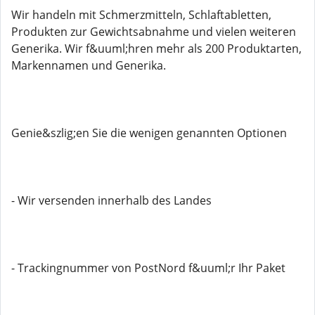
Wir handeln mit Schmerzmitteln, Schlaftabletten,
Produkten zur Gewichtsabnahme und vielen weiteren
Generika. Wir f&uuml;hren mehr als 200 Produktarten,
Markennamen und Generika.
Genie&szlig;en Sie die wenigen genannten Optionen
- Wir versenden innerhalb des Landes
- Trackingnummer von PostNord f&uuml;r Ihr Paket