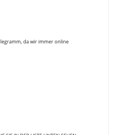
elegramm, da wir immer online