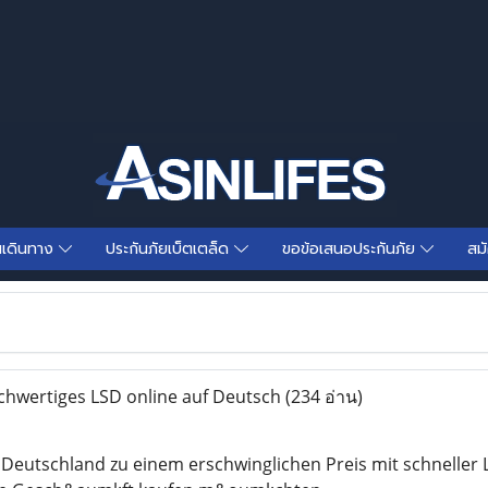
นเดินทาง
ประกันภัยเบ็ตเตล็ด
ขอข้อเสนอประกันภัย
สม
chwertiges LSD online auf Deutsch
(234 อ่าน)
n Deutschland zu einem erschwinglichen Preis mit schnelle