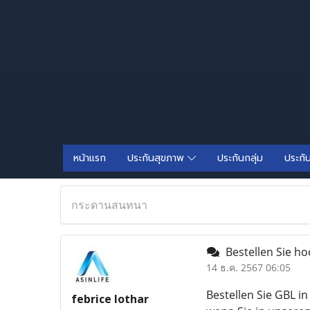
หน้าแรก
ประกันสุขภาพ
ประกันกลุ่ม
ประกั
กระดานสนทนา
Bestellen Sie ho
14 ธ.ค. 2567 06:05
Bestellen Sie GBL i
febrice lothar