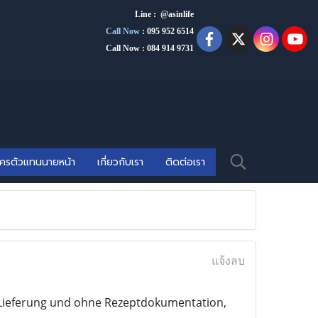
Line : @asinlife
Call Now
:
095 952 6514
Call Now : 084 914 9731
ัครตัวแทนนายหน้า
เกี่ยวกับเรา
ติดต่อเรา
แจ้งลบ
r Lieferung und ohne Rezeptdokumentation,