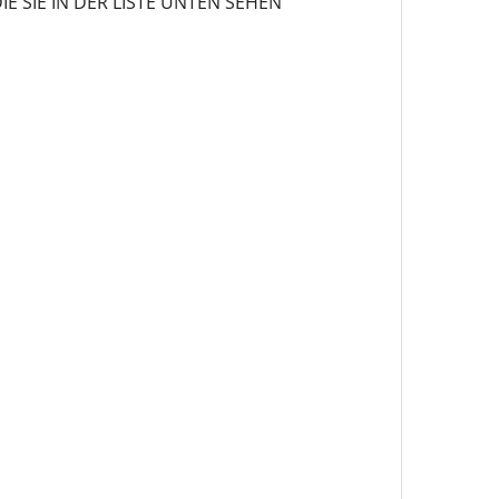
 SIE IN DER LISTE UNTEN SEHEN