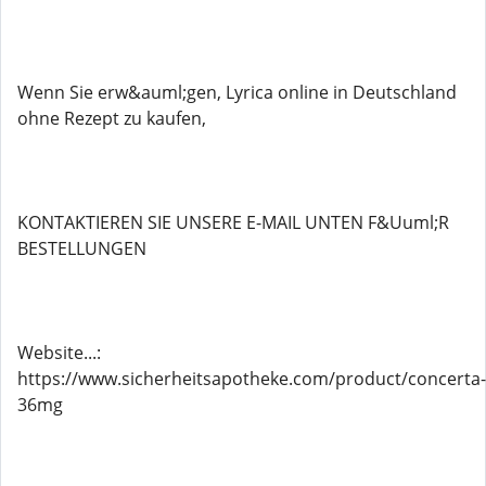
Wenn Sie erw&auml;gen, Lyrica online in Deutschland
ohne Rezept zu kaufen,
KONTAKTIEREN SIE UNSERE E-MAIL UNTEN F&Uuml;R
BESTELLUNGEN
Website...:
https://www.sicherheitsapotheke.com/product/concerta-
36mg