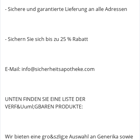
- Sichere und garantierte Lieferung an alle Adressen
- Sichern Sie sich bis zu 25 % Rabatt
E-Mail: info@sicherheitsapotheke.com
UNTEN FINDEN SIE EINE LISTE DER
VERF&Uuml;GBAREN PRODUKTE:
Wir bieten eine gro&szlig;e Auswahl an Generika sowie