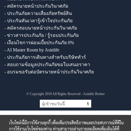
- สมัครนายหน้าประกันวินาศภัย
- ประกันภัยความเสี่ยงภัยทรัพย์สิน
- ประกันทันเวลารู้เข้าใจประกันภัย
- สมัครสอบนายหน้าประกันวินาศภัย
- ข่าวสารประกันภัย / รู้รอบประกันภัย
- เงื่อนไขการผ่อนเบี้ยประกันภัย 0%
- AI Master Room by Asinlife
- ประกันภัยการเดินทางสำหรับบริษัททัวร์
- สอบถามข้อมูลประกันภัยขอใบเสนอราคา
- อบรมขอรับต่อบัตรนายหน้าประกันวินาศภัย
© Copyright 2019 All Rights Reserved - Asinlife Broker
ผู้เข้าชมวันนี้
1
เว็บไซต์นี้มีการใช้งานคุกกี้ เพื่อเพิ่มประสิทธิภาพและประสบการณ์ที่ดีใน
การใช้งานเว็บไซต์ของท่าน ท่านสามารถอ่านรายละเอียดเพิ่มเติมได้ที่