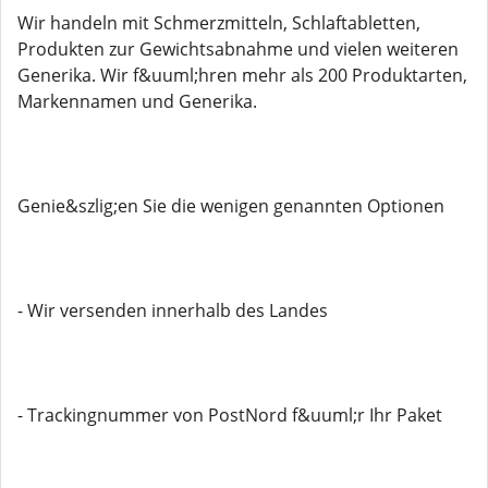
Wir handeln mit Schmerzmitteln, Schlaftabletten,
Produkten zur Gewichtsabnahme und vielen weiteren
Generika. Wir f&uuml;hren mehr als 200 Produktarten,
Markennamen und Generika.
Genie&szlig;en Sie die wenigen genannten Optionen
- Wir versenden innerhalb des Landes
- Trackingnummer von PostNord f&uuml;r Ihr Paket