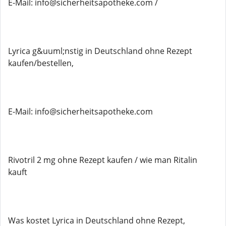
E-Mail: info@sicherheitsapotheke.com /
Lyrica g&uuml;nstig in Deutschland ohne Rezept
kaufen/bestellen,
E-Mail: info@sicherheitsapotheke.com
Rivotril 2 mg ohne Rezept kaufen / wie man Ritalin
kauft
Was kostet Lyrica in Deutschland ohne Rezept,