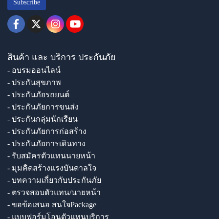
Subscribe
สินค้า และ บริการ ประกันภัย
- อบรมออนไลน์
- ประกันสุขภาพ
- ประกันภัยรถยนต์
- ประกันภัยการขนส่ง
- ประกันกลุ่มนักเรียน
- ประกันภัยการก่อสร้าง
- ประกันภัยการเดินทาง
- รับสมัครตัวแทนนายหน้า
- มุมคิดสร้างแรงบันดาลใจ
- บทความเกี่ยวกับประกันภัย
- ตรวจสอบตัวแทน/นายหน้า
- ขอข้อเสนอ สนใจPackage
- แบบฟอร์มโอนตัวแทนบริการ