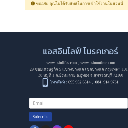
ขออภัย คุณไม่ได้รับสิทธิในการเข้าใช้งานในส่วนนี้
แอสอินไลฟ์ โบรคเกอร์
www.asinlifes.com
,
www.asinontime.com
29 ซอยเศรษฐกิจ 5 แขวงบางแค เขตบางแค กรุงเทพฯ 101
38 หมู่ที่ 1 ต.ยุ้งทะลาย อ.อู่ทอง จ.สุพรรณบุรี 72160
โทรศัพท์ :
095 952 6514
,
084 914 9731
Subscribe