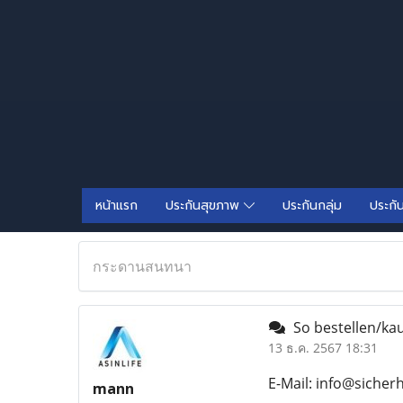
หน้าแรก
ประกันสุขภาพ
ประกันกลุ่ม
ประกั
กระดานสนทนา
So bestellen/kau
13 ธ.ค. 2567 18:31
E-Mail: info@sicher
mann