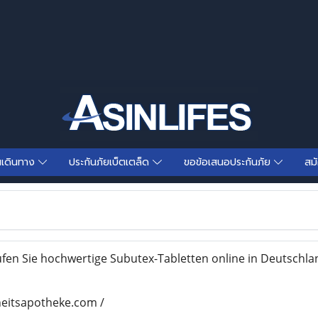
นเดินทาง
ประกันภัยเบ็ตเตล็ด
ขอข้อเสนอประกันภัย
สม
fen Sie hochwertige Subutex-Tabletten online in Deutschl
heitsapotheke.com /