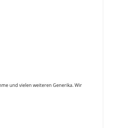
hme und vielen weiteren Generika. Wir