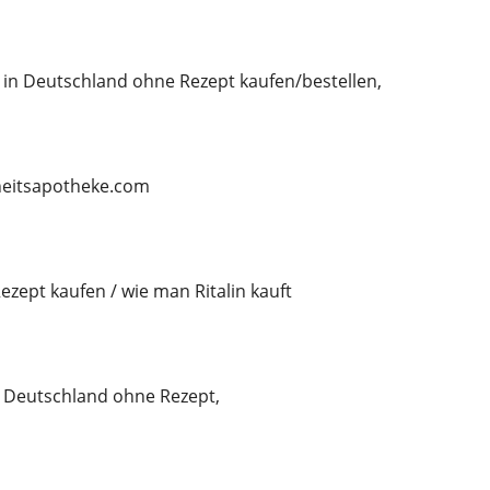
 in Deutschland ohne Rezept kaufen/bestellen,
rheitsapotheke.com
ezept kaufen / wie man Ritalin kauft
n Deutschland ohne Rezept,