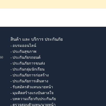
สินค้า และ บริการ ประกันภัย
- อบรมออนไลน์
- ประกันสุขภาพ
- ประกันภัยรถยนต์
60
- ประกันภัยการขนส่ง
- ประกันกลุ่มนักเรียน
- ประกันภัยการก่อสร้าง
- ประกันภัยการเดินทาง
- รับสมัครตัวแทนนายหน้า
- มุมคิดสร้างแรงบันดาลใจ
- บทความเกี่ยวกับประกันภัย
- ตรวจสอบตัวแทน/นายหน้า