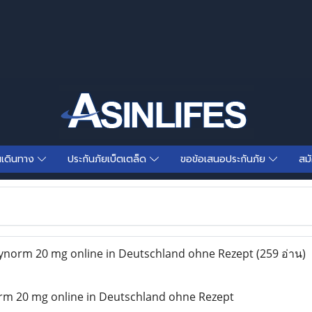
นเดินทาง
ประกันภัยเบ็ตเตล็ด
ขอข้อเสนอประกันภัย
สม
xynorm 20 mg online in Deutschland ohne Rezept
(259 อ่าน)
orm 20 mg online in Deutschland ohne Rezept