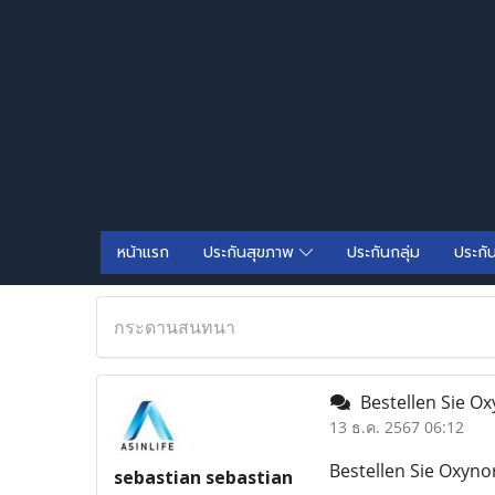
หน้าแรก
ประกันสุขภาพ
ประกันกลุ่ม
ประกั
กระดานสนทนา
Bestellen Sie O
13 ธ.ค. 2567 06:12
Bestellen Sie Oxyn
sebastian sebastian