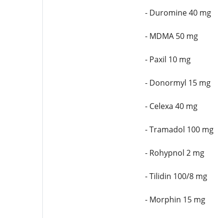
- Duromine 40 mg
- MDMA 50 mg
- Paxil 10 mg
- Donormyl 15 mg
- Celexa 40 mg
- Tramadol 100 mg
- Rohypnol 2 mg
- Tilidin 100/8 mg
- Morphin 15 mg