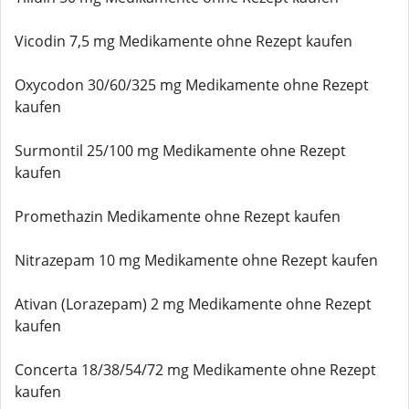
Vicodin 7,5 mg Medikamente ohne Rezept kaufen
Oxycodon 30/60/325 mg Medikamente ohne Rezept
kaufen
Surmontil 25/100 mg Medikamente ohne Rezept
kaufen
Promethazin Medikamente ohne Rezept kaufen
Nitrazepam 10 mg Medikamente ohne Rezept kaufen
Ativan (Lorazepam) 2 mg Medikamente ohne Rezept
kaufen
Concerta 18/38/54/72 mg Medikamente ohne Rezept
kaufen