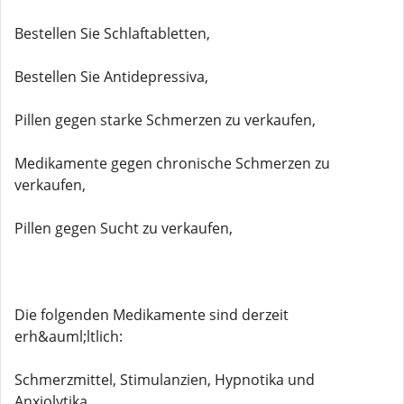
Bestellen Sie Schlaftabletten,
Bestellen Sie Antidepressiva,
Pillen gegen starke Schmerzen zu verkaufen,
Medikamente gegen chronische Schmerzen zu
verkaufen,
Pillen gegen Sucht zu verkaufen,
Die folgenden Medikamente sind derzeit
erh&auml;ltlich:
Schmerzmittel, Stimulanzien, Hypnotika und
Anxiolytika