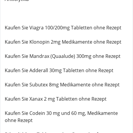
Kaufen Sie Viagra 100/200mg Tabletten ohne Rezept
Kaufen Sie Klonopin 2mg Medikamente ohne Rezept
Kaufen Sie Mandrax (Quaalude) 300mg ohne Rezept
Kaufen Sie Adderall 30mg Tabletten ohne Rezept
Kaufen Sie Subutex 8mg Medikamente ohne Rezept
Kaufen Sie Xanax 2 mg Tabletten ohne Rezept
Kaufen Sie Codein 30 mg und 60 mg, Medikamente
ohne Rezept