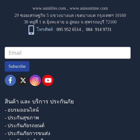
www.asinlifes.com
,
www.asinontime.com
29 ซอยเศรษฐกิจ 5 แขวงบางแค เขตบางแค กรุงเทพฯ 10160
38 หมู่ที่ 1 ต.ยุ้งทะลาย อ.อู่ทอง จ.สุพรรณบุรี 72160
โทรศัพท์ :
095 952 6514
,
084 914 9731
Subscribe
สินค้า และ บริการ ประกันภัย
- อบรมออนไลน์
- ประกันสุขภาพ
- ประกันภัยรถยนต์
- ประกันภัยการขนส่ง