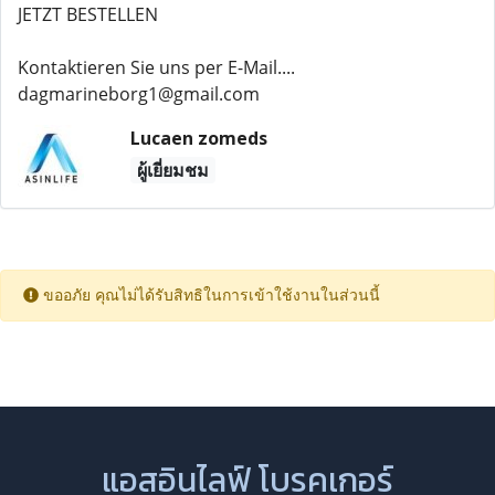
JETZT BESTELLEN
Kontaktieren Sie uns per E-Mail....
dagmarineborg1@gmail.com
Lucaen zomeds
ผู้เยี่ยมชม
ขออภัย คุณไม่ได้รับสิทธิในการเข้าใช้งานในส่วนนี้
แอสอินไลฟ์ โบรคเกอร์