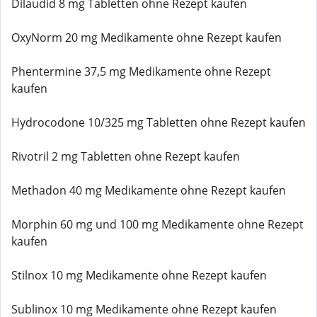
Dilaudid 8 mg Tabletten ohne Rezept kaufen
OxyNorm 20 mg Medikamente ohne Rezept kaufen
Phentermine 37,5 mg Medikamente ohne Rezept
kaufen
Hydrocodone 10/325 mg Tabletten ohne Rezept kaufen
Rivotril 2 mg Tabletten ohne Rezept kaufen
Methadon 40 mg Medikamente ohne Rezept kaufen
Morphin 60 mg und 100 mg Medikamente ohne Rezept
kaufen
Stilnox 10 mg Medikamente ohne Rezept kaufen
Sublinox 10 mg Medikamente ohne Rezept kaufen