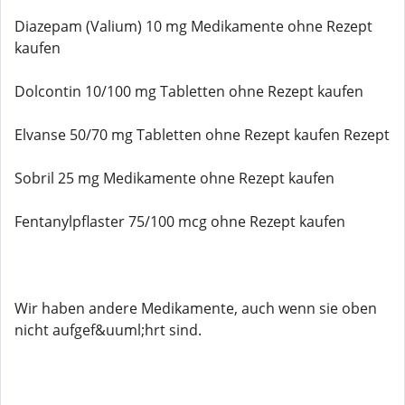
Diazepam (Valium) 10 mg Medikamente ohne Rezept
kaufen
Dolcontin 10/100 mg Tabletten ohne Rezept kaufen
Elvanse 50/70 mg Tabletten ohne Rezept kaufen Rezept
Sobril 25 mg Medikamente ohne Rezept kaufen
Fentanylpflaster 75/100 mcg ohne Rezept kaufen
Wir haben andere Medikamente, auch wenn sie oben
nicht aufgef&uuml;hrt sind.