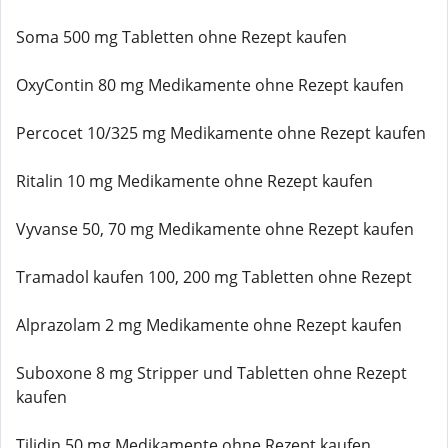
Soma 500 mg Tabletten ohne Rezept kaufen
OxyContin 80 mg Medikamente ohne Rezept kaufen
Percocet 10/325 mg Medikamente ohne Rezept kaufen
Ritalin 10 mg Medikamente ohne Rezept kaufen
Vyvanse 50, 70 mg Medikamente ohne Rezept kaufen
Tramadol kaufen 100, 200 mg Tabletten ohne Rezept
Alprazolam 2 mg Medikamente ohne Rezept kaufen
Suboxone 8 mg Stripper und Tabletten ohne Rezept
kaufen
Tilidin 50 mg Medikamente ohne Rezept kaufen