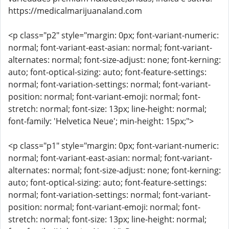
https://medicalmarijuanaland.com
<p class="p2" style="margin: 0px; font-variant-numeric:
normal; font-variant-east-asian: normal; font-variant-
alternates: normal; font-size-adjust: none; font-kerning:
auto; font-optical-sizing: auto; font-feature-settings:
normal; font-variation-settings: normal; font-variant-
position: normal; font-variant-emoji: normal; font-
stretch: normal; font-size: 13px; line-height: normal;
font-family: 'Helvetica Neue'; min-height: 15px;">
<p class="p1" style="margin: 0px; font-variant-numeric:
normal; font-variant-east-asian: normal; font-variant-
alternates: normal; font-size-adjust: none; font-kerning:
auto; font-optical-sizing: auto; font-feature-settings:
normal; font-variation-settings: normal; font-variant-
position: normal; font-variant-emoji: normal; font-
stretch: normal; font-size: 13px; line-height: normal;