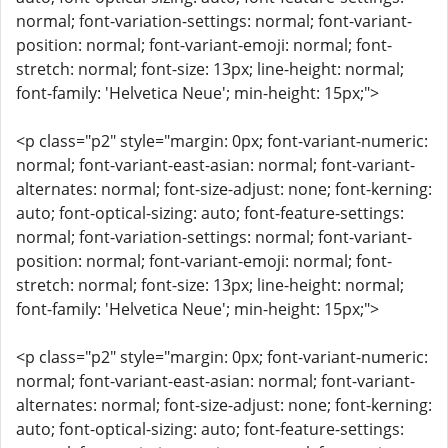
normal; font-variation-settings: normal; font-variant-
position: normal; font-variant-emoji: normal; font-
stretch: normal; font-size: 13px; line-height: normal;
font-family: 'Helvetica Neue'; min-height: 15px;">
<p class="p2" style="margin: 0px; font-variant-numeric:
normal; font-variant-east-asian: normal; font-variant-
alternates: normal; font-size-adjust: none; font-kerning:
auto; font-optical-sizing: auto; font-feature-settings:
normal; font-variation-settings: normal; font-variant-
position: normal; font-variant-emoji: normal; font-
stretch: normal; font-size: 13px; line-height: normal;
font-family: 'Helvetica Neue'; min-height: 15px;">
<p class="p2" style="margin: 0px; font-variant-numeric:
normal; font-variant-east-asian: normal; font-variant-
alternates: normal; font-size-adjust: none; font-kerning:
auto; font-optical-sizing: auto; font-feature-settings: