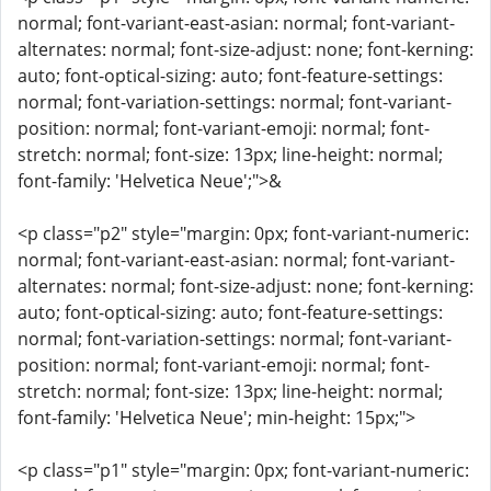
normal; font-variant-east-asian: normal; font-variant-
alternates: normal; font-size-adjust: none; font-kerning:
auto; font-optical-sizing: auto; font-feature-settings:
normal; font-variation-settings: normal; font-variant-
position: normal; font-variant-emoji: normal; font-
stretch: normal; font-size: 13px; line-height: normal;
font-family: 'Helvetica Neue';">&
<p class="p2" style="margin: 0px; font-variant-numeric:
normal; font-variant-east-asian: normal; font-variant-
alternates: normal; font-size-adjust: none; font-kerning:
auto; font-optical-sizing: auto; font-feature-settings:
normal; font-variation-settings: normal; font-variant-
position: normal; font-variant-emoji: normal; font-
stretch: normal; font-size: 13px; line-height: normal;
font-family: 'Helvetica Neue'; min-height: 15px;">
<p class="p1" style="margin: 0px; font-variant-numeric: