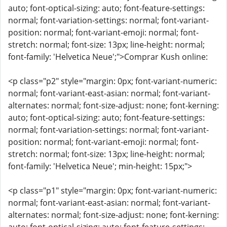
auto; font-optical-sizing: auto; font-feature-settings:
normal; font-variation-settings: normal; font-variant-
position: normal; font-variant-emoji: normal; font-
stretch: normal; font-size: 13px; line-height: normal;
font-family: 'Helvetica Neue';">Comprar Kush online:
<p class="p2" style="margin: 0px; font-variant-numeric:
normal; font-variant-east-asian: normal; font-variant-
alternates: normal; font-size-adjust: none; font-kerning:
auto; font-optical-sizing: auto; font-feature-settings:
normal; font-variation-settings: normal; font-variant-
position: normal; font-variant-emoji: normal; font-
stretch: normal; font-size: 13px; line-height: normal;
font-family: 'Helvetica Neue'; min-height: 15px;">
<p class="p1" style="margin: 0px; font-variant-numeric:
normal; font-variant-east-asian: normal; font-variant-
alternates: normal; font-size-adjust: none; font-kerning: