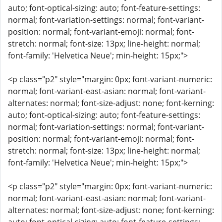
auto; font-optical-sizing: auto; font-feature-settings:
normal; font-variation-settings: normal; font-variant-
position: normal; font-variant-emoji: normal; font-
stretch: normal; font-size: 13px; line-height: normal;
font-family: 'Helvetica Neue'; min-height: 15px;">
<p class="p2" style="margin: 0px; font-variant-numeric:
normal; font-variant-east-asian: normal; font-variant-
alternates: normal; font-size-adjust: none; font-kerning:
auto; font-optical-sizing: auto; font-feature-settings:
normal; font-variation-settings: normal; font-variant-
position: normal; font-variant-emoji: normal; font-
stretch: normal; font-size: 13px; line-height: normal;
font-family: 'Helvetica Neue'; min-height: 15px;">
<p class="p2" style="margin: 0px; font-variant-numeric:
normal; font-variant-east-asian: normal; font-variant-
alternates: normal; font-size-adjust: none; font-kerning: