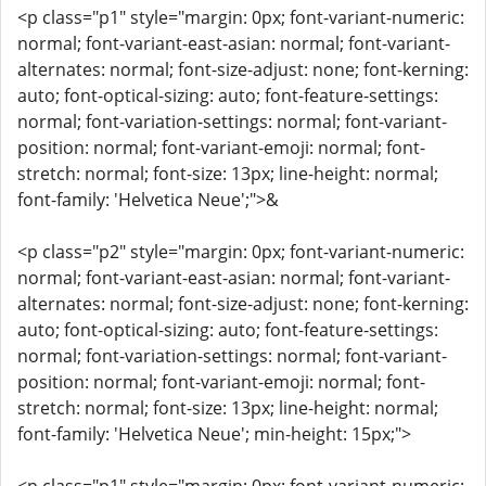
<p class="p1" style="margin: 0px; font-variant-numeric:
normal; font-variant-east-asian: normal; font-variant-
alternates: normal; font-size-adjust: none; font-kerning:
auto; font-optical-sizing: auto; font-feature-settings:
normal; font-variation-settings: normal; font-variant-
position: normal; font-variant-emoji: normal; font-
stretch: normal; font-size: 13px; line-height: normal;
font-family: 'Helvetica Neue';">&
<p class="p2" style="margin: 0px; font-variant-numeric:
normal; font-variant-east-asian: normal; font-variant-
alternates: normal; font-size-adjust: none; font-kerning:
auto; font-optical-sizing: auto; font-feature-settings:
normal; font-variation-settings: normal; font-variant-
position: normal; font-variant-emoji: normal; font-
stretch: normal; font-size: 13px; line-height: normal;
font-family: 'Helvetica Neue'; min-height: 15px;">