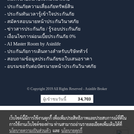
- ประกันภัยความเสี่ยงภัยทรัพย์สิน
- ประกันทันเวลารู้เข้าใจประกันภัย
- สมัครสอบนายหน้าประกันวินาศภัย
- ข่าวสารประกันภัย / รู้รอบประกันภัย
- เงื่อนไขการผ่อนเบี้ยประกันภัย 0%
- AI Master Room by Asinlife
- ประกันภัยการเดินทางสำหรับบริษัททัวร์
- สอบถามข้อมูลประกันภัยขอใบเสนอราคา
- อบรมขอรับต่อบัตรนายหน้าประกันวินาศภัย
© Copyright 2019 All Rights Reserved - Asinlife Broker
ผู้เข้าชมวันนี้
34,703
เว็บไซต์นี้มีการใช้งานคุกกี้ เพื่อเพิ่มประสิทธิภาพและประสบการณ์ที่ดีใน
การใช้งานเว็บไซต์ของท่าน ท่านสามารถอ่านรายละเอียดเพิ่มเติมได้ที่
นโยบายความเป็นส่วนตัว
และ
นโยบายคุกกี้