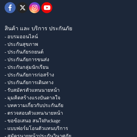
สินค้า และ บริการ ประกันภัย
- อบรมออนไลน์
- ประกันสุขภาพ
- ประกันภัยรถยนต์
- ประกันภัยการขนส่ง
- ประกันกลุ่มนักเรียน
- ประกันภัยการก่อสร้าง
- ประกันภัยการเดินทาง
- รับสมัครตัวแทนนายหน้า
- มุมคิดสร้างแรงบันดาลใจ
- บทความเกี่ยวกับประกันภัย
- ตรวจสอบตัวแทน/นายหน้า
- ขอข้อเสนอ สนใจPackage
- แบบฟอร์มโอนตัวแทนบริการ
- สมัครนายหน้าประกันวินาศภัย