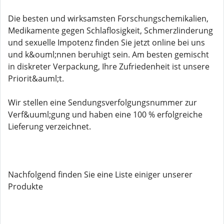
Die besten und wirksamsten Forschungschemikalien,
Medikamente gegen Schlaflosigkeit, Schmerzlinderung
und sexuelle Impotenz finden Sie jetzt online bei uns
und k&ouml;nnen beruhigt sein. Am besten gemischt
in diskreter Verpackung, Ihre Zufriedenheit ist unsere
Priorit&auml;t.
Wir stellen eine Sendungsverfolgungsnummer zur
Verf&uuml;gung und haben eine 100 % erfolgreiche
Lieferung verzeichnet.
Nachfolgend finden Sie eine Liste einiger unserer
Produkte