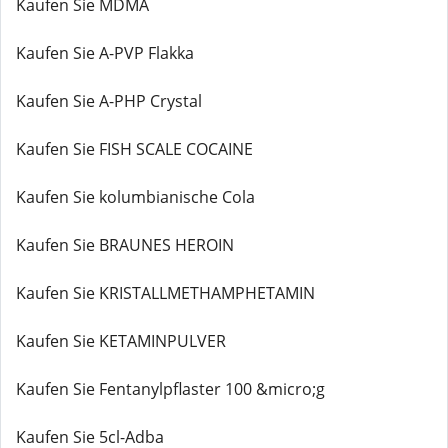
Kaufen Sie MDMA
Kaufen Sie A-PVP Flakka
Kaufen Sie A-PHP Crystal
Kaufen Sie FISH SCALE COCAINE
Kaufen Sie kolumbianische Cola
Kaufen Sie BRAUNES HEROIN
Kaufen Sie KRISTALLMETHAMPHETAMIN
Kaufen Sie KETAMINPULVER
Kaufen Sie Fentanylpflaster 100 &micro;g
Kaufen Sie 5cl-Adba