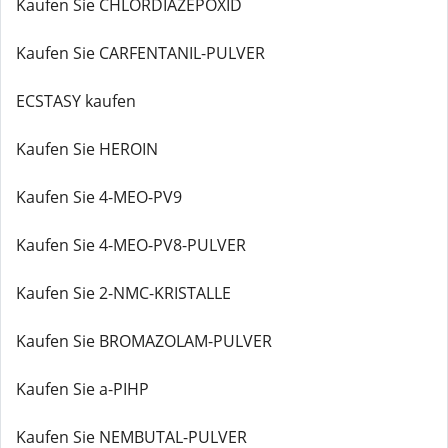
Kaufen Sie CHLORDIAZEPOXID
Kaufen Sie CARFENTANIL-PULVER
ECSTASY kaufen
Kaufen Sie HEROIN
Kaufen Sie 4-MEO-PV9
Kaufen Sie 4-MEO-PV8-PULVER
Kaufen Sie 2-NMC-KRISTALLE
Kaufen Sie BROMAZOLAM-PULVER
Kaufen Sie a-PIHP
Kaufen Sie NEMBUTAL-PULVER