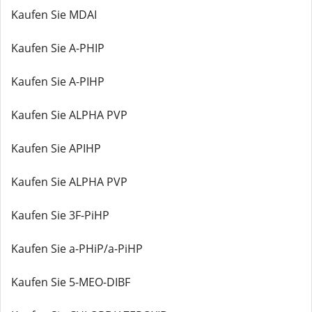
Kaufen Sie MDAI
Kaufen Sie A-PHIP
Kaufen Sie A-PIHP
Kaufen Sie ALPHA PVP
Kaufen Sie APIHP
Kaufen Sie ALPHA PVP
Kaufen Sie 3F-PiHP
Kaufen Sie a-PHiP/a-PiHP
Kaufen Sie 5-MEO-DIBF