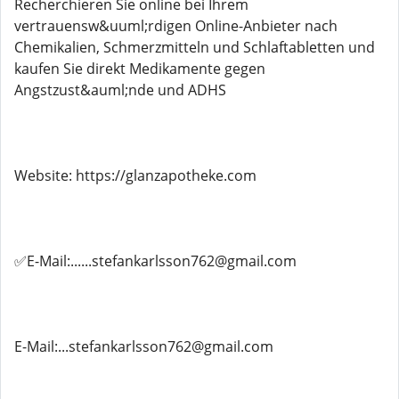
Recherchieren Sie online bei Ihrem
vertrauensw&uuml;rdigen Online-Anbieter nach
Chemikalien, Schmerzmitteln und Schlaftabletten und
kaufen Sie direkt Medikamente gegen
Angstzust&auml;nde und ADHS
Website: https://glanzapotheke.com
✅E-Mail:......stefankarlsson762@gmail.com
E-Mail:...stefankarlsson762@gmail.com