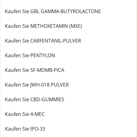
Kaufen Sie GBL GAMMA-BUTYROLACTONE
Kaufen Sie METHOXETAMIN (MXE)
Kaufen Sie CARFENTANIL-PULVER
Kaufen Sie PENTYLON
Kaufen Sie 5F-MDMB-PICA
Kaufen Sie JWH-018 PULVER
Kaufen Sie CBD-GUMMIES
Kaufen Sie 4-MEC
Kaufen Sie IPO-33