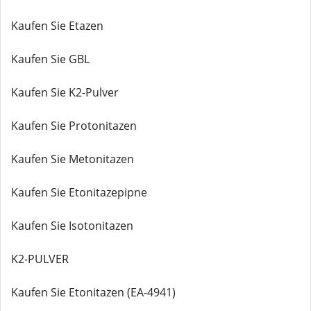
Kaufen Sie Etazen
Kaufen Sie GBL
Kaufen Sie K2-Pulver
Kaufen Sie Protonitazen
Kaufen Sie Metonitazen
Kaufen Sie Etonitazepipne
Kaufen Sie Isotonitazen
K2-PULVER
Kaufen Sie Etonitazen (EA-4941)