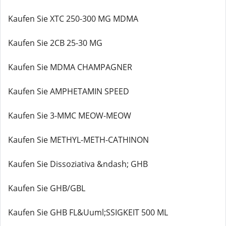
Kaufen Sie XTC 250-300 MG MDMA
Kaufen Sie 2CB 25-30 MG
Kaufen Sie MDMA CHAMPAGNER
Kaufen Sie AMPHETAMIN SPEED
Kaufen Sie 3-MMC MEOW-MEOW
Kaufen Sie METHYL-METH-CATHINON
Kaufen Sie Dissoziativa &ndash; GHB
Kaufen Sie GHB/GBL
Kaufen Sie GHB FL&Uuml;SSIGKEIT 500 ML