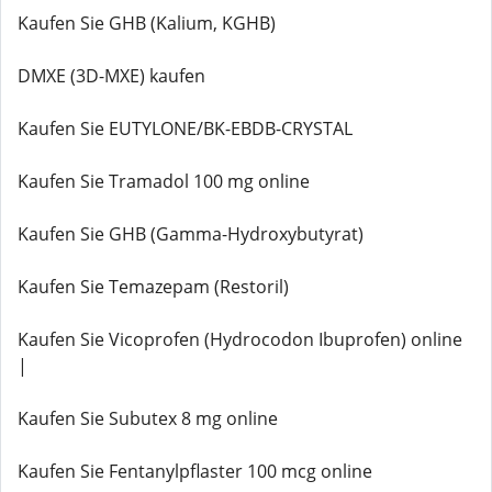
Kaufen Sie GHB (Kalium, KGHB)
DMXE (3D-MXE) kaufen
Kaufen Sie EUTYLONE/BK-EBDB-CRYSTAL
Kaufen Sie Tramadol 100 mg online
Kaufen Sie GHB (Gamma-Hydroxybutyrat)
Kaufen Sie Temazepam (Restoril)
Kaufen Sie Vicoprofen (Hydrocodon Ibuprofen) online
|
Kaufen Sie Subutex 8 mg online
Kaufen Sie Fentanylpflaster 100 mcg online