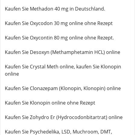
Kaufen Sie Methadon 40 mg in Deutschland.
Kaufen Sie Oxycodon 30 mg online ohne Rezept
Kaufen Sie Oxycontin 80 mg online ohne Rezept.
Kaufen Sie Desoxyn (Methamphetamin HCL) online
Kaufen Sie Crystal Meth online, kaufen Sie Klonopin
online
Kaufen Sie Clonazepam (Klonopin, Klonopin) online
Kaufen Sie Klonopin online ohne Rezept
Kaufen Sie Zohydro Er (Hydrocodonbitartrat) online
Kaufen Sie Psychedelika, LSD, Muchroom, DMT,