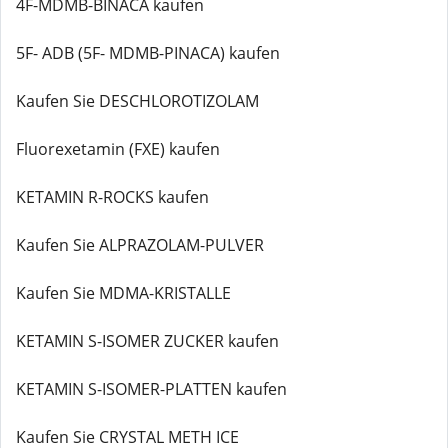
4F-MDMB-BINACA kaufen
5F- ADB (5F- MDMB-PINACA) kaufen
Kaufen Sie DESCHLOROTIZOLAM
Fluorexetamin (FXE) kaufen
KETAMIN R-ROCKS kaufen
Kaufen Sie ALPRAZOLAM-PULVER
Kaufen Sie MDMA-KRISTALLE
KETAMIN S-ISOMER ZUCKER kaufen
KETAMIN S-ISOMER-PLATTEN kaufen
Kaufen Sie CRYSTAL METH ICE