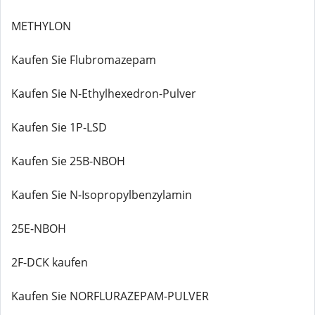
METHYLON
Kaufen Sie Flubromazepam
Kaufen Sie N-Ethylhexedron-Pulver
Kaufen Sie 1P-LSD
Kaufen Sie 25B-NBOH
Kaufen Sie N-Isopropylbenzylamin
25E-NBOH
2F-DCK kaufen
Kaufen Sie NORFLURAZEPAM-PULVER