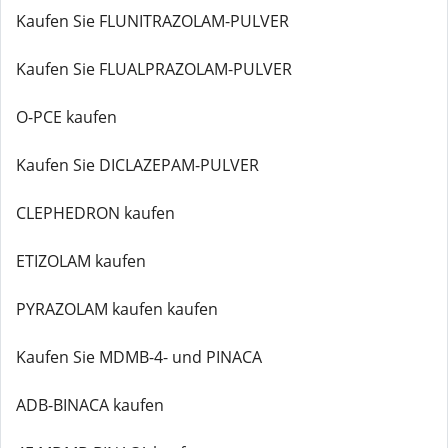
Kaufen Sie FLUNITRAZOLAM-PULVER
Kaufen Sie FLUALPRAZOLAM-PULVER
O-PCE kaufen
Kaufen Sie DICLAZEPAM-PULVER
CLEPHEDRON kaufen
ETIZOLAM kaufen
PYRAZOLAM kaufen kaufen
Kaufen Sie MDMB-4- und PINACA
ADB-BINACA kaufen