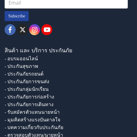
Subscribe
สินค้า และ บริการ ประกันภัย
- อบรมออนไลน์
- ประกันสุขภาพ
- ประกันภัยรถยนต์
- ประกันภัยการขนส่ง
- ประกันกลุ่มนักเรียน
- ประกันภัยการก่อสร้าง
- ประกันภัยการเดินทาง
- รับสมัครตัวแทนนายหน้า
- มุมคิดสร้างแรงบันดาลใจ
- บทความเกี่ยวกับประกันภัย
- ตรวจสอบตัวแทน/นายหน้า