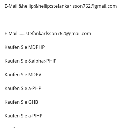
E-Mail:&hellip;&hellip;stefankarlsson762@gmail.com
E-Mail:......stefankarlsson762@gmail.com
Kaufen Sie MDPHP
Kaufen Sie &alpha;-PHiP
Kaufen Sie MDPV
Kaufen Sie a-PHP
Kaufen Sie GHB
Kaufen Sie a-PIHP