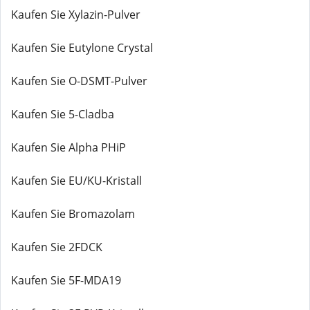
Kaufen Sie Xylazin-Pulver
Kaufen Sie Eutylone Crystal
Kaufen Sie O-DSMT-Pulver
Kaufen Sie 5-Cladba
Kaufen Sie Alpha PHiP
Kaufen Sie EU/KU-Kristall
Kaufen Sie Bromazolam
Kaufen Sie 2FDCK
Kaufen Sie 5F-MDA19