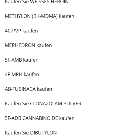
Kaufen Sie WEISSES HEROIN
METHYLON (BK-MDMA) kaufen
4C-PVP kaufen
MEPHEDRON kaufen
5F-AMB kaufen
4F-MPH kaufen
AB-FUBINACA kaufen
Kaufen Sie CLONAZOLAM-PULVER
5F-ADB CANNABINOIDE kaufen
Kaufen Sie DIBUTYLON