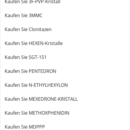
Kaufen Sie 3F-PVP-Kristall
Kaufen Sie 3MMC
Kaufen Sie Clonitazen
Kaufen Sie HEXEN-Kristalle
Kaufen Sie SGT-151
Kaufen Sie PENTEDRON
Kaufen Sie N-ETHYLHEXYLON
Kaufen Sie MEXEDRONE-KRISTALL
Kaufen Sie METHOXPHENIDIN
Kaufen Sie MDPPP