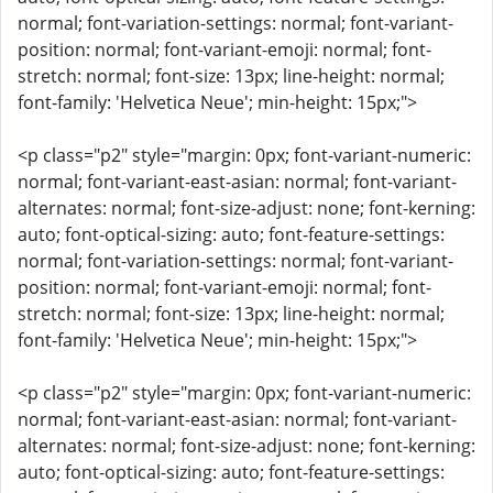
normal; font-variation-settings: normal; font-variant-
position: normal; font-variant-emoji: normal; font-
stretch: normal; font-size: 13px; line-height: normal;
font-family: 'Helvetica Neue'; min-height: 15px;">
<p class="p2" style="margin: 0px; font-variant-numeric:
normal; font-variant-east-asian: normal; font-variant-
alternates: normal; font-size-adjust: none; font-kerning:
auto; font-optical-sizing: auto; font-feature-settings:
normal; font-variation-settings: normal; font-variant-
position: normal; font-variant-emoji: normal; font-
stretch: normal; font-size: 13px; line-height: normal;
font-family: 'Helvetica Neue'; min-height: 15px;">
<p class="p2" style="margin: 0px; font-variant-numeric:
normal; font-variant-east-asian: normal; font-variant-
alternates: normal; font-size-adjust: none; font-kerning:
auto; font-optical-sizing: auto; font-feature-settings: