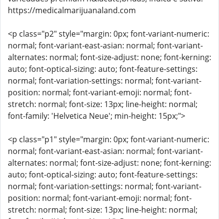
https://medicalmarijuanaland.com
<p class="p2" style="margin: 0px; font-variant-numeric:
normal; font-variant-east-asian: normal; font-variant-
alternates: normal; font-size-adjust: none; font-kerning:
auto; font-optical-sizing: auto; font-feature-settings:
normal; font-variation-settings: normal; font-variant-
position: normal; font-variant-emoji: normal; font-
stretch: normal; font-size: 13px; line-height: normal;
font-family: 'Helvetica Neue'; min-height: 15px;">
<p class="p1" style="margin: 0px; font-variant-numeric:
normal; font-variant-east-asian: normal; font-variant-
alternates: normal; font-size-adjust: none; font-kerning:
auto; font-optical-sizing: auto; font-feature-settings:
normal; font-variation-settings: normal; font-variant-
position: normal; font-variant-emoji: normal; font-
stretch: normal; font-size: 13px; line-height: normal;