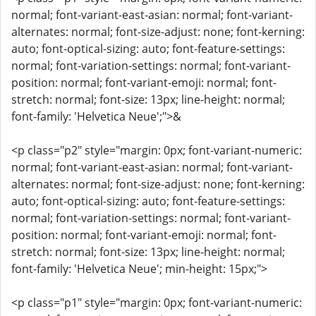
normal; font-variant-east-asian: normal; font-variant-
alternates: normal; font-size-adjust: none; font-kerning:
auto; font-optical-sizing: auto; font-feature-settings:
normal; font-variation-settings: normal; font-variant-
position: normal; font-variant-emoji: normal; font-
stretch: normal; font-size: 13px; line-height: normal;
font-family: 'Helvetica Neue';">&
<p class="p2" style="margin: 0px; font-variant-numeric:
normal; font-variant-east-asian: normal; font-variant-
alternates: normal; font-size-adjust: none; font-kerning:
auto; font-optical-sizing: auto; font-feature-settings:
normal; font-variation-settings: normal; font-variant-
position: normal; font-variant-emoji: normal; font-
stretch: normal; font-size: 13px; line-height: normal;
font-family: 'Helvetica Neue'; min-height: 15px;">
<p class="p1" style="margin: 0px; font-variant-numeric: