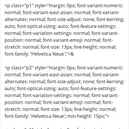
<p class="p1" style="margin: 0px; font-variant-numeric:
normal; font-variant-east-asian: normal; font-variant-
alternates: normal; font-size-adjust: none; font-kerning:
auto; font-optical-sizing: auto; font-feature-settings:
normal; font-variation-settings: normal; font-variant-
position: normal; font-variant-emoji: normal; font-
stretch: normal; font-size: 13px; line-height: normal;
font-family: 'Helvetica Neue';">&
<p class="p2" style="margin: 0px; font-variant-numeric:
normal; font-variant-east-asian: normal; font-variant-
alternates: normal; font-size-adjust: none; font-kerning:
auto; font-optical-sizing: auto; font-feature-settings:
normal; font-variation-settings: normal; font-variant-
position: normal; font-variant-emoji: normal; font-
stretch: normal; font-size: 13px; line-height: normal;
font-family: 'Helvetica Neue'; min-height: 15px;">