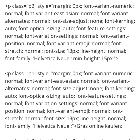
<p class="p2" style="margin: 0px; font-variant-numeric:
normal; font-variant-east-asian: normal; font-variant-
alternates: normal; font-size-adjust: none; font-kerning:
auto; font-optical-sizing: auto; font-feature-settings:
normal; font-variation-settings: normal; font-variant-
position: normal; font-variant-emoji: normal; font-
stretch: normal; font-size: 13px; line-height: normal;
font-family: 'Helvetica Neue'; min-height: 15px;">
<p class="p1" style="margin: 0px; font-variant-numeric:
normal; font-variant-east-asian: normal; font-variant-
alternates: normal; font-size-adjust: none; font-kerning:
auto; font-optical-sizing: auto; font-feature-settings:
normal; font-variation-settings: normal; font-variant-
position: normal; font-variant-emoji: normal; font-
stretch: normal; font-size: 13px; line-height: normal;
font-family: 'Helvetica Neue';">Gras online kaufen: