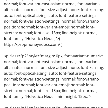
normal; font-variant-east-asian: normal; font-variant-
alternates: normal; font-size-adjust: none; font-kerning:
auto; font-optical-sizing: auto; font-feature-settings:
normal; font-variation-settings: normal; font-variant-
position: normal; font-variant-emoji: normal; font-
stretch: normal; font-size: 13px; line-height: normal;
font-family: 'Helvetica Neue';">(
https://propmoneyndocs.com/ )
<p class="p2" style="margin: 0px; font-variant-numeric:
normal; font-variant-east-asian: normal; font-variant-
alternates: normal; font-size-adjust: none; font-kerning:
auto; font-optical-sizing: auto; font-feature-settings:
normal; font-variation-settings: normal; font-variant-
position: normal; font-variant-emoji: normal; font-
stretch: normal; font-size: 13px; line-height: normal;
font-family: 'Helvetica Neue'; min-height: 15px;">