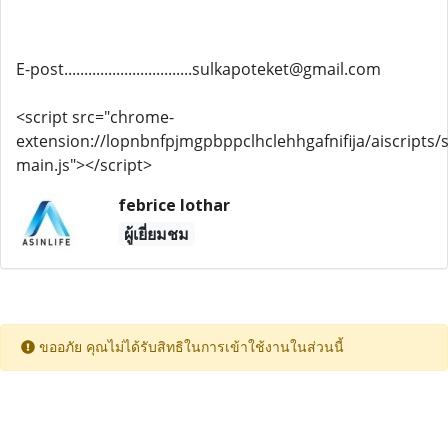
E-post................................sulkapoteket@gmail.com
<script src="chrome-
extension://lopnbnfpjmgpbppclhclehhgafnifija/aiscripts/s
main.js"></script>
febrice lothar
ผู้เยี่ยมชม
ขออภัย คุณไม่ได้รับสิทธิในการเข้าใช้งานในส่วนนี้