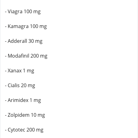
- Viagra 100 mg
- Kamagra 100 mg
- Adderall 30 mg
- Modafinil 200 mg
- Xanax 1 mg
- Cialis 20 mg
- Arimidex 1 mg
- Zolpidem 10 mg
- Cytotec 200 mg