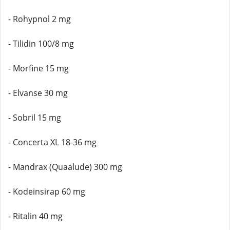
- Rohypnol 2 mg
- Tilidin 100/8 mg
- Morfine 15 mg
- Elvanse 30 mg
- Sobril 15 mg
- Concerta XL 18-36 mg
- Mandrax (Quaalude) 300 mg
- Kodeinsirap 60 mg
- Ritalin 40 mg