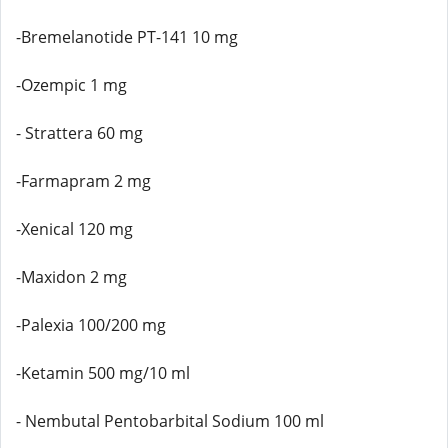
-Bremelanotide PT-141 10 mg
-Ozempic 1 mg
- Strattera 60 mg
-Farmapram 2 mg
-Xenical 120 mg
-Maxidon 2 mg
-Palexia 100/200 mg
-Ketamin 500 mg/10 ml
- Nembutal Pentobarbital Sodium 100 ml