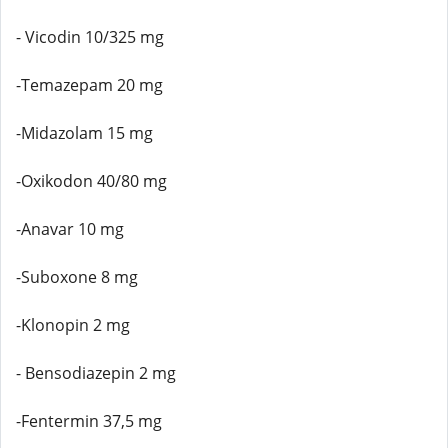
- Vicodin 10/325 mg
-Temazepam 20 mg
-Midazolam 15 mg
-Oxikodon 40/80 mg
-Anavar 10 mg
-Suboxone 8 mg
-Klonopin 2 mg
- Bensodiazepin 2 mg
-Fentermin 37,5 mg