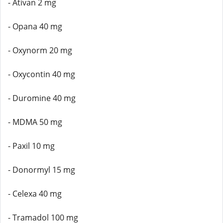
- Ativan 2 mg
- Opana 40 mg
- Oxynorm 20 mg
- Oxycontin 40 mg
- Duromine 40 mg
- MDMA 50 mg
- Paxil 10 mg
- Donormyl 15 mg
- Celexa 40 mg
- Tramadol 100 mg