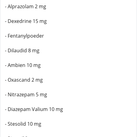
- Alprazolam 2 mg
- Dexedrine 15 mg
- Fentanylpoeder
- Dilaudid 8 mg
- Ambien 10 mg
- Oxascand 2 mg
- Nitrazepam 5 mg
- Diazepam Valium 10 mg
- Stesolid 10 mg