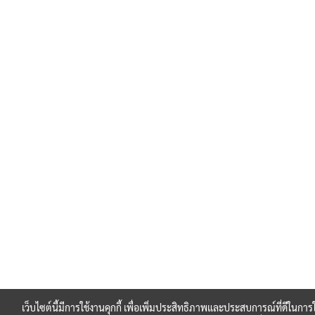
เว็บไซต์นี้มีการใช้งานคุกกี้ เพื่อเพิ่มประสิทธิภาพและประสบการณ์ที่ดีในการใ