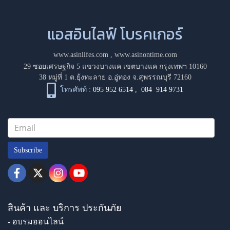
แอสอินไลฟ์ โบรคเกอร์
www.asinlifes.com
,
www.asinontime.com
29 ซอยเศรษฐกิจ 5 แขวงบางแค เขตบางแค กรุงเทพฯ 10160
38 หมู่ที่ 1 ต.ยุ้งทะลาย อ.อู่ทอง จ.สุพรรณบุรี 72160
โทรศัพท์ :
095 952 6514
,
084 914 9731
Subscribe
สินค้า และ บริการ ประกันภัย
- อบรมออนไลน์