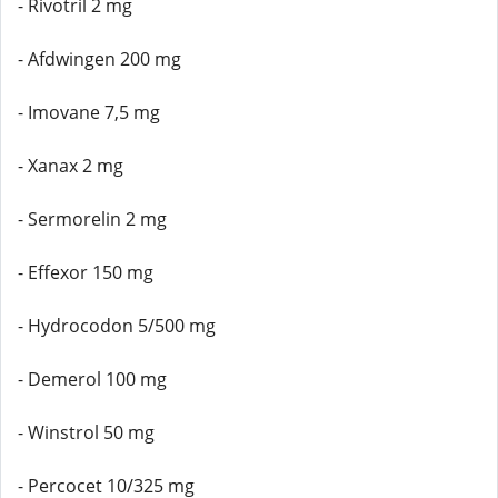
- Rivotril 2 mg
- Afdwingen 200 mg
- Imovane 7,5 mg
- Xanax 2 mg
- Sermorelin 2 mg
- Effexor 150 mg
- Hydrocodon 5/500 mg
- Demerol 100 mg
- Winstrol 50 mg
- Percocet 10/325 mg