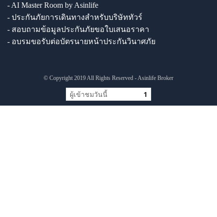
- AI Master Room by Asinlife
- ประกันภัยการเดินทางสำหรับบริษัททัวร์
- สอบถามข้อมูลประกันภัยขอใบเสนอราคา
- อบรมขอรับต่อบัตรนายหน้าประกันวินาศภัย
© Copyright 2019 All Rights Reserved - Asinlife Broker
ผู้เข้าชมวันนี้
1