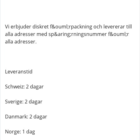
Vi erbjuder diskret f&ouml;rpackning och levererar till
alla adresser med sp&aring;rningsnummer f&ouml;r
alla adresser.
Leveranstid
Schweiz: 2 dagar
Sverige: 2 dagar
Danmark: 2 dagar
Norge: 1 dag