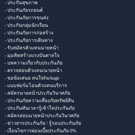
- ประกันสุขภาพ
- ประกันภัยรถยนต์
- ประกันภัยการขนส่ง
- ประกันกลุ่มนักเรียน
- ประกันภัยการก่อสร้าง
- ประกันภัยการเดินทาง
- รับสมัครตัวแทนนายหน้า
- มุมคิดสร้างแรงบันดาลใจ
- บทความเกี่ยวกับประกันภัย
- ตรวจสอบตัวแทน/นายหน้า
- ขอข้อเสนอ สนใจPackage
- แบบฟอร์มโอนตัวแทนบริการ
- สมัครนายหน้าประกันวินาศภัย
- ประกันภัยความเสี่ยงภัยทรัพย์สิน
- ประกันทันเวลารู้เข้าใจประกันภัย
- สมัครสอบนายหน้าประกันวินาศภัย
- ข่าวสารประกันภัย / รู้รอบประกันภัย
- เงื่อนไขการผ่อนเบี้ยประกันภัย 0%