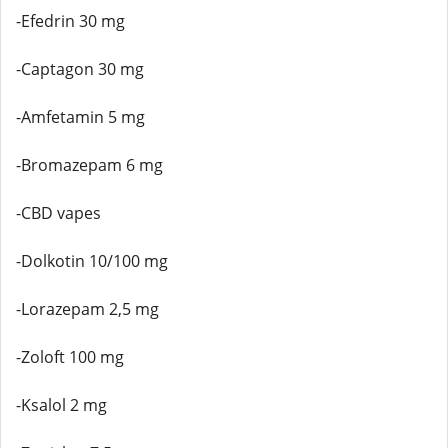
-Efedrin 30 mg
-Captagon 30 mg
-Amfetamin 5 mg
-Bromazepam 6 mg
-CBD vapes
-Dolkotin 10/100 mg
-Lorazepam 2,5 mg
-Zoloft 100 mg
-Ksalol 2 mg