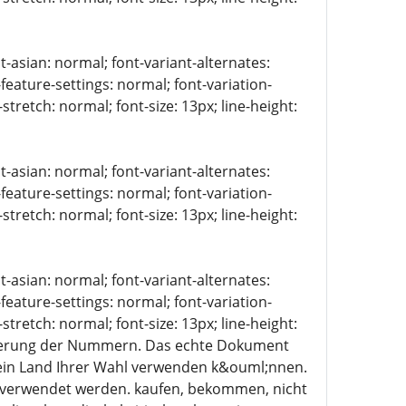
t-asian: normal; font-variant-alternates:
-feature-settings: normal; font-variation-
stretch: normal; font-size: 13px; line-height:
t-asian: normal; font-variant-alternates:
-feature-settings: normal; font-variation-
stretch: normal; font-size: 13px; line-height:
t-asian: normal; font-variant-alternates:
-feature-settings: normal; font-variation-
stretch: normal; font-size: 13px; line-height:
strierung der Nummern. Das echte Dokument
n ein Land Ihrer Wahl verwenden k&ouml;nnen.
ls verwendet werden. kaufen, bekommen, nicht