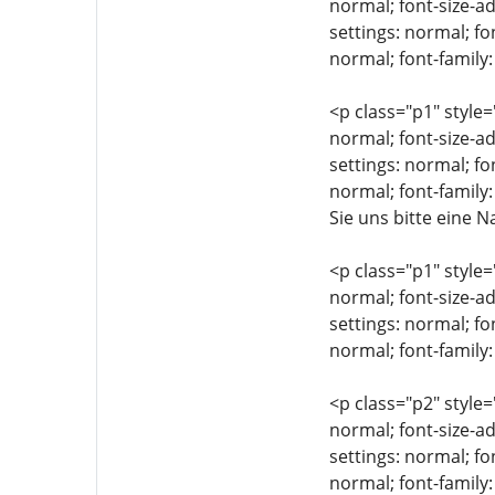
normal; font-size-ad
settings: normal; fo
normal; font-family:
<p class="p1" style=
normal; font-size-ad
settings: normal; fo
normal; font-family
Sie uns bitte eine 
<p class="p1" style=
normal; font-size-ad
settings: normal; fo
normal; font-family
<p class="p2" style=
normal; font-size-ad
settings: normal; fo
normal; font-family: