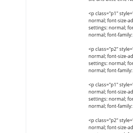
<p class="p1" style=
normal; font-size-ad
settings: normal; fo
normal; font-family
<p class="p2" style=
normal; font-size-ad
settings: normal; fo
normal; font-family:
<p class="p1" style=
normal; font-size-ad
settings: normal; fo
normal; font-family
<p class="p2" style=
normal; font-size-ad