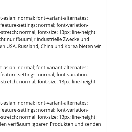
t-asian: normal; font-variant-alternates:
-feature-settings: normal; font-variation-
stretch: normal; font-size: 13px; line-height:
cht nur f&uuml;r industrielle Zwecke und
 den USA, Russland, China und Korea bieten wir
t-asian: normal; font-variant-alternates:
-feature-settings: normal; font-variation-
stretch: normal; font-size: 13px; line-height:
t-asian: normal; font-variant-alternates:
-feature-settings: normal; font-variation-
stretch: normal; font-size: 13px; line-height:
 allen verf&uuml;gbaren Produkten und senden