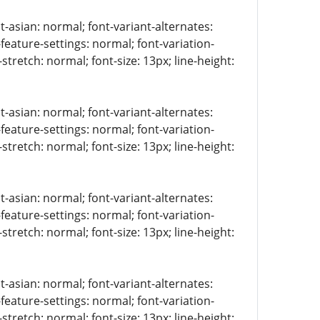
t-asian: normal; font-variant-alternates:
-feature-settings: normal; font-variation-
stretch: normal; font-size: 13px; line-height:
t-asian: normal; font-variant-alternates:
-feature-settings: normal; font-variation-
stretch: normal; font-size: 13px; line-height:
t-asian: normal; font-variant-alternates:
-feature-settings: normal; font-variation-
stretch: normal; font-size: 13px; line-height:
t-asian: normal; font-variant-alternates:
-feature-settings: normal; font-variation-
stretch: normal; font-size: 13px; line-height: