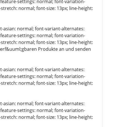
-feature-settings: normal; font-variation-
stretch: normal; font-size: 13px; line-height:
t-asian: normal; font-variant-alternates:
-feature-settings: normal; font-variation-
stretch: normal; font-size: 13px; line-height:
le verf&uuml;gbaren Produkte an und senden
t-asian: normal; font-variant-alternates:
-feature-settings: normal; font-variation-
stretch: normal; font-size: 13px; line-height:
t-asian: normal; font-variant-alternates:
-feature-settings: normal; font-variation-
stretch: normal; font-size: 13px; line-height: