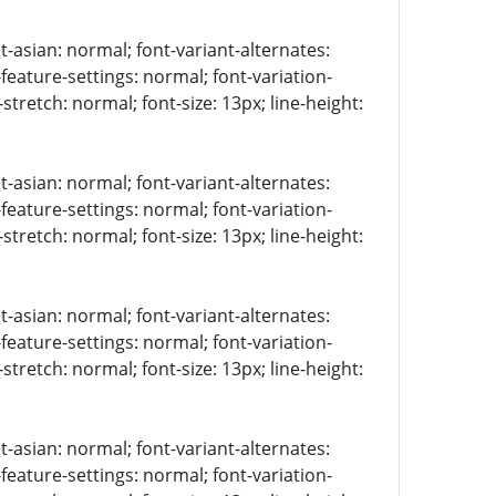
t-asian: normal; font-variant-alternates:
-feature-settings: normal; font-variation-
stretch: normal; font-size: 13px; line-height:
t-asian: normal; font-variant-alternates:
-feature-settings: normal; font-variation-
stretch: normal; font-size: 13px; line-height:
t-asian: normal; font-variant-alternates:
-feature-settings: normal; font-variation-
stretch: normal; font-size: 13px; line-height:
t-asian: normal; font-variant-alternates:
-feature-settings: normal; font-variation-