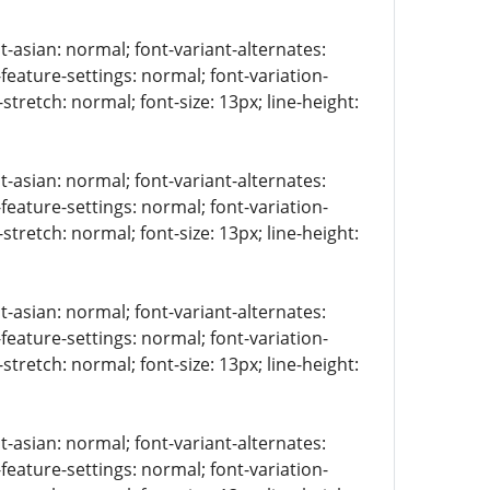
t-asian: normal; font-variant-alternates:
-feature-settings: normal; font-variation-
stretch: normal; font-size: 13px; line-height:
t-asian: normal; font-variant-alternates:
-feature-settings: normal; font-variation-
stretch: normal; font-size: 13px; line-height:
t-asian: normal; font-variant-alternates:
-feature-settings: normal; font-variation-
stretch: normal; font-size: 13px; line-height:
t-asian: normal; font-variant-alternates:
-feature-settings: normal; font-variation-