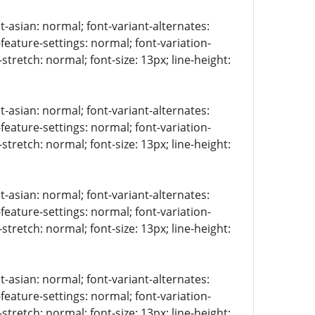
t-asian: normal; font-variant-alternates:
-feature-settings: normal; font-variation-
stretch: normal; font-size: 13px; line-height:
t-asian: normal; font-variant-alternates:
-feature-settings: normal; font-variation-
stretch: normal; font-size: 13px; line-height:
t-asian: normal; font-variant-alternates:
-feature-settings: normal; font-variation-
stretch: normal; font-size: 13px; line-height:
t-asian: normal; font-variant-alternates:
-feature-settings: normal; font-variation-
stretch: normal; font-size: 13px; line-height: