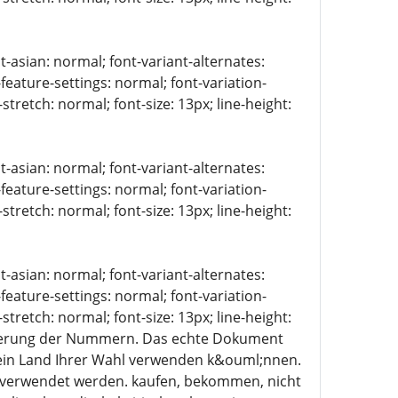
t-asian: normal; font-variant-alternates:
-feature-settings: normal; font-variation-
stretch: normal; font-size: 13px; line-height:
t-asian: normal; font-variant-alternates:
-feature-settings: normal; font-variation-
stretch: normal; font-size: 13px; line-height:
t-asian: normal; font-variant-alternates:
-feature-settings: normal; font-variation-
stretch: normal; font-size: 13px; line-height:
strierung der Nummern. Das echte Dokument
n ein Land Ihrer Wahl verwenden k&ouml;nnen.
ls verwendet werden. kaufen, bekommen, nicht