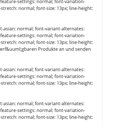
-feature-settings: normal; font-variation-
stretch: normal; font-size: 13px; line-height:
t-asian: normal; font-variant-alternates:
-feature-settings: normal; font-variation-
stretch: normal; font-size: 13px; line-height:
le verf&uuml;gbaren Produkte an und senden
t-asian: normal; font-variant-alternates:
-feature-settings: normal; font-variation-
stretch: normal; font-size: 13px; line-height:
t-asian: normal; font-variant-alternates:
-feature-settings: normal; font-variation-
stretch: normal; font-size: 13px; line-height: