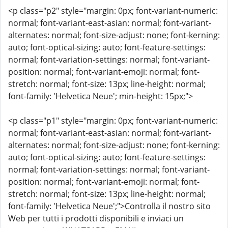
<p class="p2" style="margin: 0px; font-variant-numeric:
normal; font-variant-east-asian: normal; font-variant-
alternates: normal; font-size-adjust: none; font-kerning:
auto; font-optical-sizing: auto; font-feature-settings:
normal; font-variation-settings: normal; font-variant-
position: normal; font-variant-emoji: normal; font-
stretch: normal; font-size: 13px; line-height: normal;
font-family: 'Helvetica Neue'; min-height: 15px;">
<p class="p1" style="margin: 0px; font-variant-numeric:
normal; font-variant-east-asian: normal; font-variant-
alternates: normal; font-size-adjust: none; font-kerning:
auto; font-optical-sizing: auto; font-feature-settings:
normal; font-variation-settings: normal; font-variant-
position: normal; font-variant-emoji: normal; font-
stretch: normal; font-size: 13px; line-height: normal;
font-family: 'Helvetica Neue';">Controlla il nostro sito
Web per tutti i prodotti disponibili e inviaci un