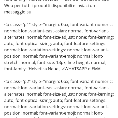
Web per tutti i prodotti disponibili e inviaci un
messaggio su
<p class="p1" style="margin: 0px; font-variant-numeric:
normal; font-variant-east-asian: normal; font-variant-
alternates: normal; font-size-adjust: none; font-kerning:
auto; font-optical-sizing: auto; font-feature-settings:
normal; font-variation-settings: normal; font-variant-
position: normal; font-variant-emoji: normal; font-
stretch: normal; font-size: 13px; line-height: normal;
font-family: 'Helvetica Neue';">WHATSAPP o EMAIL
<p class="p2" style="margin: 0px; font-variant-numeric:
normal; font-variant-east-asian: normal; font-variant-
alternates: normal; font-size-adjust: none; font-kerning:
auto; font-optical-sizing: auto; font-feature-settings:
normal; font-variation-settings: normal; font-variant-
position: normal; font-variant-emoji: normal; font-