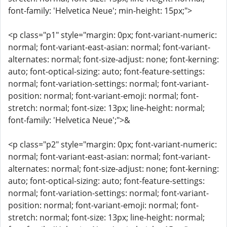
font-family: 'Helvetica Neue'; min-height: 15px;">
<p class="p1" style="margin: 0px; font-variant-numeric:
normal; font-variant-east-asian: normal; font-variant-
alternates: normal; font-size-adjust: none; font-kerning:
auto; font-optical-sizing: auto; font-feature-settings:
normal; font-variation-settings: normal; font-variant-
position: normal; font-variant-emoji: normal; font-
stretch: normal; font-size: 13px; line-height: normal;
font-family: 'Helvetica Neue';">&
<p class="p2" style="margin: 0px; font-variant-numeric:
normal; font-variant-east-asian: normal; font-variant-
alternates: normal; font-size-adjust: none; font-kerning:
auto; font-optical-sizing: auto; font-feature-settings:
normal; font-variation-settings: normal; font-variant-
position: normal; font-variant-emoji: normal; font-
stretch: normal; font-size: 13px; line-height: normal;