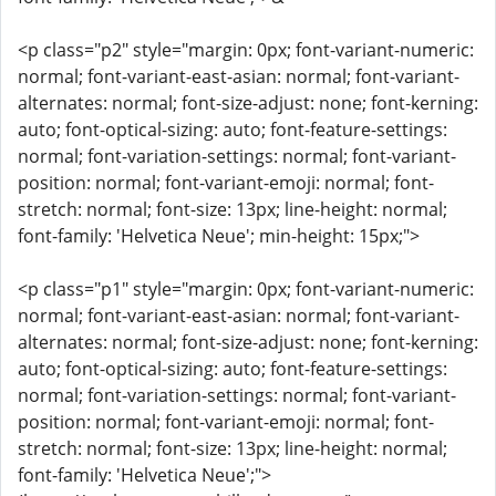
<p class="p2" style="margin: 0px; font-variant-numeric:
normal; font-variant-east-asian: normal; font-variant-
alternates: normal; font-size-adjust: none; font-kerning:
auto; font-optical-sizing: auto; font-feature-settings:
normal; font-variation-settings: normal; font-variant-
position: normal; font-variant-emoji: normal; font-
stretch: normal; font-size: 13px; line-height: normal;
font-family: 'Helvetica Neue'; min-height: 15px;">
<p class="p1" style="margin: 0px; font-variant-numeric:
normal; font-variant-east-asian: normal; font-variant-
alternates: normal; font-size-adjust: none; font-kerning:
auto; font-optical-sizing: auto; font-feature-settings:
normal; font-variation-settings: normal; font-variant-
position: normal; font-variant-emoji: normal; font-
stretch: normal; font-size: 13px; line-height: normal;
font-family: 'Helvetica Neue';">