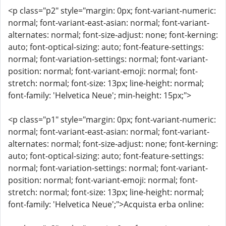
<p class="p2" style="margin: 0px; font-variant-numeric:
normal; font-variant-east-asian: normal; font-variant-
alternates: normal; font-size-adjust: none; font-kerning:
auto; font-optical-sizing: auto; font-feature-settings:
normal; font-variation-settings: normal; font-variant-
position: normal; font-variant-emoji: normal; font-
stretch: normal; font-size: 13px; line-height: normal;
font-family: 'Helvetica Neue'; min-height: 15px;">
<p class="p1" style="margin: 0px; font-variant-numeric:
normal; font-variant-east-asian: normal; font-variant-
alternates: normal; font-size-adjust: none; font-kerning:
auto; font-optical-sizing: auto; font-feature-settings:
normal; font-variation-settings: normal; font-variant-
position: normal; font-variant-emoji: normal; font-
stretch: normal; font-size: 13px; line-height: normal;
font-family: 'Helvetica Neue';">Acquista erba online: