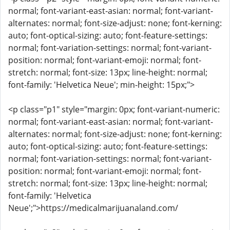
normal; font-variant-east-asian: normal; font-variant-
alternates: normal; font-size-adjust: none; font-kerning:
auto; font-optical-sizing: auto; font-feature-settings:
normal; font-variation-settings: normal; font-variant-
position: normal; font-variant-emoji: normal; font-
stretch: normal; font-size: 13px; line-height: normal;
font-family: 'Helvetica Neue'; min-height: 15px;">
<p class="p1" style="margin: 0px; font-variant-numeric:
normal; font-variant-east-asian: normal; font-variant-
alternates: normal; font-size-adjust: none; font-kerning:
auto; font-optical-sizing: auto; font-feature-settings:
normal; font-variation-settings: normal; font-variant-
position: normal; font-variant-emoji: normal; font-
stretch: normal; font-size: 13px; line-height: normal;
font-family: 'Helvetica
Neue';">https://medicalmarijuanaland.com/