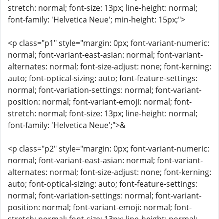
stretch: normal; font-size: 13px; line-height: normal;
font-family: 'Helvetica Neue'; min-height: 15px;">
<p class="p1" style="margin: 0px; font-variant-numeric:
normal; font-variant-east-asian: normal; font-variant-
alternates: normal; font-size-adjust: none; font-kerning:
auto; font-optical-sizing: auto; font-feature-settings:
normal; font-variation-settings: normal; font-variant-
position: normal; font-variant-emoji: normal; font-
stretch: normal; font-size: 13px; line-height: normal;
font-family: 'Helvetica Neue';">&
<p class="p2" style="margin: 0px; font-variant-numeric:
normal; font-variant-east-asian: normal; font-variant-
alternates: normal; font-size-adjust: none; font-kerning:
auto; font-optical-sizing: auto; font-feature-settings:
normal; font-variation-settings: normal; font-variant-
position: normal; font-variant-emoji: normal; font-