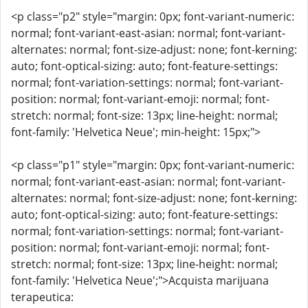
<p class="p2" style="margin: 0px; font-variant-numeric:
normal; font-variant-east-asian: normal; font-variant-
alternates: normal; font-size-adjust: none; font-kerning:
auto; font-optical-sizing: auto; font-feature-settings:
normal; font-variation-settings: normal; font-variant-
position: normal; font-variant-emoji: normal; font-
stretch: normal; font-size: 13px; line-height: normal;
font-family: 'Helvetica Neue'; min-height: 15px;">
<p class="p1" style="margin: 0px; font-variant-numeric:
normal; font-variant-east-asian: normal; font-variant-
alternates: normal; font-size-adjust: none; font-kerning:
auto; font-optical-sizing: auto; font-feature-settings:
normal; font-variation-settings: normal; font-variant-
position: normal; font-variant-emoji: normal; font-
stretch: normal; font-size: 13px; line-height: normal;
font-family: 'Helvetica Neue';">Acquista marijuana
terapeutica: