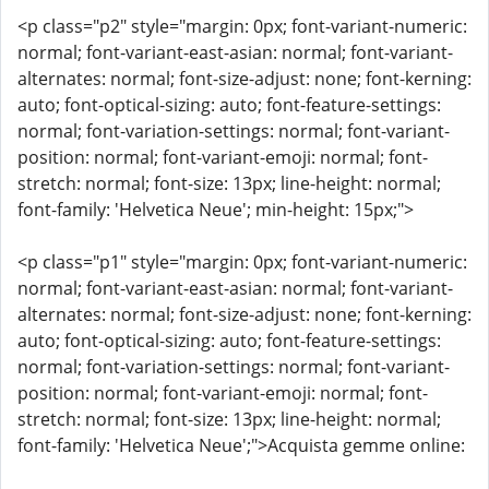
<p class="p2" style="margin: 0px; font-variant-numeric:
normal; font-variant-east-asian: normal; font-variant-
alternates: normal; font-size-adjust: none; font-kerning:
auto; font-optical-sizing: auto; font-feature-settings:
normal; font-variation-settings: normal; font-variant-
position: normal; font-variant-emoji: normal; font-
stretch: normal; font-size: 13px; line-height: normal;
font-family: 'Helvetica Neue'; min-height: 15px;">
<p class="p1" style="margin: 0px; font-variant-numeric:
normal; font-variant-east-asian: normal; font-variant-
alternates: normal; font-size-adjust: none; font-kerning:
auto; font-optical-sizing: auto; font-feature-settings:
normal; font-variation-settings: normal; font-variant-
position: normal; font-variant-emoji: normal; font-
stretch: normal; font-size: 13px; line-height: normal;
font-family: 'Helvetica Neue';">Acquista gemme online: