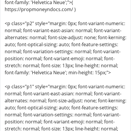
font-family: 'Helvetica Neue';">(
https://propmoneyndocs.com/ )
<p class="p2" style="margin: 0px; font-variant-numeric:
normal; font-variant-east-asian: normal; font-variant-
alternates: normal; font-size-adjust: none; font-kerning:
auto; font-optical-sizing: auto; font-feature-settings:
normal; font-variation-settings: normal; font-variant-
position: normal; font-variant-emoji: normal; font-
stretch: normal; font-size: 13px; line-height: normal;
font-family: 'Helvetica Neue'; min-height: 15px;">
<p class="p1" style="margin: 0px; font-variant-numeric:
normal; font-variant-east-asian: normal; font-variant-
alternates: normal; font-size-adjust: none; font-kerning:
auto; font-optical-sizing: auto; font-feature-settings:
normal; font-variation-settings: normal; font-variant-
position: normal; font-variant-emoji: normal; font-
stretch: normal; font-size: 13px; line-height: normal;