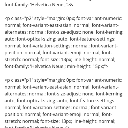
font-family: 'Helvetica Neue';">&
<p class="p2" style="margin: 0px; font-variant-numeric:
normal; font-variant-east-asian: normal; font-variant-
alternates: normal; font-size-adjust: none; font-kerning:
auto; font-optical-sizing: auto; font-feature-settings:
normal; font-variation-settings: normal; font-variant-
position: normal; font-variant-emoji: normal; font-
stretch: normal; font-size: 13px; line-height: normal;
font-family: 'Helvetica Neue'; min-height: 15px;">
<p class="p1" style="margin: 0px; font-variant-numeric:
normal; font-variant-east-asian: normal; font-variant-
alternates: normal; font-size-adjust: none; font-kerning:
auto; font-optical-sizing: auto; font-feature-settings:
normal; font-variation-settings: normal; font-variant-
position: normal; font-variant-emoji: normal; font-
stretch: normal; font-size: 13px; line-height: normal;