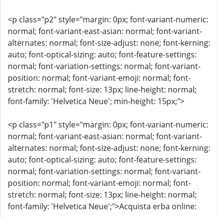
<p class="p2" style="margin: 0px; font-variant-numeric:
normal; font-variant-east-asian: normal; font-variant-
alternates: normal; font-size-adjust: none; font-kerning:
auto; font-optical-sizing: auto; font-feature-settings:
normal; font-variation-settings: normal; font-variant-
position: normal; font-variant-emoji: normal; font-
stretch: normal; font-size: 13px; line-height: normal;
font-family: 'Helvetica Neue'; min-height: 15px;">
<p class="p1" style="margin: 0px; font-variant-numeric:
normal; font-variant-east-asian: normal; font-variant-
alternates: normal; font-size-adjust: none; font-kerning:
auto; font-optical-sizing: auto; font-feature-settings:
normal; font-variation-settings: normal; font-variant-
position: normal; font-variant-emoji: normal; font-
stretch: normal; font-size: 13px; line-height: normal;
font-family: 'Helvetica Neue';">Acquista erba online: