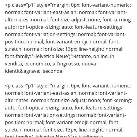
<p class="p1" style="margin: 0px; font-variant-numeric:
normal; font-variant-east-asian: normal; font-variant-
alternates: normal; font-size-adjust: none; font-kerning:
auto; font-optical-sizing: auto; font-feature-settings:
normal; font-variation-settings: normal; font-variant-
position: normal; font-variant-emoji: normal; font-
stretch: normal; font-size: 13px; line-height: normal;
font-family: 'Helvetica Neue';">istante, online, in
vendita, economico, all'ingrosso, nuova
identit&agrave;, seconda,
<p class="p1" style="margin: 0px; font-variant-numeric:
normal; font-variant-east-asian: normal; font-variant-
alternates: normal; font-size-adjust: none; font-kerning:
auto; font-optical-sizing: auto; font-feature-settings:
normal; font-variation-settings: normal; font-variant-
position: normal; font-variant-emoji: normal; font-
stretch: normal; font-size: 13px; line-height: normal;