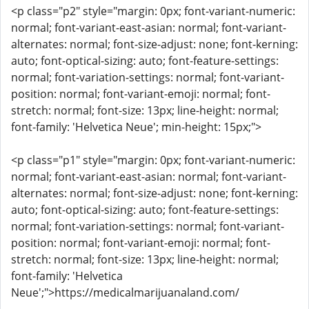
<p class="p2" style="margin: 0px; font-variant-numeric:
normal; font-variant-east-asian: normal; font-variant-
alternates: normal; font-size-adjust: none; font-kerning:
auto; font-optical-sizing: auto; font-feature-settings:
normal; font-variation-settings: normal; font-variant-
position: normal; font-variant-emoji: normal; font-
stretch: normal; font-size: 13px; line-height: normal;
font-family: 'Helvetica Neue'; min-height: 15px;">
<p class="p1" style="margin: 0px; font-variant-numeric:
normal; font-variant-east-asian: normal; font-variant-
alternates: normal; font-size-adjust: none; font-kerning:
auto; font-optical-sizing: auto; font-feature-settings:
normal; font-variation-settings: normal; font-variant-
position: normal; font-variant-emoji: normal; font-
stretch: normal; font-size: 13px; line-height: normal;
font-family: 'Helvetica
Neue';">https://medicalmarijuanaland.com/