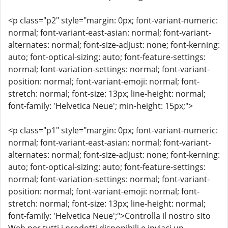
<p class="p2" style="margin: 0px; font-variant-numeric:
normal; font-variant-east-asian: normal; font-variant-
alternates: normal; font-size-adjust: none; font-kerning:
auto; font-optical-sizing: auto; font-feature-settings:
normal; font-variation-settings: normal; font-variant-
position: normal; font-variant-emoji: normal; font-
stretch: normal; font-size: 13px; line-height: normal;
font-family: 'Helvetica Neue'; min-height: 15px;">
<p class="p1" style="margin: 0px; font-variant-numeric:
normal; font-variant-east-asian: normal; font-variant-
alternates: normal; font-size-adjust: none; font-kerning:
auto; font-optical-sizing: auto; font-feature-settings:
normal; font-variation-settings: normal; font-variant-
position: normal; font-variant-emoji: normal; font-
stretch: normal; font-size: 13px; line-height: normal;
font-family: 'Helvetica Neue';">Controlla il nostro sito