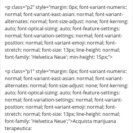
<p class="p2" style="margin: 0px; font-variant-numeric:
normal; font-variant-east-asian: normal; font-variant-
alternates: normal; font-size-adjust: none; font-kerning:
auto; font-optical-sizing: auto; font-feature-settings:
normal; font-variation-settings: normal; font-variant-
position: normal; font-variant-emoji: normal; font-
stretch: normal; font-size: 13px; line-height: normal;
font-family: 'Helvetica Neue'; min-height: 15px;">
<p class="p1" style="margin: 0px; font-variant-numeric:
normal; font-variant-east-asian: normal; font-variant-
alternates: normal; font-size-adjust: none; font-kerning:
auto; font-optical-sizing: auto; font-feature-settings:
normal; font-variation-settings: normal; font-variant-
position: normal; font-variant-emoji: normal; font-
stretch: normal; font-size: 13px; line-height: normal;
font-family: 'Helvetica Neue';">Acquista marijuana
terapeutica: