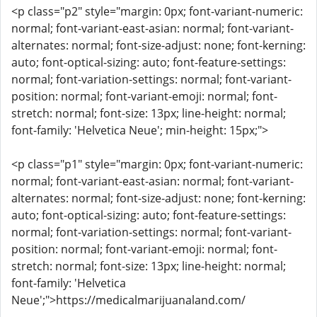
<p class="p2" style="margin: 0px; font-variant-numeric:
normal; font-variant-east-asian: normal; font-variant-
alternates: normal; font-size-adjust: none; font-kerning:
auto; font-optical-sizing: auto; font-feature-settings:
normal; font-variation-settings: normal; font-variant-
position: normal; font-variant-emoji: normal; font-
stretch: normal; font-size: 13px; line-height: normal;
font-family: 'Helvetica Neue'; min-height: 15px;">
<p class="p1" style="margin: 0px; font-variant-numeric:
normal; font-variant-east-asian: normal; font-variant-
alternates: normal; font-size-adjust: none; font-kerning:
auto; font-optical-sizing: auto; font-feature-settings:
normal; font-variation-settings: normal; font-variant-
position: normal; font-variant-emoji: normal; font-
stretch: normal; font-size: 13px; line-height: normal;
font-family: 'Helvetica
Neue';">https://medicalmarijuanaland.com/