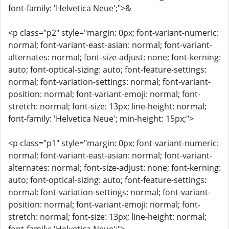
font-family: 'Helvetica Neue';">&
<p class="p2" style="margin: 0px; font-variant-numeric:
normal; font-variant-east-asian: normal; font-variant-
alternates: normal; font-size-adjust: none; font-kerning:
auto; font-optical-sizing: auto; font-feature-settings:
normal; font-variation-settings: normal; font-variant-
position: normal; font-variant-emoji: normal; font-
stretch: normal; font-size: 13px; line-height: normal;
font-family: 'Helvetica Neue'; min-height: 15px;">
<p class="p1" style="margin: 0px; font-variant-numeric:
normal; font-variant-east-asian: normal; font-variant-
alternates: normal; font-size-adjust: none; font-kerning:
auto; font-optical-sizing: auto; font-feature-settings:
normal; font-variation-settings: normal; font-variant-
position: normal; font-variant-emoji: normal; font-
stretch: normal; font-size: 13px; line-height: normal;