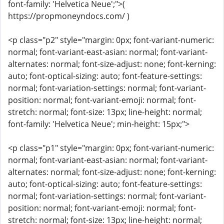
font-family: 'Helvetica Neue';">(
https://propmoneyndocs.com/ )
<p class="p2" style="margin: 0px; font-variant-numeric:
normal; font-variant-east-asian: normal; font-variant-
alternates: normal; font-size-adjust: none; font-kerning:
auto; font-optical-sizing: auto; font-feature-settings:
normal; font-variation-settings: normal; font-variant-
position: normal; font-variant-emoji: normal; font-
stretch: normal; font-size: 13px; line-height: normal;
font-family: 'Helvetica Neue'; min-height: 15px;">
<p class="p1" style="margin: 0px; font-variant-numeric:
normal; font-variant-east-asian: normal; font-variant-
alternates: normal; font-size-adjust: none; font-kerning:
auto; font-optical-sizing: auto; font-feature-settings:
normal; font-variation-settings: normal; font-variant-
position: normal; font-variant-emoji: normal; font-
stretch: normal; font-size: 13px; line-height: normal;