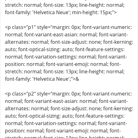
stretch: normal; font-size: 13px; line-height: normal;
font-family: 'Helvetica Neue'; min-height: 15px;">
<p class="p1" style="margin: 0px; font-variant-numeric:
normal; font-variant-east-asian: normal; font-variant-
alternates: normal; font-size-adjust: none; font-kerning:
auto; font-optical-sizing: auto; font-feature-settings:
normal; font-variation-settings: normal; font-variant-
position: normal; font-variant-emoji: normal; font-
stretch: normal; font-size: 13px; line-height: normal;
font-family: 'Helvetica Neue';">&
<p class="p2" style="margin: 0px; font-variant-numeric:
normal; font-variant-east-asian: normal; font-variant-
alternates: normal; font-size-adjust: none; font-kerning:
auto; font-optical-sizing: auto; font-feature-settings:
normal; font-variation-settings: normal; font-variant-
position: normal; font-variant-emoji: normal; font-