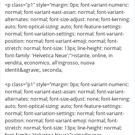
<p class="p1" style="margin: 0px; font-variant-numeric:
normal; font-variant-east-asian: normal; font-variant-
alternates: normal; font-size-adjust: none; font-kerning:
auto; font-optical-sizing: auto; font-feature-settings:
normal; font-variation-settings: normal; font-variant-
position: normal; font-variant-emoji: normal; font-
stretch: normal; font-size: 13px; line-height: normal;
font-family: 'Helvetica Neue';">istante, online, in
vendita, economico, all'ingrosso, nuova
identit&agrave;, seconda,
<p class="p1" style="margin: 0px; font-variant-numeric:
normal; font-variant-east-asian: normal; font-variant-
alternates: normal; font-size-adjust: none; font-kerning:
auto; font-optical-sizing: auto; font-feature-settings:
normal; font-variation-settings: normal; font-variant-
position: normal; font-variant-emoji: normal; font-
stretch: normal; font-size: 13px; line-height: normal;