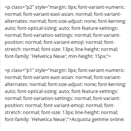
<p class="p2" style="margin: 0px; font-variant-numeric:
normal; font-variant-east-asian: normal; font-variant-
alternates: normal; font-size-adjust: none; font-kerning:
auto; font-optical-sizing: auto; font-feature-settings:
normal; font-variation-settings: normal; font-variant-
position: normal; font-variant-emoji: normal; font-
stretch: normal; font-size: 13px; line-height: normal;
font-family: 'Helvetica Neue'; min-height: 15px;">
<p class="p1" style="margin: 0px; font-variant-numeric:
normal; font-variant-east-asian: normal; font-variant-
alternates: normal; font-size-adjust: none; font-kerning:
auto; font-optical-sizing: auto; font-feature-settings:
normal; font-variation-settings: normal; font-variant-
position: normal; font-variant-emoji: normal; font-
stretch: normal; font-size: 13px; line-height: normal;
font-family: 'Helvetica Neue';">Acquista gemme online: