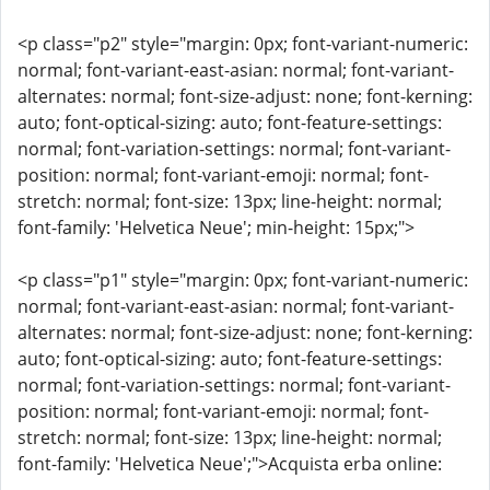
<p class="p2" style="margin: 0px; font-variant-numeric:
normal; font-variant-east-asian: normal; font-variant-
alternates: normal; font-size-adjust: none; font-kerning:
auto; font-optical-sizing: auto; font-feature-settings:
normal; font-variation-settings: normal; font-variant-
position: normal; font-variant-emoji: normal; font-
stretch: normal; font-size: 13px; line-height: normal;
font-family: 'Helvetica Neue'; min-height: 15px;">
<p class="p1" style="margin: 0px; font-variant-numeric:
normal; font-variant-east-asian: normal; font-variant-
alternates: normal; font-size-adjust: none; font-kerning:
auto; font-optical-sizing: auto; font-feature-settings:
normal; font-variation-settings: normal; font-variant-
position: normal; font-variant-emoji: normal; font-
stretch: normal; font-size: 13px; line-height: normal;
font-family: 'Helvetica Neue';">Acquista erba online: