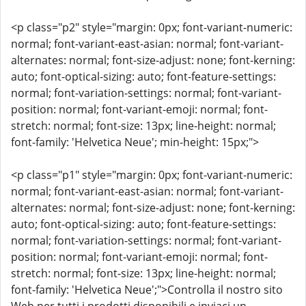
<p class="p2" style="margin: 0px; font-variant-numeric:
normal; font-variant-east-asian: normal; font-variant-
alternates: normal; font-size-adjust: none; font-kerning:
auto; font-optical-sizing: auto; font-feature-settings:
normal; font-variation-settings: normal; font-variant-
position: normal; font-variant-emoji: normal; font-
stretch: normal; font-size: 13px; line-height: normal;
font-family: 'Helvetica Neue'; min-height: 15px;">
<p class="p1" style="margin: 0px; font-variant-numeric:
normal; font-variant-east-asian: normal; font-variant-
alternates: normal; font-size-adjust: none; font-kerning:
auto; font-optical-sizing: auto; font-feature-settings:
normal; font-variation-settings: normal; font-variant-
position: normal; font-variant-emoji: normal; font-
stretch: normal; font-size: 13px; line-height: normal;
font-family: 'Helvetica Neue';">Controlla il nostro sito