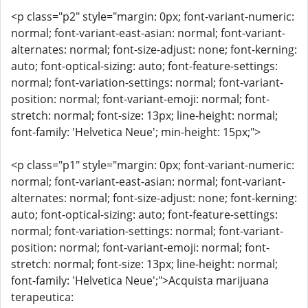
<p class="p2" style="margin: 0px; font-variant-numeric:
normal; font-variant-east-asian: normal; font-variant-
alternates: normal; font-size-adjust: none; font-kerning:
auto; font-optical-sizing: auto; font-feature-settings:
normal; font-variation-settings: normal; font-variant-
position: normal; font-variant-emoji: normal; font-
stretch: normal; font-size: 13px; line-height: normal;
font-family: 'Helvetica Neue'; min-height: 15px;">
<p class="p1" style="margin: 0px; font-variant-numeric:
normal; font-variant-east-asian: normal; font-variant-
alternates: normal; font-size-adjust: none; font-kerning:
auto; font-optical-sizing: auto; font-feature-settings:
normal; font-variation-settings: normal; font-variant-
position: normal; font-variant-emoji: normal; font-
stretch: normal; font-size: 13px; line-height: normal;
font-family: 'Helvetica Neue';">Acquista marijuana
terapeutica: