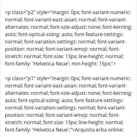
<p class="p2" style="margin: 0px; font-variant-numeric:
normal; font-variant-east-asian: normal; font-variant-
alternates: normal; font-size-adjust: none; font-kerning:
auto; font-optical-sizing: auto; font-feature-settings:
normal; font-variation-settings: normal; font-variant-
position: normal; font-variant-emoji: normal; font-
stretch: normal; font-size: 13px; line-height: normal;
font-family: 'Helvetica Neue'; min-height: 15px;">
<p class="p1" style="margin: 0px; font-variant-numeric:
normal; font-variant-east-asian: normal; font-variant-
alternates: normal; font-size-adjust: none; font-kerning:
auto; font-optical-sizing: auto; font-feature-settings:
normal; font-variation-settings: normal; font-variant-
position: normal; font-variant-emoji: normal; font-
stretch: normal; font-size: 13px; line-height: normal;
font-family: 'Helvetica Neue';">Acquista erba online: