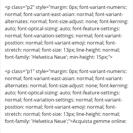
<p class="p2" style="margin: 0px; font-variant-numeric:
normal; font-variant-east-asian: normal; font-variant-
alternates: normal; font-size-adjust: none; font-kerning:
auto; font-optical-sizing: auto; font-feature-settings:
normal; font-variation-settings: normal; font-variant-
position: normal; font-variant-emoji: normal; font-
stretch: normal; font-size: 13px; line-height: normal;
font-family: 'Helvetica Neue'; min-height: 15px;">
<p class="p1" style="margin: 0px; font-variant-numeric:
normal; font-variant-east-asian: normal; font-variant-
alternates: normal; font-size-adjust: none; font-kerning:
auto; font-optical-sizing: auto; font-feature-settings:
normal; font-variation-settings: normal; font-variant-
position: normal; font-variant-emoji: normal; font-
stretch: normal; font-size: 13px; line-height: normal;
font-family: 'Helvetica Neue';">Acquista gemme online: