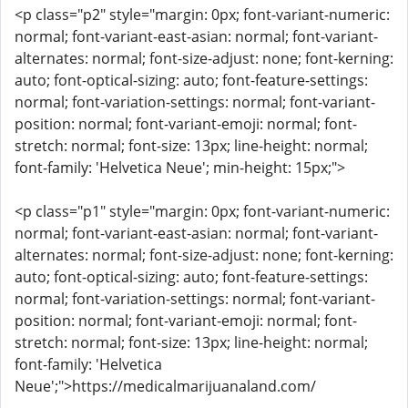
<p class="p2" style="margin: 0px; font-variant-numeric:
normal; font-variant-east-asian: normal; font-variant-
alternates: normal; font-size-adjust: none; font-kerning:
auto; font-optical-sizing: auto; font-feature-settings:
normal; font-variation-settings: normal; font-variant-
position: normal; font-variant-emoji: normal; font-
stretch: normal; font-size: 13px; line-height: normal;
font-family: 'Helvetica Neue'; min-height: 15px;">
<p class="p1" style="margin: 0px; font-variant-numeric:
normal; font-variant-east-asian: normal; font-variant-
alternates: normal; font-size-adjust: none; font-kerning:
auto; font-optical-sizing: auto; font-feature-settings:
normal; font-variation-settings: normal; font-variant-
position: normal; font-variant-emoji: normal; font-
stretch: normal; font-size: 13px; line-height: normal;
font-family: 'Helvetica
Neue';">https://medicalmarijuanaland.com/