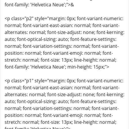
font-family: 'Helvetica Neue';">&
<p class="p2" style="margin: 0px; font-variant-numeric:
normal; font-variant-east-asian: normal; font-variant-
alternates: normal; font-size-adjust: none; font-kerning:
auto; font-optical-sizing: auto; font-feature-settings:
normal; font-variation-settings: normal; font-variant-
position: normal; font-variant-emoji: normal; font-
stretch: normal; font-size: 13px; line-height: normal;
font-family: 'Helvetica Neue'; min-height: 15px;">
<p class="p1" style="margin: 0px; font-variant-numeric:
normal; font-variant-east-asian: normal; font-variant-
alternates: normal; font-size-adjust: none; font-kerning:
auto; font-optical-sizing: auto; font-feature-settings:
normal; font-variation-settings: normal; font-variant-
position: normal; font-variant-emoji: normal; font-
stretch: normal; font-size: 13px; line-height: normal;