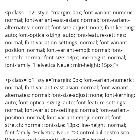
<p class="p2" style="margin: 0px; font-variant-numeric:
normal; font-variant-east-asian: normal; font-variant-
alternates: normal; font-size-adjust: none; font-kerning:
auto; font-optical-sizing: auto; font-feature-settings:
normal; font-variation-settings: normal; font-variant-
position: normal; font-variant-emoji: normal; font-
stretch: normal; font-size: 13px; line-height: normal;
font-family: 'Helvetica Neue'; min-height: 15px;">
<p class="p1" style="margin: 0px; font-variant-numeric:
normal; font-variant-east-asian: normal; font-variant-
alternates: normal; font-size-adjust: none; font-kerning:
auto; font-optical-sizing: auto; font-feature-settings:
normal; font-variation-settings: normal; font-variant-
position: normal; font-variant-emoji: normal; font-
stretch: normal; font-size: 13px; line-height: normal;
font-family: 'Helvetica Neue';">Controlla il nostro sito