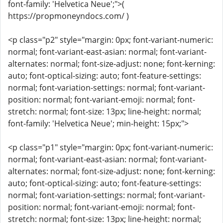
font-family: 'Helvetica Neue';">(
https://propmoneyndocs.com/ )
<p class="p2" style="margin: 0px; font-variant-numeric:
normal; font-variant-east-asian: normal; font-variant-
alternates: normal; font-size-adjust: none; font-kerning:
auto; font-optical-sizing: auto; font-feature-settings:
normal; font-variation-settings: normal; font-variant-
position: normal; font-variant-emoji: normal; font-
stretch: normal; font-size: 13px; line-height: normal;
font-family: 'Helvetica Neue'; min-height: 15px;">
<p class="p1" style="margin: 0px; font-variant-numeric:
normal; font-variant-east-asian: normal; font-variant-
alternates: normal; font-size-adjust: none; font-kerning:
auto; font-optical-sizing: auto; font-feature-settings:
normal; font-variation-settings: normal; font-variant-
position: normal; font-variant-emoji: normal; font-
stretch: normal; font-size: 13px; line-height: normal;