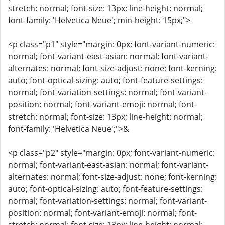
stretch: normal; font-size: 13px; line-height: normal;
font-family: 'Helvetica Neue'; min-height: 15px;">
<p class="p1" style="margin: 0px; font-variant-numeric:
normal; font-variant-east-asian: normal; font-variant-
alternates: normal; font-size-adjust: none; font-kerning:
auto; font-optical-sizing: auto; font-feature-settings:
normal; font-variation-settings: normal; font-variant-
position: normal; font-variant-emoji: normal; font-
stretch: normal; font-size: 13px; line-height: normal;
font-family: 'Helvetica Neue';">&
<p class="p2" style="margin: 0px; font-variant-numeric:
normal; font-variant-east-asian: normal; font-variant-
alternates: normal; font-size-adjust: none; font-kerning:
auto; font-optical-sizing: auto; font-feature-settings:
normal; font-variation-settings: normal; font-variant-
position: normal; font-variant-emoji: normal; font-