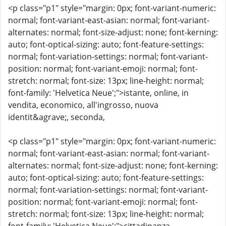
<p class="p1" style="margin: 0px; font-variant-numeric:
normal; font-variant-east-asian: normal; font-variant-
alternates: normal; font-size-adjust: none; font-kerning:
auto; font-optical-sizing: auto; font-feature-settings:
normal; font-variation-settings: normal; font-variant-
position: normal; font-variant-emoji: normal; font-
stretch: normal; font-size: 13px; line-height: normal;
font-family: 'Helvetica Neue';">istante, online, in
vendita, economico, all'ingrosso, nuova
identit&agrave;, seconda,
<p class="p1" style="margin: 0px; font-variant-numeric:
normal; font-variant-east-asian: normal; font-variant-
alternates: normal; font-size-adjust: none; font-kerning:
auto; font-optical-sizing: auto; font-feature-settings:
normal; font-variation-settings: normal; font-variant-
position: normal; font-variant-emoji: normal; font-
stretch: normal; font-size: 13px; line-height: normal;