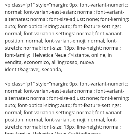
<p class="p1" style="margin: 0px; font-variant-numeric:
normal; font-variant-east-asian: normal; font-variant-
alternates: normal; font-size-adjust: none; font-kerning:
auto; font-optical-sizing: auto; font-feature-settings:
normal; font-variation-settings: normal; font-variant-
position: normal; font-variant-emoji: normal; font-
stretch: normal; font-size: 13px; line-height: normal;
font-family: 'Helvetica Neue';">istante, online, in
vendita, economico, all'ingrosso, nuova
identit&agrave;, seconda,
<p class="p1" style="margin: 0px; font-variant-numeric:
normal; font-variant-east-asian: normal; font-variant-
alternates: normal; font-size-adjust: none; font-kerning:
auto; font-optical-sizing: auto; font-feature-settings:
normal; font-variation-settings: normal; font-variant-
position: normal; font-variant-emoji: normal; font-
stretch: normal; font-size: 13px; line-height: normal;