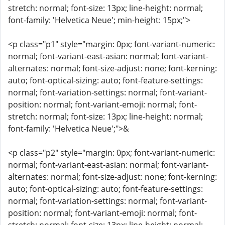
stretch: normal; font-size: 13px; line-height: normal;
font-family: 'Helvetica Neue'; min-height: 15px;">
<p class="p1" style="margin: 0px; font-variant-numeric:
normal; font-variant-east-asian: normal; font-variant-
alternates: normal; font-size-adjust: none; font-kerning:
auto; font-optical-sizing: auto; font-feature-settings:
normal; font-variation-settings: normal; font-variant-
position: normal; font-variant-emoji: normal; font-
stretch: normal; font-size: 13px; line-height: normal;
font-family: 'Helvetica Neue';">&
<p class="p2" style="margin: 0px; font-variant-numeric:
normal; font-variant-east-asian: normal; font-variant-
alternates: normal; font-size-adjust: none; font-kerning:
auto; font-optical-sizing: auto; font-feature-settings:
normal; font-variation-settings: normal; font-variant-
position: normal; font-variant-emoji: normal; font-