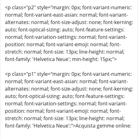
<p class="p2" style="margin: 0px; font-variant-numeric:
normal; font-variant-east-asian: normal; font-variant-
alternates: normal; font-size-adjust: none; font-kerning:
auto; font-optical-sizing: auto; font-feature-settings:
normal; font-variation-settings: normal; font-variant-
position: normal; font-variant-emoji: normal; font-
stretch: normal; font-size: 13px; line-height: normal;
font-family: 'Helvetica Neue'; min-height: 15px;">
<p class="p1" style="margin: 0px; font-variant-numeric:
normal; font-variant-east-asian: normal; font-variant-
alternates: normal; font-size-adjust: none; font-kerning:
auto; font-optical-sizing: auto; font-feature-settings:
normal; font-variation-settings: normal; font-variant-
position: normal; font-variant-emoji: normal; font-
stretch: normal; font-size: 13px; line-height: normal;
font-family: 'Helvetica Neue';">Acquista gemme online: