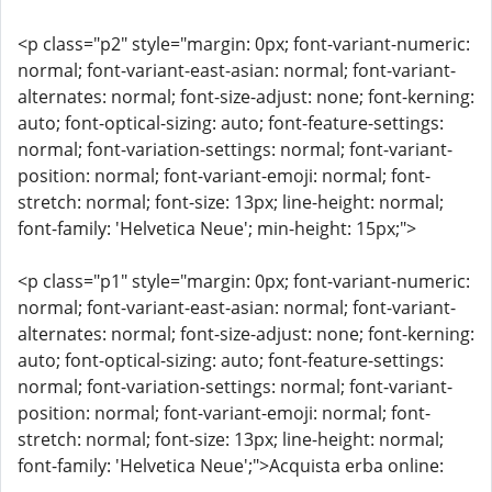
<p class="p2" style="margin: 0px; font-variant-numeric:
normal; font-variant-east-asian: normal; font-variant-
alternates: normal; font-size-adjust: none; font-kerning:
auto; font-optical-sizing: auto; font-feature-settings:
normal; font-variation-settings: normal; font-variant-
position: normal; font-variant-emoji: normal; font-
stretch: normal; font-size: 13px; line-height: normal;
font-family: 'Helvetica Neue'; min-height: 15px;">
<p class="p1" style="margin: 0px; font-variant-numeric:
normal; font-variant-east-asian: normal; font-variant-
alternates: normal; font-size-adjust: none; font-kerning:
auto; font-optical-sizing: auto; font-feature-settings:
normal; font-variation-settings: normal; font-variant-
position: normal; font-variant-emoji: normal; font-
stretch: normal; font-size: 13px; line-height: normal;
font-family: 'Helvetica Neue';">Acquista erba online: