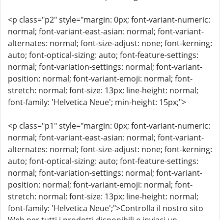
<p class="p2" style="margin: 0px; font-variant-numeric:
normal; font-variant-east-asian: normal; font-variant-
alternates: normal; font-size-adjust: none; font-kerning:
auto; font-optical-sizing: auto; font-feature-settings:
normal; font-variation-settings: normal; font-variant-
position: normal; font-variant-emoji: normal; font-
stretch: normal; font-size: 13px; line-height: normal;
font-family: 'Helvetica Neue'; min-height: 15px;">
<p class="p1" style="margin: 0px; font-variant-numeric:
normal; font-variant-east-asian: normal; font-variant-
alternates: normal; font-size-adjust: none; font-kerning:
auto; font-optical-sizing: auto; font-feature-settings:
normal; font-variation-settings: normal; font-variant-
position: normal; font-variant-emoji: normal; font-
stretch: normal; font-size: 13px; line-height: normal;
font-family: 'Helvetica Neue';">Controlla il nostro sito