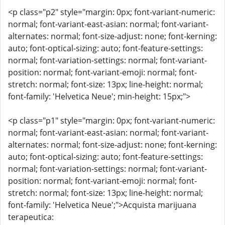
<p class="p2" style="margin: 0px; font-variant-numeric:
normal; font-variant-east-asian: normal; font-variant-
alternates: normal; font-size-adjust: none; font-kerning:
auto; font-optical-sizing: auto; font-feature-settings:
normal; font-variation-settings: normal; font-variant-
position: normal; font-variant-emoji: normal; font-
stretch: normal; font-size: 13px; line-height: normal;
font-family: 'Helvetica Neue'; min-height: 15px;">
<p class="p1" style="margin: 0px; font-variant-numeric:
normal; font-variant-east-asian: normal; font-variant-
alternates: normal; font-size-adjust: none; font-kerning:
auto; font-optical-sizing: auto; font-feature-settings:
normal; font-variation-settings: normal; font-variant-
position: normal; font-variant-emoji: normal; font-
stretch: normal; font-size: 13px; line-height: normal;
font-family: 'Helvetica Neue';">Acquista marijuana
terapeutica: