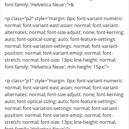
font-family: 'Helvetica Neue';">&
<p class="p2" style="margin: 0px; font-variant-numeric:
normal; font-variant-east-asian: normal; font-variant-
alternates: normal; font-size-adjust: none; font-kerning:
auto; font-optical-sizing: auto; font-feature-settings:
normal; font-variation-settings: normal; font-variant-
position: normal; font-variant-emoji: normal; font-
stretch: normal; font-size: 13px; line-height: normal;
font-family: 'Helvetica Neue'; min-height: 15px;">
<p class="p1" style="margin: 0px; font-variant-numeric:
normal; font-variant-east-asian: normal; font-variant-
alternates: normal; font-size-adjust: none; font-kerning:
auto; font-optical-sizing: auto; font-feature-settings:
normal; font-variation-settings: normal; font-variant-
position: normal; font-variant-emoji: normal; font-
stretch: normal; font-size: 13px; line-height: normal;