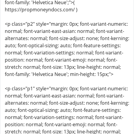
font-family: 'Helvetica Neue';">(
https://propmoneyndocs.com/ )
<p class="p2" style="margin: 0px; font-variant-numeric:
normal; font-variant-east-asian: normal; font-variant-
alternates: normal; font-size-adjust: none; font-kerning:
auto; font-optical-sizing: auto; font-feature-settings:
normal; font-variation-settings: normal; font-variant-
position: normal; font-variant-emoji: normal; font-
stretch: normal; font-size: 13px; line-height: normal;
font-family: 'Helvetica Neue'; min-height: 15px;">
<p class="p1" style="margin: 0px; font-variant-numeric:
normal; font-variant-east-asian: normal; font-variant-
alternates: normal; font-size-adjust: none; font-kerning:
auto; font-optical-sizing: auto; font-feature-settings:
normal; font-variation-settings: normal; font-variant-
position: normal; font-variant-emoji: normal; font-
stretch: normal; font-size: 13px; line-height: normal;