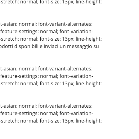
stretch: normal; font-size: 13px; line-height:
t-asian: normal; font-variant-alternates:
-feature-settings: normal; font-variation-
stretch: normal; font-size: 13px; line-height:
rodotti disponibili e inviaci un messaggio su
t-asian: normal; font-variant-alternates:
-feature-settings: normal; font-variation-
stretch: normal; font-size: 13px; line-height:
t-asian: normal; font-variant-alternates:
-feature-settings: normal; font-variation-
stretch: normal; font-size: 13px; line-height: