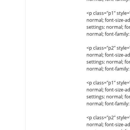
<p class="p1" style=
normal; font-size-ad
settings: normal; fo
normal; font-family
<p class="p2" style=
normal; font-size-ad
settings: normal; fo
normal; font-family:
<p class="p1" style=
normal; font-size-ad
settings: normal; fo
normal; font-family
<p class="p2" style=
normal; font-size-ad