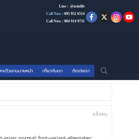
Line : @asinlife
Call Now
:
095 952 6514
Call Now : 084 914 9731
ัครตัวแทนนายหน้า
เกี่ยวกับเรา
ติดต่อเรา
แจ้งลบ
t-asian: normal; font-variant-alternates: