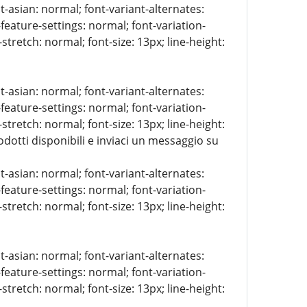
t-asian: normal; font-variant-alternates:
-feature-settings: normal; font-variation-
stretch: normal; font-size: 13px; line-height:
t-asian: normal; font-variant-alternates:
-feature-settings: normal; font-variation-
stretch: normal; font-size: 13px; line-height:
rodotti disponibili e inviaci un messaggio su
t-asian: normal; font-variant-alternates:
-feature-settings: normal; font-variation-
stretch: normal; font-size: 13px; line-height:
t-asian: normal; font-variant-alternates:
-feature-settings: normal; font-variation-
stretch: normal; font-size: 13px; line-height: