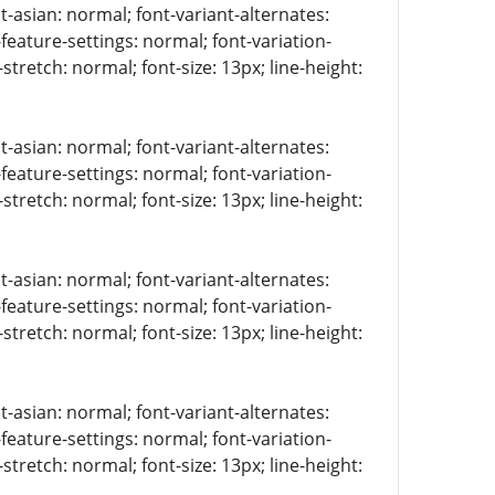
t-asian: normal; font-variant-alternates:
-feature-settings: normal; font-variation-
stretch: normal; font-size: 13px; line-height:
t-asian: normal; font-variant-alternates:
-feature-settings: normal; font-variation-
stretch: normal; font-size: 13px; line-height:
t-asian: normal; font-variant-alternates:
-feature-settings: normal; font-variation-
stretch: normal; font-size: 13px; line-height:
t-asian: normal; font-variant-alternates:
-feature-settings: normal; font-variation-
stretch: normal; font-size: 13px; line-height: