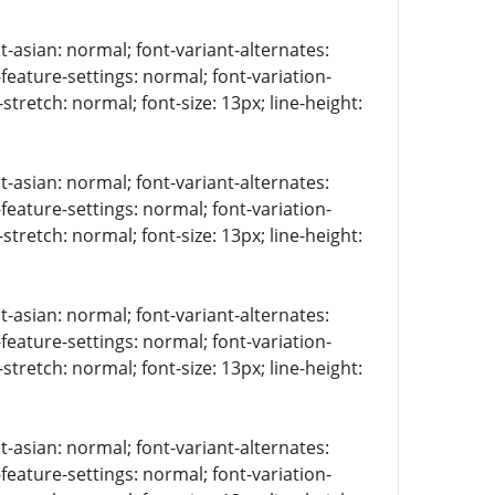
t-asian: normal; font-variant-alternates:
-feature-settings: normal; font-variation-
stretch: normal; font-size: 13px; line-height:
t-asian: normal; font-variant-alternates:
-feature-settings: normal; font-variation-
stretch: normal; font-size: 13px; line-height:
t-asian: normal; font-variant-alternates:
-feature-settings: normal; font-variation-
stretch: normal; font-size: 13px; line-height:
t-asian: normal; font-variant-alternates:
-feature-settings: normal; font-variation-