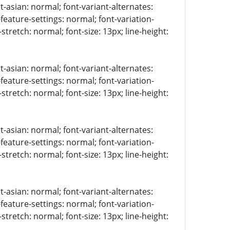
t-asian: normal; font-variant-alternates:
-feature-settings: normal; font-variation-
stretch: normal; font-size: 13px; line-height:
t-asian: normal; font-variant-alternates:
-feature-settings: normal; font-variation-
stretch: normal; font-size: 13px; line-height:
t-asian: normal; font-variant-alternates:
-feature-settings: normal; font-variation-
stretch: normal; font-size: 13px; line-height:
t-asian: normal; font-variant-alternates:
-feature-settings: normal; font-variation-
stretch: normal; font-size: 13px; line-height: