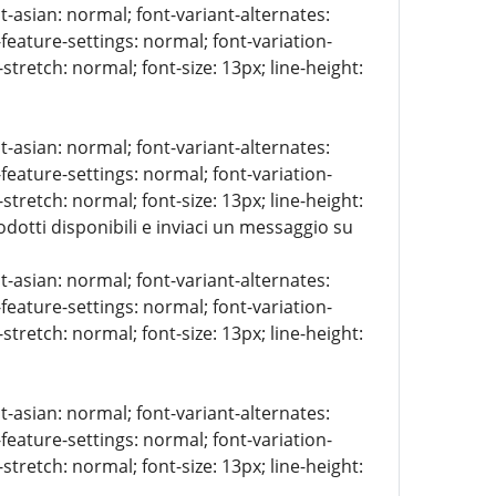
t-asian: normal; font-variant-alternates:
-feature-settings: normal; font-variation-
stretch: normal; font-size: 13px; line-height:
t-asian: normal; font-variant-alternates:
-feature-settings: normal; font-variation-
stretch: normal; font-size: 13px; line-height:
rodotti disponibili e inviaci un messaggio su
t-asian: normal; font-variant-alternates:
-feature-settings: normal; font-variation-
stretch: normal; font-size: 13px; line-height:
t-asian: normal; font-variant-alternates:
-feature-settings: normal; font-variation-
stretch: normal; font-size: 13px; line-height: