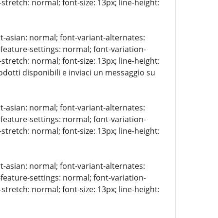
stretch: normal; font-size: 13px; line-height:
t-asian: normal; font-variant-alternates:
-feature-settings: normal; font-variation-
stretch: normal; font-size: 13px; line-height:
rodotti disponibili e inviaci un messaggio su
t-asian: normal; font-variant-alternates:
-feature-settings: normal; font-variation-
stretch: normal; font-size: 13px; line-height:
t-asian: normal; font-variant-alternates:
-feature-settings: normal; font-variation-
stretch: normal; font-size: 13px; line-height: