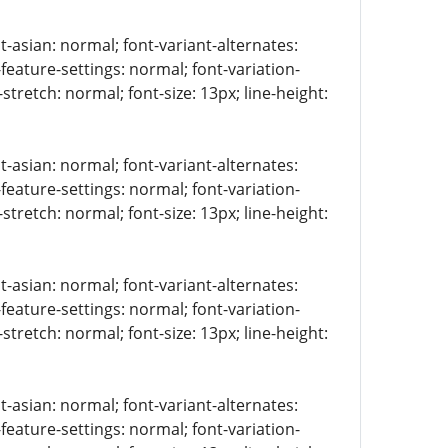
t-asian: normal; font-variant-alternates:
-feature-settings: normal; font-variation-
stretch: normal; font-size: 13px; line-height:
t-asian: normal; font-variant-alternates:
-feature-settings: normal; font-variation-
stretch: normal; font-size: 13px; line-height:
t-asian: normal; font-variant-alternates:
-feature-settings: normal; font-variation-
stretch: normal; font-size: 13px; line-height:
t-asian: normal; font-variant-alternates:
-feature-settings: normal; font-variation-