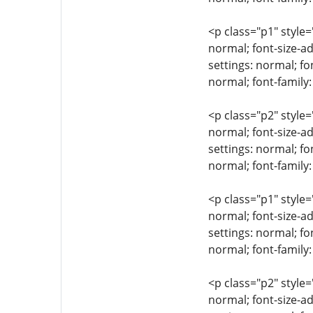
<p class="p1" style=
normal; font-size-ad
settings: normal; fo
normal; font-family
<p class="p2" style=
normal; font-size-ad
settings: normal; fo
normal; font-family:
<p class="p1" style=
normal; font-size-ad
settings: normal; fo
normal; font-family
<p class="p2" style=
normal; font-size-ad