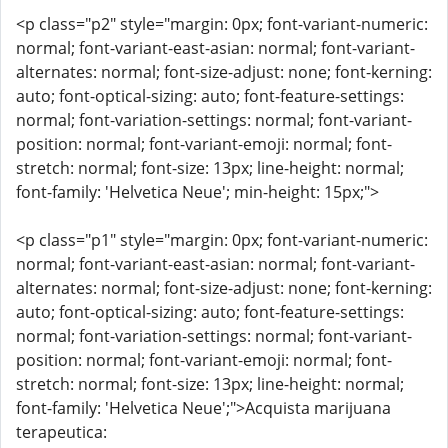
<p class="p2" style="margin: 0px; font-variant-numeric:
normal; font-variant-east-asian: normal; font-variant-
alternates: normal; font-size-adjust: none; font-kerning:
auto; font-optical-sizing: auto; font-feature-settings:
normal; font-variation-settings: normal; font-variant-
position: normal; font-variant-emoji: normal; font-
stretch: normal; font-size: 13px; line-height: normal;
font-family: 'Helvetica Neue'; min-height: 15px;">
<p class="p1" style="margin: 0px; font-variant-numeric:
normal; font-variant-east-asian: normal; font-variant-
alternates: normal; font-size-adjust: none; font-kerning:
auto; font-optical-sizing: auto; font-feature-settings:
normal; font-variation-settings: normal; font-variant-
position: normal; font-variant-emoji: normal; font-
stretch: normal; font-size: 13px; line-height: normal;
font-family: 'Helvetica Neue';">Acquista marijuana
terapeutica: