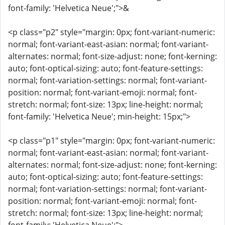
font-family: 'Helvetica Neue';">&
<p class="p2" style="margin: 0px; font-variant-numeric:
normal; font-variant-east-asian: normal; font-variant-
alternates: normal; font-size-adjust: none; font-kerning:
auto; font-optical-sizing: auto; font-feature-settings:
normal; font-variation-settings: normal; font-variant-
position: normal; font-variant-emoji: normal; font-
stretch: normal; font-size: 13px; line-height: normal;
font-family: 'Helvetica Neue'; min-height: 15px;">
<p class="p1" style="margin: 0px; font-variant-numeric:
normal; font-variant-east-asian: normal; font-variant-
alternates: normal; font-size-adjust: none; font-kerning:
auto; font-optical-sizing: auto; font-feature-settings:
normal; font-variation-settings: normal; font-variant-
position: normal; font-variant-emoji: normal; font-
stretch: normal; font-size: 13px; line-height: normal;