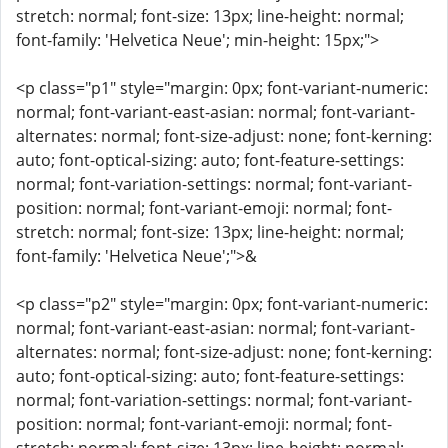
stretch: normal; font-size: 13px; line-height: normal;
font-family: 'Helvetica Neue'; min-height: 15px;">
<p class="p1" style="margin: 0px; font-variant-numeric:
normal; font-variant-east-asian: normal; font-variant-
alternates: normal; font-size-adjust: none; font-kerning:
auto; font-optical-sizing: auto; font-feature-settings:
normal; font-variation-settings: normal; font-variant-
position: normal; font-variant-emoji: normal; font-
stretch: normal; font-size: 13px; line-height: normal;
font-family: 'Helvetica Neue';">&
<p class="p2" style="margin: 0px; font-variant-numeric:
normal; font-variant-east-asian: normal; font-variant-
alternates: normal; font-size-adjust: none; font-kerning:
auto; font-optical-sizing: auto; font-feature-settings:
normal; font-variation-settings: normal; font-variant-
position: normal; font-variant-emoji: normal; font-