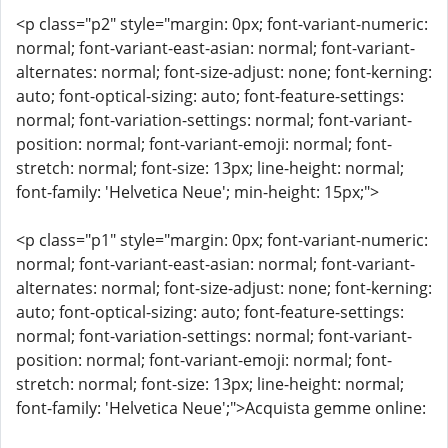
<p class="p2" style="margin: 0px; font-variant-numeric:
normal; font-variant-east-asian: normal; font-variant-
alternates: normal; font-size-adjust: none; font-kerning:
auto; font-optical-sizing: auto; font-feature-settings:
normal; font-variation-settings: normal; font-variant-
position: normal; font-variant-emoji: normal; font-
stretch: normal; font-size: 13px; line-height: normal;
font-family: 'Helvetica Neue'; min-height: 15px;">
<p class="p1" style="margin: 0px; font-variant-numeric:
normal; font-variant-east-asian: normal; font-variant-
alternates: normal; font-size-adjust: none; font-kerning:
auto; font-optical-sizing: auto; font-feature-settings:
normal; font-variation-settings: normal; font-variant-
position: normal; font-variant-emoji: normal; font-
stretch: normal; font-size: 13px; line-height: normal;
font-family: 'Helvetica Neue';">Acquista gemme online: