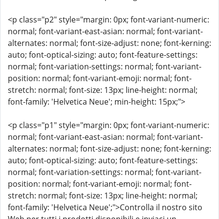
<p class="p2" style="margin: 0px; font-variant-numeric:
normal; font-variant-east-asian: normal; font-variant-
alternates: normal; font-size-adjust: none; font-kerning:
auto; font-optical-sizing: auto; font-feature-settings:
normal; font-variation-settings: normal; font-variant-
position: normal; font-variant-emoji: normal; font-
stretch: normal; font-size: 13px; line-height: normal;
font-family: 'Helvetica Neue'; min-height: 15px;">
<p class="p1" style="margin: 0px; font-variant-numeric:
normal; font-variant-east-asian: normal; font-variant-
alternates: normal; font-size-adjust: none; font-kerning:
auto; font-optical-sizing: auto; font-feature-settings:
normal; font-variation-settings: normal; font-variant-
position: normal; font-variant-emoji: normal; font-
stretch: normal; font-size: 13px; line-height: normal;
font-family: 'Helvetica Neue';">Controlla il nostro sito