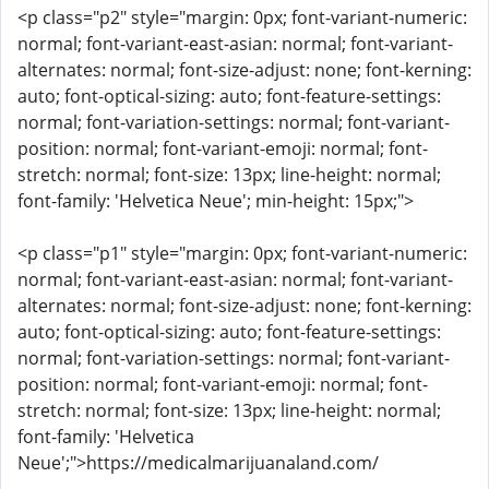
<p class="p2" style="margin: 0px; font-variant-numeric:
normal; font-variant-east-asian: normal; font-variant-
alternates: normal; font-size-adjust: none; font-kerning:
auto; font-optical-sizing: auto; font-feature-settings:
normal; font-variation-settings: normal; font-variant-
position: normal; font-variant-emoji: normal; font-
stretch: normal; font-size: 13px; line-height: normal;
font-family: 'Helvetica Neue'; min-height: 15px;">
<p class="p1" style="margin: 0px; font-variant-numeric:
normal; font-variant-east-asian: normal; font-variant-
alternates: normal; font-size-adjust: none; font-kerning:
auto; font-optical-sizing: auto; font-feature-settings:
normal; font-variation-settings: normal; font-variant-
position: normal; font-variant-emoji: normal; font-
stretch: normal; font-size: 13px; line-height: normal;
font-family: 'Helvetica
Neue';">https://medicalmarijuanaland.com/