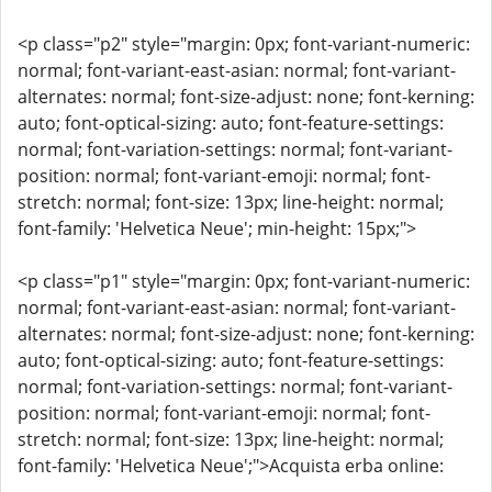
<p class="p2" style="margin: 0px; font-variant-numeric:
normal; font-variant-east-asian: normal; font-variant-
alternates: normal; font-size-adjust: none; font-kerning:
auto; font-optical-sizing: auto; font-feature-settings:
normal; font-variation-settings: normal; font-variant-
position: normal; font-variant-emoji: normal; font-
stretch: normal; font-size: 13px; line-height: normal;
font-family: 'Helvetica Neue'; min-height: 15px;">
<p class="p1" style="margin: 0px; font-variant-numeric:
normal; font-variant-east-asian: normal; font-variant-
alternates: normal; font-size-adjust: none; font-kerning:
auto; font-optical-sizing: auto; font-feature-settings:
normal; font-variation-settings: normal; font-variant-
position: normal; font-variant-emoji: normal; font-
stretch: normal; font-size: 13px; line-height: normal;
font-family: 'Helvetica Neue';">Acquista erba online: