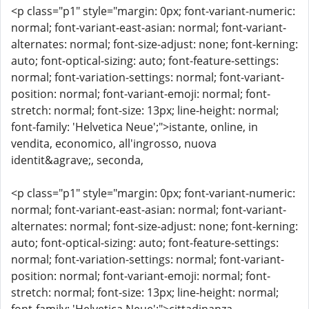
<p class="p1" style="margin: 0px; font-variant-numeric:
normal; font-variant-east-asian: normal; font-variant-
alternates: normal; font-size-adjust: none; font-kerning:
auto; font-optical-sizing: auto; font-feature-settings:
normal; font-variation-settings: normal; font-variant-
position: normal; font-variant-emoji: normal; font-
stretch: normal; font-size: 13px; line-height: normal;
font-family: 'Helvetica Neue';">istante, online, in
vendita, economico, all'ingrosso, nuova
identit&agrave;, seconda,
<p class="p1" style="margin: 0px; font-variant-numeric:
normal; font-variant-east-asian: normal; font-variant-
alternates: normal; font-size-adjust: none; font-kerning:
auto; font-optical-sizing: auto; font-feature-settings:
normal; font-variation-settings: normal; font-variant-
position: normal; font-variant-emoji: normal; font-
stretch: normal; font-size: 13px; line-height: normal;