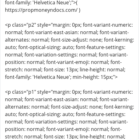
font-family: 'Helvetica Neue';">(
https://propmoneyndocs.com/ )
<p class="p2" style="margin: 0px; font-variant-numeric:
normal; font-variant-east-asian: normal; font-variant-
alternates: normal; font-size-adjust: none; font-kerning:
auto; font-optical-sizing: auto; font-feature-settings:
normal; font-variation-settings: normal; font-variant-
position: normal; font-variant-emoji: normal; font-
stretch: normal; font-size: 13px; line-height: normal;
font-family: 'Helvetica Neue'; min-height: 15px;">
<p class="p1" style="margin: 0px; font-variant-numeric:
normal; font-variant-east-asian: normal; font-variant-
alternates: normal; font-size-adjust: none; font-kerning:
auto; font-optical-sizing: auto; font-feature-settings:
normal; font-variation-settings: normal; font-variant-
position: normal; font-variant-emoji: normal; font-
stretch: normal; font-size: 13px; line-height: normal;