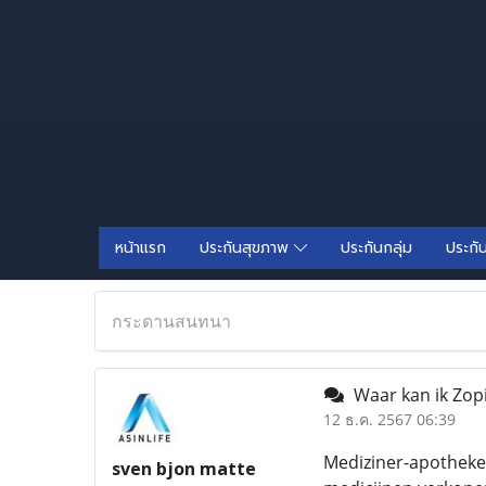
หน้าแรก
ประกันสุขภาพ
ประกันกลุ่ม
ประกั
กระดานสนทนา
Waar kan ik Zopi
12 ธ.ค. 2567 06:39
Mediziner-apotheke 
sven bjon matte