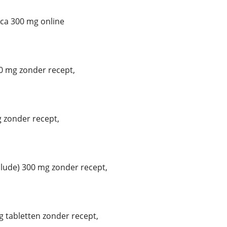
ca 300 mg online
0 mg zonder recept,
 zonder recept,
ude) 300 mg zonder recept,
 tabletten zonder recept,