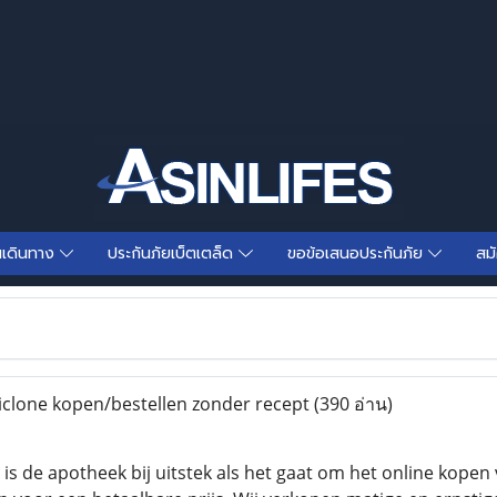
นเดินทาง
ประกันภัยเบ็ตเตล็ด
ขอข้อเสนอประกันภัย
สม
clone kopen/bestellen zonder recept
(390 อ่าน)
is de apotheek bij uitstek als het gaat om het online kopen 