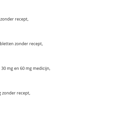
zonder recept,
bletten zonder recept,
30 mg en 60 mg medicijn,
 zonder recept,