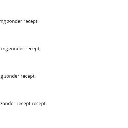
mg zonder recept,
 mg zonder recept,
g zonder recept,
 zonder recept recept,