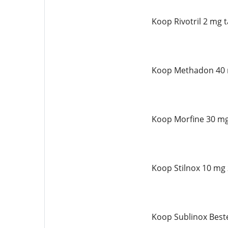
Koop Rivotril 2 mg 
Koop Methadon 40 
Koop Morfine 30 mg
Koop Stilnox 10 mg 
Koop Sublinox Best