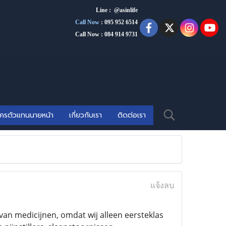
Line : @asinlife
Call Now
:
095 952 6514
Call Now : 084 914 9731
ัครตัวแทนนายหน้า
เกี่ยวกับเรา
ติดต่อเรา
แจ้งลบ
van medicijnen, omdat wij alleen eersteklas