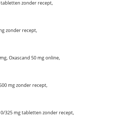
tabletten zonder recept,
g zonder recept,
mg, Oxascand 50 mg online,
00 mg zonder recept,
/325 mg tabletten zonder recept,