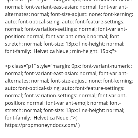
normal; font-variant-east-asian: normal; font-variant-
alternates: normal; font-size-adjust: none; font-kerning:
auto; font-optical-sizing: auto; font-feature-settings:
normal; font-variation-settings: normal; font-variant-
position: normal; font-variant-emoji: normal; font-
stretch: normal; font-size: 13px; line-height: normal;
font-family: 'Helvetica Neue'; min-height: 15px;">
<p class="p1" style="margin: 0px; font-variant-numeric:
normal; font-variant-east-asian: normal; font-variant-
alternates: normal; font-size-adjust: none; font-kerning:
auto; font-optical-sizing: auto; font-feature-settings:
normal; font-variation-settings: normal; font-variant-
position: normal; font-variant-emoji: normal; font-
stretch: normal; font-size: 13px; line-height: normal;
font-family: 'Helvetica Neue';">(
https://propmoneyndocs.com/ )