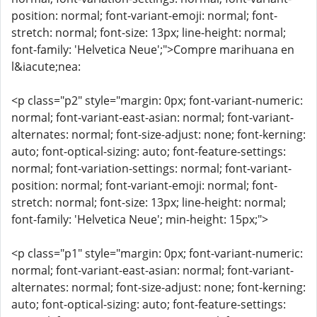
position: normal; font-variant-emoji: normal; font-
stretch: normal; font-size: 13px; line-height: normal;
font-family: 'Helvetica Neue';">Compre marihuana en
l&iacute;nea:
<p class="p2" style="margin: 0px; font-variant-numeric:
normal; font-variant-east-asian: normal; font-variant-
alternates: normal; font-size-adjust: none; font-kerning:
auto; font-optical-sizing: auto; font-feature-settings:
normal; font-variation-settings: normal; font-variant-
position: normal; font-variant-emoji: normal; font-
stretch: normal; font-size: 13px; line-height: normal;
font-family: 'Helvetica Neue'; min-height: 15px;">
<p class="p1" style="margin: 0px; font-variant-numeric:
normal; font-variant-east-asian: normal; font-variant-
alternates: normal; font-size-adjust: none; font-kerning:
auto; font-optical-sizing: auto; font-feature-settings: