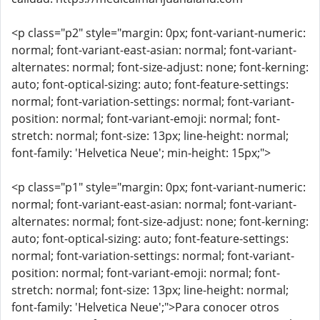
<p class="p2" style="margin: 0px; font-variant-numeric:
normal; font-variant-east-asian: normal; font-variant-
alternates: normal; font-size-adjust: none; font-kerning:
auto; font-optical-sizing: auto; font-feature-settings:
normal; font-variation-settings: normal; font-variant-
position: normal; font-variant-emoji: normal; font-
stretch: normal; font-size: 13px; line-height: normal;
font-family: 'Helvetica Neue'; min-height: 15px;">
<p class="p1" style="margin: 0px; font-variant-numeric:
normal; font-variant-east-asian: normal; font-variant-
alternates: normal; font-size-adjust: none; font-kerning:
auto; font-optical-sizing: auto; font-feature-settings:
normal; font-variation-settings: normal; font-variant-
position: normal; font-variant-emoji: normal; font-
stretch: normal; font-size: 13px; line-height: normal;
font-family: 'Helvetica Neue';">Para conocer otros