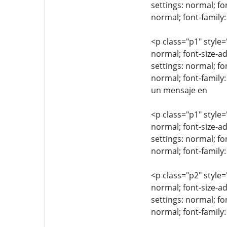
settings: normal; fo
normal; font-family:
<p class="p1" style=
normal; font-size-ad
settings: normal; fo
normal; font-family
un mensaje en
<p class="p1" style=
normal; font-size-ad
settings: normal; fo
normal; font-famil
<p class="p2" style=
normal; font-size-ad
settings: normal; fo
normal; font-family: