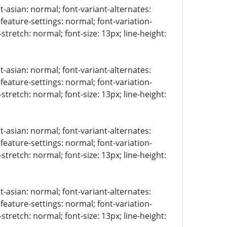
t-asian: normal; font-variant-alternates:
-feature-settings: normal; font-variation-
stretch: normal; font-size: 13px; line-height:
t-asian: normal; font-variant-alternates:
-feature-settings: normal; font-variation-
stretch: normal; font-size: 13px; line-height:
t-asian: normal; font-variant-alternates:
-feature-settings: normal; font-variation-
stretch: normal; font-size: 13px; line-height:
t-asian: normal; font-variant-alternates:
-feature-settings: normal; font-variation-
stretch: normal; font-size: 13px; line-height: