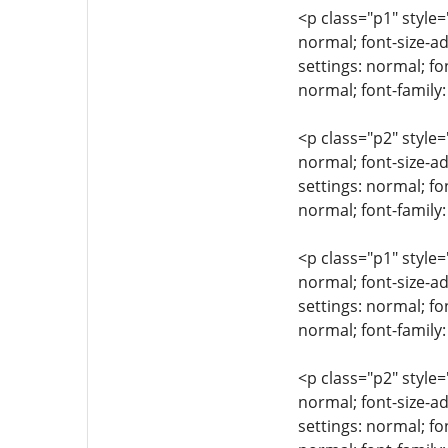
<p class="p1" style=
normal; font-size-ad
settings: normal; fo
normal; font-family
<p class="p2" style=
normal; font-size-ad
settings: normal; fo
normal; font-family:
<p class="p1" style=
normal; font-size-ad
settings: normal; fo
normal; font-family:
<p class="p2" style=
normal; font-size-ad
settings: normal; fo