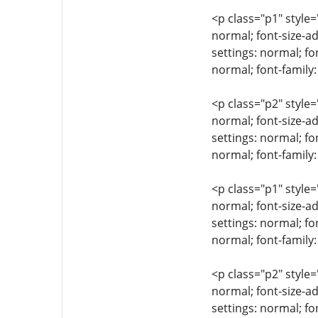
<p class="p1" style=
normal; font-size-ad
settings: normal; fo
normal; font-famil
<p class="p2" style=
normal; font-size-ad
settings: normal; fo
normal; font-family:
<p class="p1" style=
normal; font-size-ad
settings: normal; fo
normal; font-family
<p class="p2" style=
normal; font-size-ad
settings: normal; fo