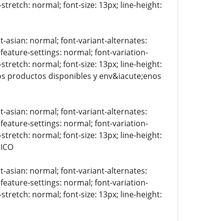
stretch: normal; font-size: 13px; line-height:
t-asian: normal; font-variant-alternates:
-feature-settings: normal; font-variation-
stretch: normal; font-size: 13px; line-height:
 los productos disponibles y env&iacute;enos
t-asian: normal; font-variant-alternates:
-feature-settings: normal; font-variation-
stretch: normal; font-size: 13px; line-height:
NICO
t-asian: normal; font-variant-alternates:
-feature-settings: normal; font-variation-
stretch: normal; font-size: 13px; line-height: