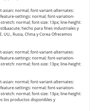
t-asian: normal; font-variant-alternates:
-feature-settings: normal; font-variation-
stretch: normal; font-size: 13px; line-height:
 est&aacute; hecho para fines industriales y
EE. UU., Rusia, China y Corea Ofrecemos
t-asian: normal; font-variant-alternates:
-feature-settings: normal; font-variation-
stretch: normal; font-size: 13px; line-height:
t-asian: normal; font-variant-alternates:
-feature-settings: normal; font-variation-
stretch: normal; font-size: 13px; line-height:
os los productos disponibles y