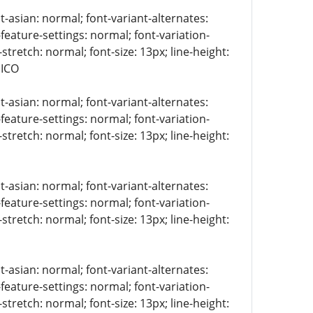
t-asian: normal; font-variant-alternates:
-feature-settings: normal; font-variation-
stretch: normal; font-size: 13px; line-height:
NICO
t-asian: normal; font-variant-alternates:
-feature-settings: normal; font-variation-
stretch: normal; font-size: 13px; line-height:
t-asian: normal; font-variant-alternates:
-feature-settings: normal; font-variation-
stretch: normal; font-size: 13px; line-height:
t-asian: normal; font-variant-alternates:
-feature-settings: normal; font-variation-
stretch: normal; font-size: 13px; line-height: