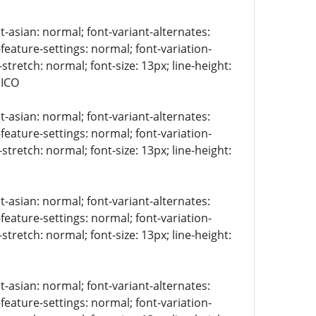
t-asian: normal; font-variant-alternates:
-feature-settings: normal; font-variation-
stretch: normal; font-size: 13px; line-height:
NICO
t-asian: normal; font-variant-alternates:
-feature-settings: normal; font-variation-
stretch: normal; font-size: 13px; line-height:
t-asian: normal; font-variant-alternates:
-feature-settings: normal; font-variation-
stretch: normal; font-size: 13px; line-height:
t-asian: normal; font-variant-alternates:
-feature-settings: normal; font-variation-