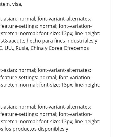
e;n, visa,
t-asian: normal; font-variant-alternates:
-feature-settings: normal; font-variation-
stretch: normal; font-size: 13px; line-height:
 est&aacute; hecho para fines industriales y
EE. UU., Rusia, China y Corea Ofrecemos
t-asian: normal; font-variant-alternates:
-feature-settings: normal; font-variation-
stretch: normal; font-size: 13px; line-height:
t-asian: normal; font-variant-alternates:
-feature-settings: normal; font-variation-
stretch: normal; font-size: 13px; line-height:
os los productos disponibles y