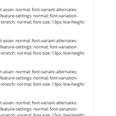
t-asian: normal; font-variant-alternates:
-feature-settings: normal; font-variation-
stretch: normal; font-size: 13px; line-height:
t-asian: normal; font-variant-alternates:
-feature-settings: normal; font-variation-
stretch: normal; font-size: 13px; line-height:
t-asian: normal; font-variant-alternates:
-feature-settings: normal; font-variation-
stretch: normal; font-size: 13px; line-height:
t-asian: normal; font-variant-alternates:
-feature-settings: normal; font-variation-
stretch: normal; font-size: 13px; line-height: