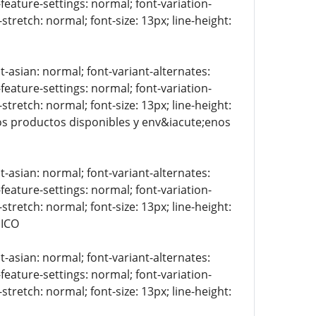
-feature-settings: normal; font-variation-
stretch: normal; font-size: 13px; line-height:
t-asian: normal; font-variant-alternates:
-feature-settings: normal; font-variation-
stretch: normal; font-size: 13px; line-height:
 los productos disponibles y env&iacute;enos
t-asian: normal; font-variant-alternates:
-feature-settings: normal; font-variation-
stretch: normal; font-size: 13px; line-height:
NICO
t-asian: normal; font-variant-alternates:
-feature-settings: normal; font-variation-
stretch: normal; font-size: 13px; line-height: