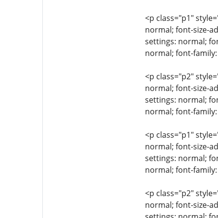
<p class="p1" style=
normal; font-size-ad
settings: normal; fo
normal; font-family
<p class="p2" style=
normal; font-size-ad
settings: normal; fo
normal; font-family:
<p class="p1" style=
normal; font-size-ad
settings: normal; fo
normal; font-family:
<p class="p2" style=
normal; font-size-ad
settings: normal; fo