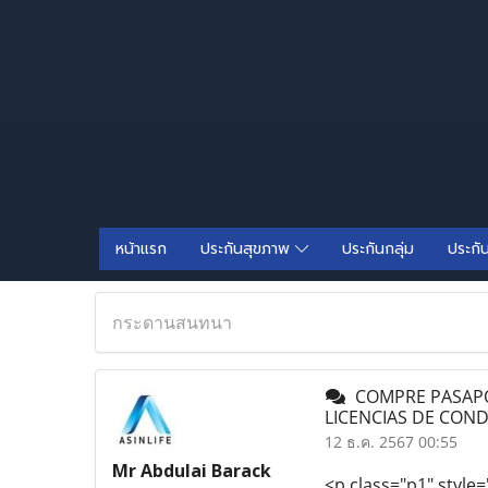
หน้าแรก
ประกันสุขภาพ
ประกันกลุ่ม
ประกั
กระดานสนทนา
COMPRE PASAPOR
LICENCIAS DE CON
12 ธ.ค. 2567 00:55
Mr Abdulai Barack
<p class="p1" style=