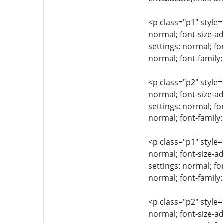
<p class="p1" style=
normal; font-size-ad
settings: normal; fo
normal; font-famil
<p class="p2" style=
normal; font-size-ad
settings: normal; fo
normal; font-family:
<p class="p1" style=
normal; font-size-ad
settings: normal; fo
normal; font-family
<p class="p2" style=
normal; font-size-ad