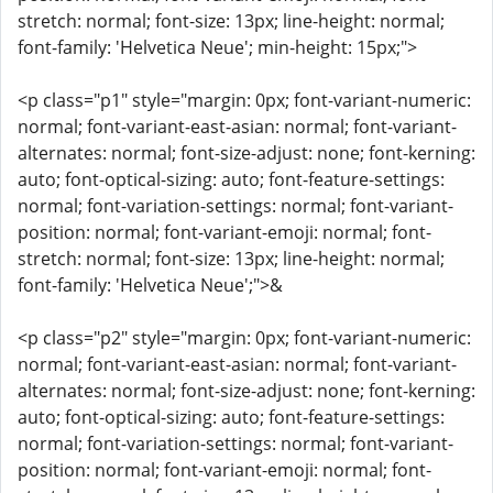
stretch: normal; font-size: 13px; line-height: normal;
font-family: 'Helvetica Neue'; min-height: 15px;">
<p class="p1" style="margin: 0px; font-variant-numeric:
normal; font-variant-east-asian: normal; font-variant-
alternates: normal; font-size-adjust: none; font-kerning:
auto; font-optical-sizing: auto; font-feature-settings:
normal; font-variation-settings: normal; font-variant-
position: normal; font-variant-emoji: normal; font-
stretch: normal; font-size: 13px; line-height: normal;
font-family: 'Helvetica Neue';">&
<p class="p2" style="margin: 0px; font-variant-numeric:
normal; font-variant-east-asian: normal; font-variant-
alternates: normal; font-size-adjust: none; font-kerning:
auto; font-optical-sizing: auto; font-feature-settings:
normal; font-variation-settings: normal; font-variant-
position: normal; font-variant-emoji: normal; font-