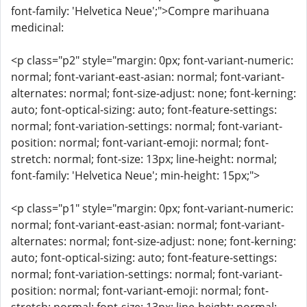
font-family: 'Helvetica Neue';">Compre marihuana
medicinal:
<p class="p2" style="margin: 0px; font-variant-numeric:
normal; font-variant-east-asian: normal; font-variant-
alternates: normal; font-size-adjust: none; font-kerning:
auto; font-optical-sizing: auto; font-feature-settings:
normal; font-variation-settings: normal; font-variant-
position: normal; font-variant-emoji: normal; font-
stretch: normal; font-size: 13px; line-height: normal;
font-family: 'Helvetica Neue'; min-height: 15px;">
<p class="p1" style="margin: 0px; font-variant-numeric:
normal; font-variant-east-asian: normal; font-variant-
alternates: normal; font-size-adjust: none; font-kerning:
auto; font-optical-sizing: auto; font-feature-settings:
normal; font-variation-settings: normal; font-variant-
position: normal; font-variant-emoji: normal; font-