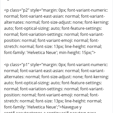
<p class="p2" style="margin: 0px; font-variant-numeric:
normal; font-variant-east-asian: normal; font-variant-
alternates: normal; font-size-adjust: none; font-kerning:
auto; font-optical-sizing: auto; font-feature-settings:
normal; font-variation-settings: normal; font-variant-
position: normal; font-variant-emoji: normal; font-
stretch: normal; font-size: 13px; line-height: normal;
font-family: 'Helvetica Neue'; min-height: 15px;">
<p class="p1" style="margin: 0px; font-variant-numeric:
normal; font-variant-east-asian: normal; font-variant-
alternates: normal; font-size-adjust: none; font-kerning:
auto; font-optical-sizing: auto; font-feature-settings:
normal; font-variation-settings: normal; font-variant-
position: normal; font-variant-emoji: normal; font-
stretch: normal; font-size: 13px; line-height: normal;
font-family: 'Helvetica Neue';">Navegue y