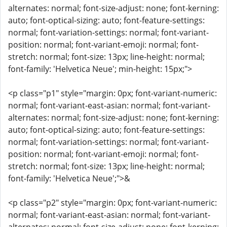
alternates: normal; font-size-adjust: none; font-kerning:
auto; font-optical-sizing: auto; font-feature-settings:
normal; font-variation-settings: normal; font-variant-
position: normal; font-variant-emoji: normal; font-
stretch: normal; font-size: 13px; line-height: normal;
font-family: 'Helvetica Neue'; min-height: 15px;">
<p class="p1" style="margin: 0px; font-variant-numeric:
normal; font-variant-east-asian: normal; font-variant-
alternates: normal; font-size-adjust: none; font-kerning:
auto; font-optical-sizing: auto; font-feature-settings:
normal; font-variation-settings: normal; font-variant-
position: normal; font-variant-emoji: normal; font-
stretch: normal; font-size: 13px; line-height: normal;
font-family: 'Helvetica Neue';">&
<p class="p2" style="margin: 0px; font-variant-numeric:
normal; font-variant-east-asian: normal; font-variant-